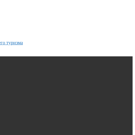
го туризма