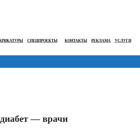
АРИКАТУРЫ
СПЕЦПРОЕКТЫ
КОНТАКТЫ
РЕКЛАМА
УСЛУГИ
Перейти в
диабет — врачи