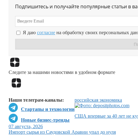
Подпишитесь и получайте популярные статьи в в
Я даю
согласие
на обработку своих персональных да
Следите за нашими новостями в удобном формате
Наши телеграм-каналы:
российская экономика
Стартапы и технологии
США впервые за 40 лет не ку
Новые бизнес-тренды
07 августа, 2026
Импорт сырья из Саудовской Аравии упал до нуля