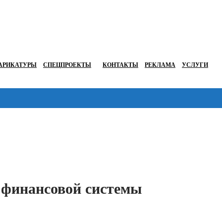
АРИКАТУРЫ
СПЕЦПРОЕКТЫ
КОНТАКТЫ
РЕКЛАМА
УСЛУГИ
Перейти в
 финансовой системы