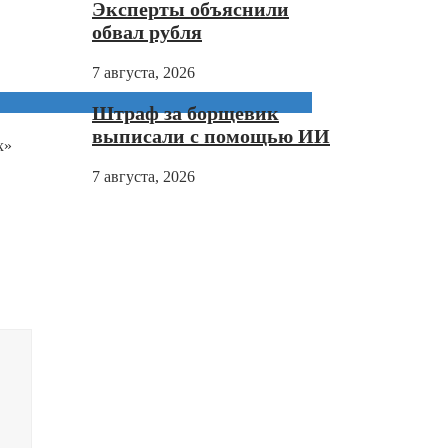
Эксперты объяснили
обвал рубля
7 августа, 2026
Штраф за борщевик
выписали с помощью ИИ
х»
7 августа, 2026