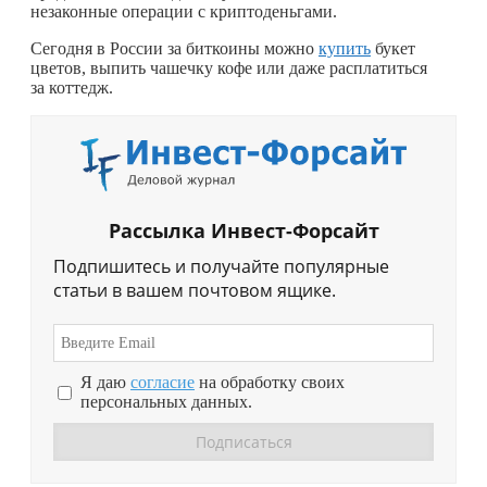
незаконные операции с криптоденьгами.
Сегодня в России за биткоины можно
купить
букет
цветов, выпить чашечку кофе или даже расплатиться
за коттедж.
Рассылка Инвест-Форсайт
Подпишитесь и получайте популярные
статьи в вашем почтовом ящике.
Я даю
согласие
на обработку своих
персональных данных.