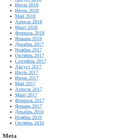
Июль 2018
Июнь 2018
Май 2018
Апрель 2018
Март 2018
Февраль 2018
Январь 2018
Декабрь 2017
Ноябрь 2017
Октябрь 2017
Сентябрь 2017
Август 2017
Июль 2017
Июнь 2017
Май 2017
Апрель 2017
Март 2017
Февраль 2017
Январь 2017
Декабрь 2016
Ноябрь 2016
Октябрь 2016
Meta