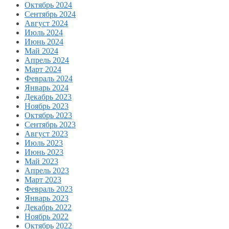
Октябрь 2024
Сентябрь 2024
Август 2024
Июль 2024
Июнь 2024
Май 2024
Апрель 2024
Март 2024
Февраль 2024
Январь 2024
Декабрь 2023
Ноябрь 2023
Октябрь 2023
Сентябрь 2023
Август 2023
Июль 2023
Июнь 2023
Май 2023
Апрель 2023
Март 2023
Февраль 2023
Январь 2023
Декабрь 2022
Ноябрь 2022
Октябрь 2022