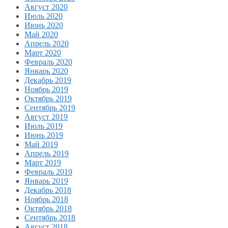
Август 2020
Июль 2020
Июнь 2020
Май 2020
Апрель 2020
Март 2020
Февраль 2020
Январь 2020
Декабрь 2019
Ноябрь 2019
Октябрь 2019
Сентябрь 2019
Август 2019
Июль 2019
Июнь 2019
Май 2019
Апрель 2019
Март 2019
Февраль 2019
Январь 2019
Декабрь 2018
Ноябрь 2018
Октябрь 2018
Сентябрь 2018
Август 2018