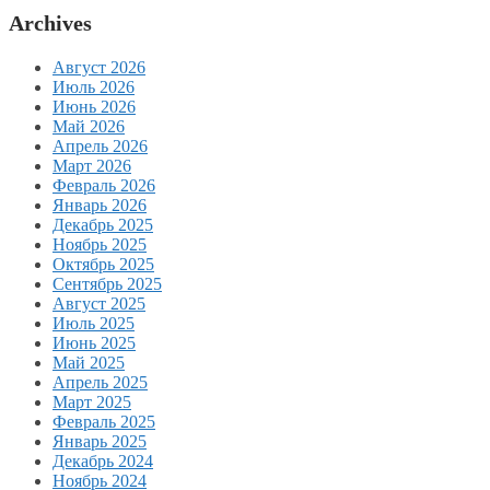
Archives
Август 2026
Июль 2026
Июнь 2026
Май 2026
Апрель 2026
Март 2026
Февраль 2026
Январь 2026
Декабрь 2025
Ноябрь 2025
Октябрь 2025
Сентябрь 2025
Август 2025
Июль 2025
Июнь 2025
Май 2025
Апрель 2025
Март 2025
Февраль 2025
Январь 2025
Декабрь 2024
Ноябрь 2024