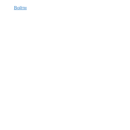
Войти