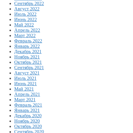
Сентябрь 2022
Август 2022
Июль 2022
Июнь 2022
Май 2022
Апрель 2022
Март 2022
Февраль 2022
Январь 2022
Декабрь 2021
Ноябрь 2021
Октябрь 2021
Сентябрь 2021
Август 2021
Июль 2021
Июнь 2021
Май 2021
Апрель 2021
Март 2021
Февраль 2021
Январь 2021
Декабрь 2020
Ноябрь 2020
Октябрь 2020
Сентябрь 2020