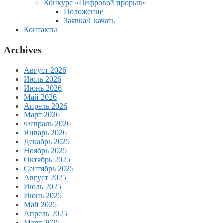
Конкурс «Цифровой прорыв»
Положение
Заявка/Скачать
Контакты
Archives
Август 2026
Июль 2026
Июнь 2026
Май 2026
Апрель 2026
Март 2026
Февраль 2026
Январь 2026
Декабрь 2025
Ноябрь 2025
Октябрь 2025
Сентябрь 2025
Август 2025
Июль 2025
Июнь 2025
Май 2025
Апрель 2025
Март 2025