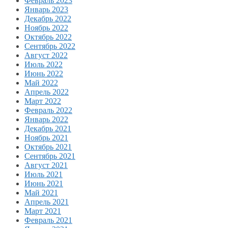
Февраль 2023
Январь 2023
Декабрь 2022
Ноябрь 2022
Октябрь 2022
Сентябрь 2022
Август 2022
Июль 2022
Июнь 2022
Май 2022
Апрель 2022
Март 2022
Февраль 2022
Январь 2022
Декабрь 2021
Ноябрь 2021
Октябрь 2021
Сентябрь 2021
Август 2021
Июль 2021
Июнь 2021
Май 2021
Апрель 2021
Март 2021
Февраль 2021