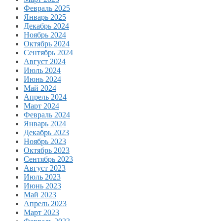
Февраль 2025
Январь 2025
Декабрь 2024
Ноябрь 2024
Октябрь 2024
Сентябрь 2024
Август 2024
Июль 2024
Июнь 2024
Май 2024
Апрель 2024
Март 2024
Февраль 2024
Январь 2024
Декабрь 2023
Ноябрь 2023
Октябрь 2023
Сентябрь 2023
Август 2023
Июль 2023
Июнь 2023
Май 2023
Апрель 2023
Март 2023