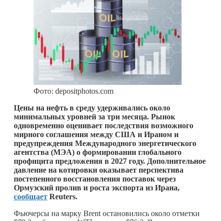
Фото: depositphotos.com
Цены на нефть в среду удерживались около
минимальных уровней за три месяца. Рынок
одновременно оценивает последствия возможного
мирного соглашения между США и Ираном и
предупреждения Международного энергетического
агентства (МЭА) о формировании глобального
профицита предложения в 2027 году. Дополнительное
давление на котировки оказывает перспектива
постепенного восстановления поставок через
Ормузский пролив и роста экспорта из Ирана,
сообщает
Reuters.
Фьючерсы на марку Brent остановились около отметки