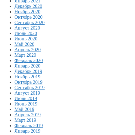
Январь 2021
Декабрь 2020
Ноябрь 2020
Октябрь 2020
Сентябрь 2020
Август 2020
Июль 2020
Июнь 2020
Май 2020
Апрель 2020
Март 2020
Февраль 2020
Январь 2020
Декабрь 2019
Ноябрь 2019
Октябрь 2019
Сентябрь 2019
Август 2019
Июль 2019
Июнь 2019
Май 2019
Апрель 2019
Март 2019
Февраль 2019
Январь 2019