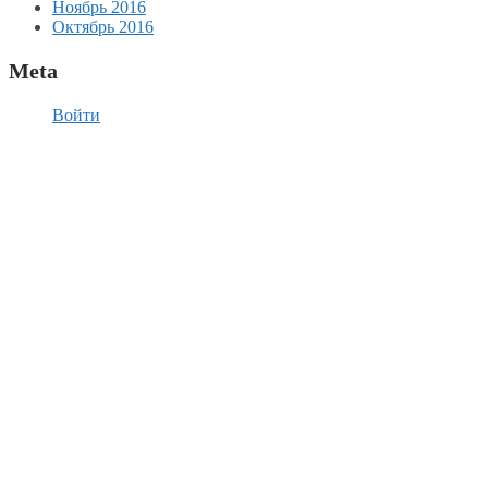
Ноябрь 2016
Октябрь 2016
Meta
Войти