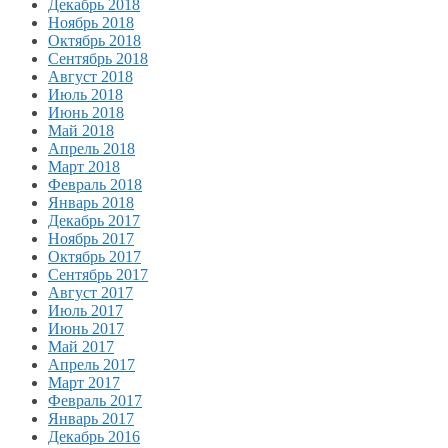
Декабрь 2018
Ноябрь 2018
Октябрь 2018
Сентябрь 2018
Август 2018
Июль 2018
Июнь 2018
Май 2018
Апрель 2018
Март 2018
Февраль 2018
Январь 2018
Декабрь 2017
Ноябрь 2017
Октябрь 2017
Сентябрь 2017
Август 2017
Июль 2017
Июнь 2017
Май 2017
Апрель 2017
Март 2017
Февраль 2017
Январь 2017
Декабрь 2016