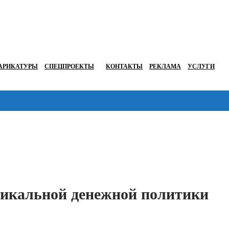
АРИКАТУРЫ
СПЕЦПРОЕКТЫ
КОНТАКТЫ
РЕКЛАМА
УСЛУГИ
Перейти в
уникальной денежной политики