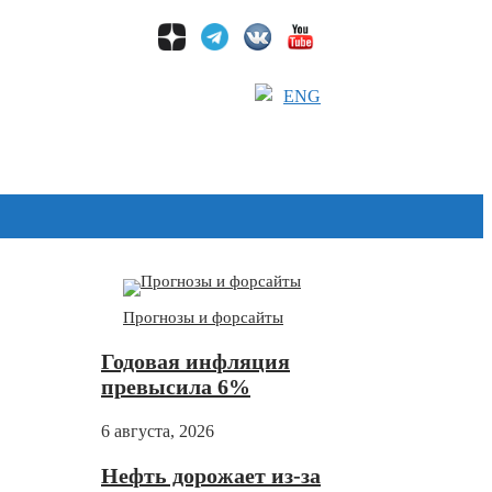
ENG
Дзен
Прогнозы и форсайты
Годовая инфляция
превысила 6%
6 августа, 2026
Нефть дорожает из-за