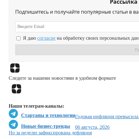
Рассылка
Подпишитесь и получайте популярные статьи в в
Я даю
согласие
на обработку своих персональных да
Следите за нашими новостями в удобном формате
Наши телеграм-каналы:
Стартапы и технологии
Годовая инфляция превысила
Новые бизнес-тренды
06 августа, 2026
Но за неделю зафиксирована дефляция