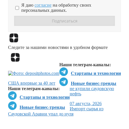
Я даю
согласие
на обработку своих
персональных данных.
Перейти в
Дзен
Следите за нашими новостями в удобном формате
Перейти в
Дзен
Наши телеграм-каналы:
Стартапы и технологии
США впервые за 40 лет
Новые бизнес-тренды
Наши телеграм-каналы:
не купили саудовскую
нефть
Стартапы и технологии
07 августа, 2026
Новые бизнес-тренды
Импорт сырья из
Саудовской Аравии упал до нуля