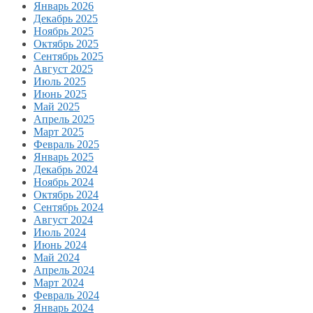
Январь 2026
Декабрь 2025
Ноябрь 2025
Октябрь 2025
Сентябрь 2025
Август 2025
Июль 2025
Июнь 2025
Май 2025
Апрель 2025
Март 2025
Февраль 2025
Январь 2025
Декабрь 2024
Ноябрь 2024
Октябрь 2024
Сентябрь 2024
Август 2024
Июль 2024
Июнь 2024
Май 2024
Апрель 2024
Март 2024
Февраль 2024
Январь 2024