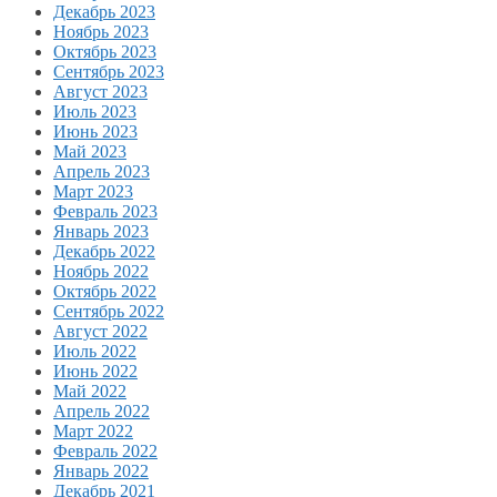
Декабрь 2023
Ноябрь 2023
Октябрь 2023
Сентябрь 2023
Август 2023
Июль 2023
Июнь 2023
Май 2023
Апрель 2023
Март 2023
Февраль 2023
Январь 2023
Декабрь 2022
Ноябрь 2022
Октябрь 2022
Сентябрь 2022
Август 2022
Июль 2022
Июнь 2022
Май 2022
Апрель 2022
Март 2022
Февраль 2022
Январь 2022
Декабрь 2021