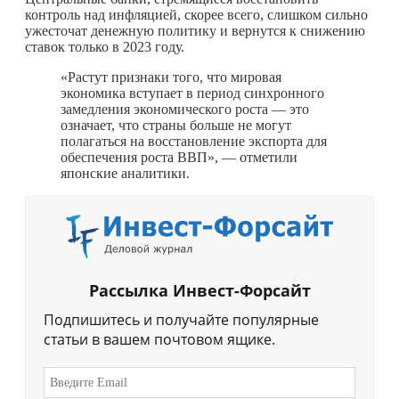
контроль над инфляцией, скорее всего, слишком сильно
ужесточат денежную политику и вернутся к снижению
ставок только в 2023 году.
«Растут признаки того, что мировая
экономика вступает в период синхронного
замедления экономического роста — это
означает, что страны больше не могут
полагаться на восстановление экспорта для
обеспечения роста ВВП», — отметили
японские аналитики.
Рассылка Инвест-Форсайт
Подпишитесь и получайте популярные
статьи в вашем почтовом ящике.