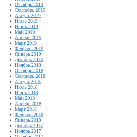
Октябрь 2019
Сентябрь 2019
Август 2019
Июль 2019
Июнь 2019
Май 2019
Апрель 2019
Март 2019
Февраль 2019
Январь 2019
Декабрь 2018
Ноябрь 2018
Октябрь 2018
Сентябрь 2018
Август 2018
Июль 2018
Июнь 2018
Май 2018
Апрель 2018
Март 2018
Февраль 2018
Январь 2018
Декабрь 2017
Ноябрь 2017
Октябрь 2017