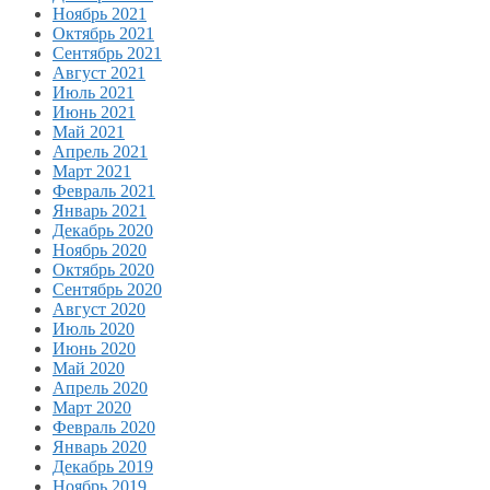
Ноябрь 2021
Октябрь 2021
Сентябрь 2021
Август 2021
Июль 2021
Июнь 2021
Май 2021
Апрель 2021
Март 2021
Февраль 2021
Январь 2021
Декабрь 2020
Ноябрь 2020
Октябрь 2020
Сентябрь 2020
Август 2020
Июль 2020
Июнь 2020
Май 2020
Апрель 2020
Март 2020
Февраль 2020
Январь 2020
Декабрь 2019
Ноябрь 2019