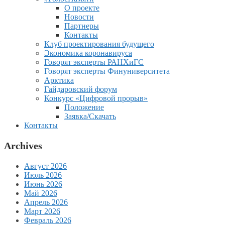
О проекте
Новости
Партнеры
Контакты
Клуб проектирования будущего
Экономика коронавируса
Говорят эксперты РАНХиГС
Говорят эксперты Финуниверситета
Арктика
Гайдаровский форум
Конкурс «Цифровой прорыв»
Положение
Заявка/Скачать
Контакты
Archives
Август 2026
Июль 2026
Июнь 2026
Май 2026
Апрель 2026
Март 2026
Февраль 2026