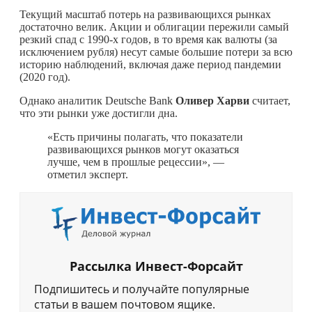
Текущий масштаб потерь на развивающихся рынках
достаточно велик. Акции и облигации пережили самый
резкий спад с 1990-х годов, в то время как валюты (за
исключением рубля) несут самые большие потери за всю
историю наблюдений, включая даже период пандемии
(2020 год).
Однако аналитик Deutsche Bank
Оливер Харви
считает,
что эти рынки уже достигли дна.
«Есть причины полагать, что показатели
развивающихся рынков могут оказаться
лучше, чем в прошлые рецессии», —
отметил эксперт.
Рассылка Инвест-Форсайт
Подпишитесь и получайте популярные
статьи в вашем почтовом ящике.