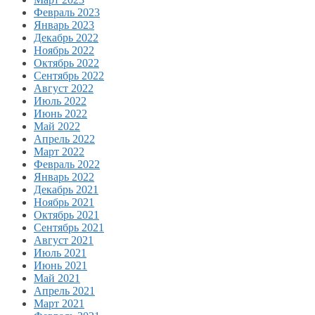
Февраль 2023
Январь 2023
Декабрь 2022
Ноябрь 2022
Октябрь 2022
Сентябрь 2022
Август 2022
Июль 2022
Июнь 2022
Май 2022
Апрель 2022
Март 2022
Февраль 2022
Январь 2022
Декабрь 2021
Ноябрь 2021
Октябрь 2021
Сентябрь 2021
Август 2021
Июль 2021
Июнь 2021
Май 2021
Апрель 2021
Март 2021