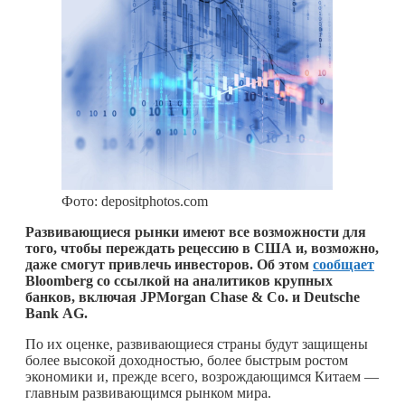
Фото: depositphotos.com
Развивающиеся рынки имеют все возможности для
того, чтобы переждать рецессию в США и, возможно,
даже смогут привлечь инвесторов. Об этом
сообщает
Bloomberg со ссылкой на аналитиков крупных
банков, включая JPMorgan Chase & Co. и Deutsche
Bank AG.
По их оценке, развивающиеся страны будут защищены
более высокой доходностью, более быстрым ростом
экономики и, прежде всего, возрождающимся Китаем —
главным развивающимся рынком мира.