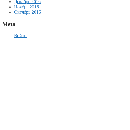
Декабрь 2016
Ноябрь 2016
Октябрь 2016
Meta
Войти