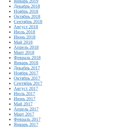
Январь 2019
Декабрь 2018
Ноябрь 2018
Октябрь 2018
Сентябрь 2018
Август 2018
Июль 2018
Июнь 2018
Май 2018
Апрель 2018
Март 2018
Февраль 2018
Январь 2018
Декабрь 2017
Ноябрь 2017
Октябрь 2017
Сентябрь 2017
Август 2017
Июль 2017
Июнь 2017
Май 2017
Апрель 2017
Март 2017
Февраль 2017
Январь 2017