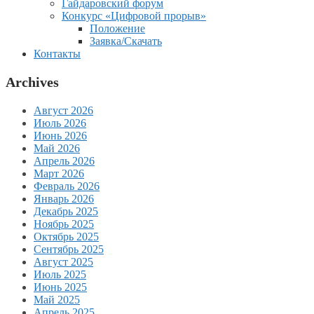
Гайдаровский форум
Конкурс «Цифровой прорыв»
Положение
Заявка/Скачать
Контакты
Archives
Август 2026
Июль 2026
Июнь 2026
Май 2026
Апрель 2026
Март 2026
Февраль 2026
Январь 2026
Декабрь 2025
Ноябрь 2025
Октябрь 2025
Сентябрь 2025
Август 2025
Июль 2025
Июнь 2025
Май 2025
Апрель 2025