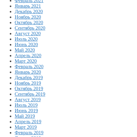
Февраль 2021
Январь 2021
Декабрь 2020
Ноябрь 2020
Октябрь 2020
Сентябрь 2020
Август 2020
Июль 2020
Июнь 2020
Май 2020
Апрель 2020
Март 2020
Февраль 2020
Январь 2020
Декабрь 2019
Ноябрь 2019
Октябрь 2019
Сентябрь 2019
Август 2019
Июль 2019
Июнь 2019
Май 2019
Апрель 2019
Март 2019
Февраль 2019