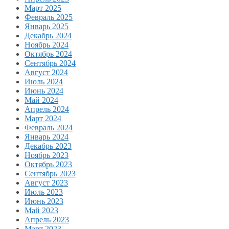
Март 2025
Февраль 2025
Январь 2025
Декабрь 2024
Ноябрь 2024
Октябрь 2024
Сентябрь 2024
Август 2024
Июль 2024
Июнь 2024
Май 2024
Апрель 2024
Март 2024
Февраль 2024
Январь 2024
Декабрь 2023
Ноябрь 2023
Октябрь 2023
Сентябрь 2023
Август 2023
Июль 2023
Июнь 2023
Май 2023
Апрель 2023
Март 2023