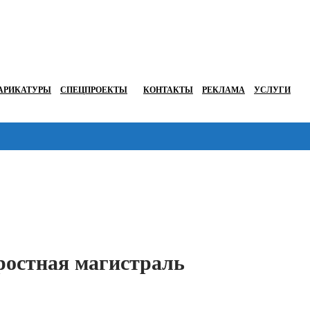
АРИКАТУРЫ
СПЕЦПРОЕКТЫ
КОНТАКТЫ
РЕКЛАМА
УСЛУГИ
Перейти в
ростная магистраль