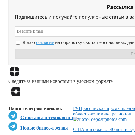
Рассылка
Подпишитесь и получайте популярные статьи в в
Я даю
согласие
на обработку своих персональных да
Следите за нашими новостями в удобном формате
Наши телеграм-каналы:
ГЧП
российская промышленн
область
экономика регионов
Стартапы и технологии
Новые бизнес-тренды
США впервые за 40 лет не ку