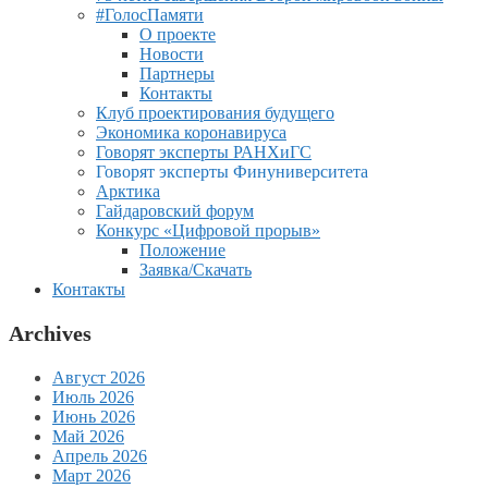
#ГолосПамяти
О проекте
Новости
Партнеры
Контакты
Клуб проектирования будущего
Экономика коронавируса
Говорят эксперты РАНХиГС
Говорят эксперты Финуниверситета
Арктика
Гайдаровский форум
Конкурс «Цифровой прорыв»
Положение
Заявка/Скачать
Контакты
Archives
Август 2026
Июль 2026
Июнь 2026
Май 2026
Апрель 2026
Март 2026