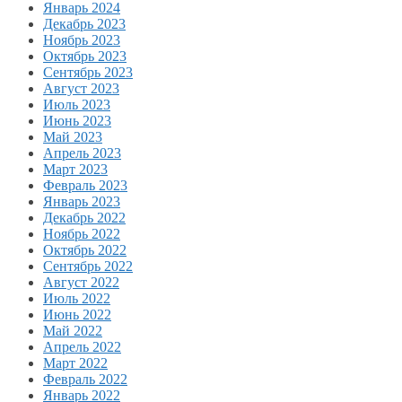
Январь 2024
Декабрь 2023
Ноябрь 2023
Октябрь 2023
Сентябрь 2023
Август 2023
Июль 2023
Июнь 2023
Май 2023
Апрель 2023
Март 2023
Февраль 2023
Январь 2023
Декабрь 2022
Ноябрь 2022
Октябрь 2022
Сентябрь 2022
Август 2022
Июль 2022
Июнь 2022
Май 2022
Апрель 2022
Март 2022
Февраль 2022
Январь 2022