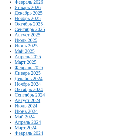
Февраль 2026
Январь 2026
Декабрь 2025
Ноябрь 2025
Октябрь 2025
Сентябрь 2025
Август 2025
Июль 2025
Июнь 2025
Май 2025
Апрель 2025
Март 2025
Февраль 2025
Январь 2025
Декабрь 2024
Ноябрь 2024
Октябрь 2024
Сентябрь 2024
Август 2024
Июль 2024
Июнь 2024
Май 2024
Апрель 2024
Март 2024
Февраль 2024