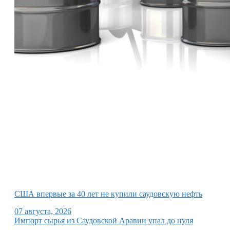
США впервые за 40 лет не купили саудовскую нефть
07 августа, 2026
Импорт сырья из Саудовской Аравии упал до нуля