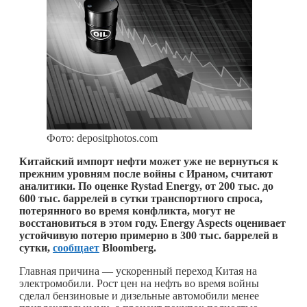
Фото: depositphotos.com
Китайский импорт нефти может уже не вернуться к
прежним уровням после войны с Ираном, считают
аналитики. По оценке Rystad Energy, от 200 тыс. до
600 тыс. баррелей в сутки транспортного спроса,
потерянного во время конфликта, могут не
восстановиться в этом году. Energy Aspects оценивает
устойчивую потерю примерно в 300 тыс. баррелей в
сутки,
сообщает
Bloomberg.
Главная причина — ускоренный переход Китая на
электромобили. Рост цен на нефть во время войны
сделал бензиновые и дизельные автомобили менее