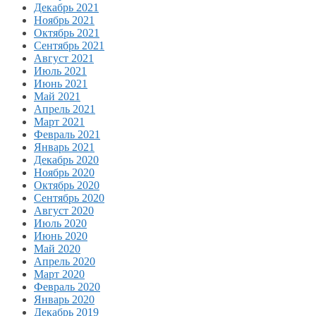
Декабрь 2021
Ноябрь 2021
Октябрь 2021
Сентябрь 2021
Август 2021
Июль 2021
Июнь 2021
Май 2021
Апрель 2021
Март 2021
Февраль 2021
Январь 2021
Декабрь 2020
Ноябрь 2020
Октябрь 2020
Сентябрь 2020
Август 2020
Июль 2020
Июнь 2020
Май 2020
Апрель 2020
Март 2020
Февраль 2020
Январь 2020
Декабрь 2019