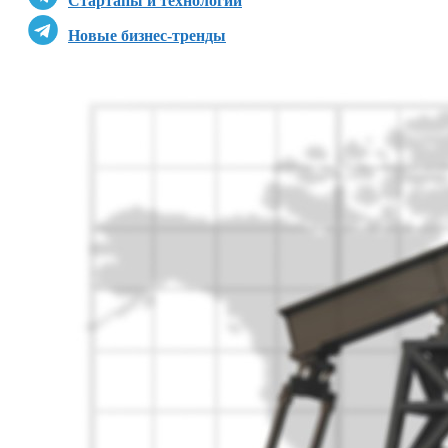
Стартапы и технологии
Новые бизнес-тренды