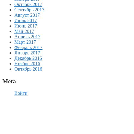
Октябрь 2017
Сентябрь 2017
Август 2017
Июль 2017
Июнь 2017
Май 2017
Апрель 2017
Март 2017
Февраль 2017
Январь 2017
Декабрь 2016
Ноябрь 2016
Октябрь 2016
Meta
Войти