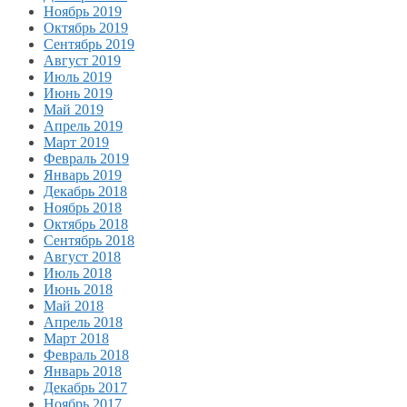
Ноябрь 2019
Октябрь 2019
Сентябрь 2019
Август 2019
Июль 2019
Июнь 2019
Май 2019
Апрель 2019
Март 2019
Февраль 2019
Январь 2019
Декабрь 2018
Ноябрь 2018
Октябрь 2018
Сентябрь 2018
Август 2018
Июль 2018
Июнь 2018
Май 2018
Апрель 2018
Март 2018
Февраль 2018
Январь 2018
Декабрь 2017
Ноябрь 2017