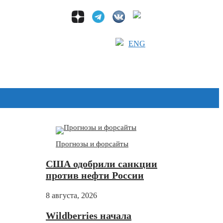
ENG
Дзен
Прогнозы и форсайты
США одобрили санкции
против нефти России
8 августа, 2026
Wildberries начала