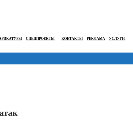
АРИКАТУРЫ
СПЕЦПРОЕКТЫ
КОНТАКТЫ
РЕКЛАМА
УСЛУГИ
Перейти в
атак