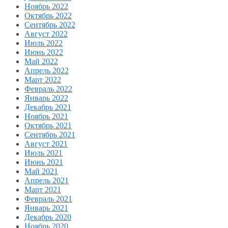
Ноябрь 2022
Октябрь 2022
Сентябрь 2022
Август 2022
Июль 2022
Июнь 2022
Май 2022
Апрель 2022
Март 2022
Февраль 2022
Январь 2022
Декабрь 2021
Ноябрь 2021
Октябрь 2021
Сентябрь 2021
Август 2021
Июль 2021
Июнь 2021
Май 2021
Апрель 2021
Март 2021
Февраль 2021
Январь 2021
Декабрь 2020
Ноябрь 2020