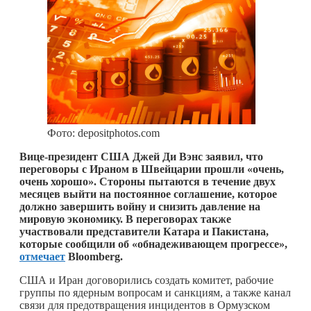
Фото: depositphotos.com
Вице-президент США Джей Ди Вэнс заявил, что
переговоры с Ираном в Швейцарии прошли «очень,
очень хорошо». Стороны пытаются в течение двух
месяцев выйти на постоянное соглашение, которое
должно завершить войну и снизить давление на
мировую экономику. В переговорах также
участвовали представители Катара и Пакистана,
которые сообщили об «обнадеживающем прогрессе»,
отмечает
Bloomberg.
США и Иран договорились создать комитет, рабочие
группы по ядерным вопросам и санкциям, а также канал
связи для предотвращения инцидентов в Ормузском