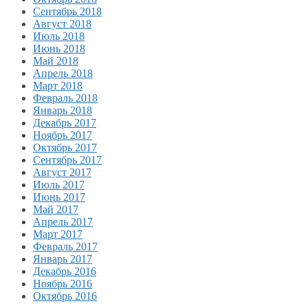
Сентябрь 2018
Август 2018
Июль 2018
Июнь 2018
Май 2018
Апрель 2018
Март 2018
Февраль 2018
Январь 2018
Декабрь 2017
Ноябрь 2017
Октябрь 2017
Сентябрь 2017
Август 2017
Июль 2017
Июнь 2017
Май 2017
Апрель 2017
Март 2017
Февраль 2017
Январь 2017
Декабрь 2016
Ноябрь 2016
Октябрь 2016