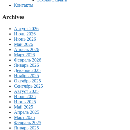
Контакты
Archives
Август 2026
Июль 2026
Июнь 2026
Май 2026
Апрель 2026
Март 2026
Февраль 2026
Январь 2026
Декабрь 2025
Ноябрь 2025
Октябрь 2025
Сентябрь 2025
Август 2025
Июль 2025
Июнь 2025
Май 2025
Апрель 2025
Март 2025
Февраль 2025
Январь 2025