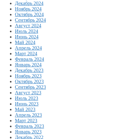
Декабрь 2024
Ноябрь 2024
Октябрь 2024
Сентябрь 2024
Август 2024
Июль 2024
Июнь 2024
Май 2024
Апрель 2024
Март 2024
Февраль 2024
Январь 2024
Декабрь 2023
Ноябрь 2023
Октябрь 2023
Сентябрь 2023
Август 2023
Июль 2023
Июнь 2023
Май 2023
Апрель 2023
Март 2023
Февраль 2023
Январь 2023
Декабрь 2022