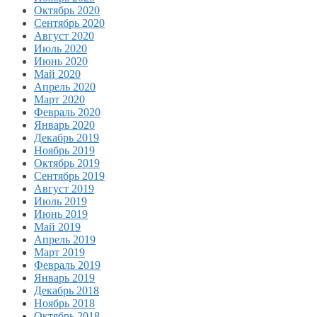
Октябрь 2020
Сентябрь 2020
Август 2020
Июль 2020
Июнь 2020
Май 2020
Апрель 2020
Март 2020
Февраль 2020
Январь 2020
Декабрь 2019
Ноябрь 2019
Октябрь 2019
Сентябрь 2019
Август 2019
Июль 2019
Июнь 2019
Май 2019
Апрель 2019
Март 2019
Февраль 2019
Январь 2019
Декабрь 2018
Ноябрь 2018
Октябрь 2018