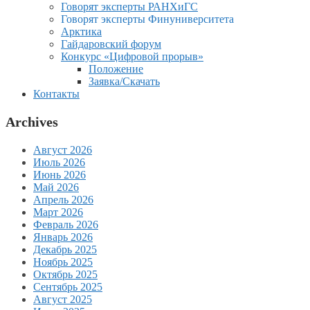
Говорят эксперты РАНХиГС
Говорят эксперты Финуниверситета
Арктика
Гайдаровский форум
Конкурс «Цифровой прорыв»
Положение
Заявка/Скачать
Контакты
Archives
Август 2026
Июль 2026
Июнь 2026
Май 2026
Апрель 2026
Март 2026
Февраль 2026
Январь 2026
Декабрь 2025
Ноябрь 2025
Октябрь 2025
Сентябрь 2025
Август 2025