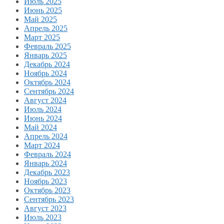
Июль 2025
Июнь 2025
Май 2025
Апрель 2025
Март 2025
Февраль 2025
Январь 2025
Декабрь 2024
Ноябрь 2024
Октябрь 2024
Сентябрь 2024
Август 2024
Июль 2024
Июнь 2024
Май 2024
Апрель 2024
Март 2024
Февраль 2024
Январь 2024
Декабрь 2023
Ноябрь 2023
Октябрь 2023
Сентябрь 2023
Август 2023
Июль 2023