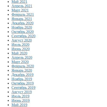
Май 2021
Апрель 2021
Март 2021
Февраль 2021
Январь 2021
Декабрь 2020
Ноябрь 2020
Октябрь 2020
Сентябрь 2020
Август 2020
Июль 2020
Июнь 2020
Май 2020
Апрель 2020
Март 2020
Февраль 2020
Январь 2020
Декабрь 2019
Ноябрь 2019
Октябрь 2019
Сентябрь 2019
Август 2019
Июль 2019
Июнь 2019
Май 2019