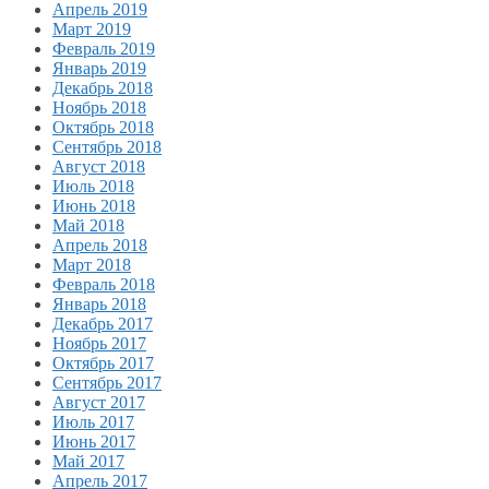
Апрель 2019
Март 2019
Февраль 2019
Январь 2019
Декабрь 2018
Ноябрь 2018
Октябрь 2018
Сентябрь 2018
Август 2018
Июль 2018
Июнь 2018
Май 2018
Апрель 2018
Март 2018
Февраль 2018
Январь 2018
Декабрь 2017
Ноябрь 2017
Октябрь 2017
Сентябрь 2017
Август 2017
Июль 2017
Июнь 2017
Май 2017
Апрель 2017