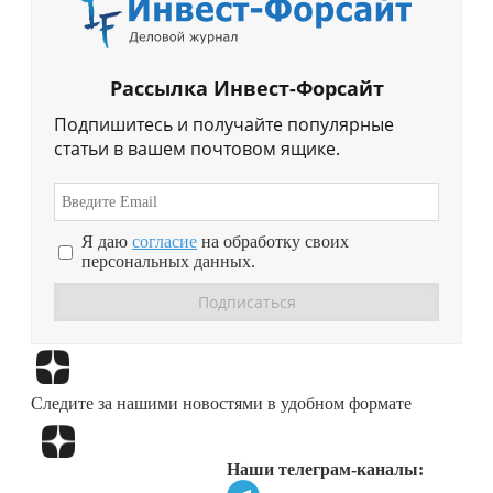
Рассылка Инвест-Форсайт
Подпишитесь и получайте популярные
статьи в вашем почтовом ящике.
Я даю
согласие
на обработку своих
персональных данных.
Перейти в
Дзен
Следите за нашими новостями в удобном формате
Перейти в
Дзен
Наши телеграм-каналы: