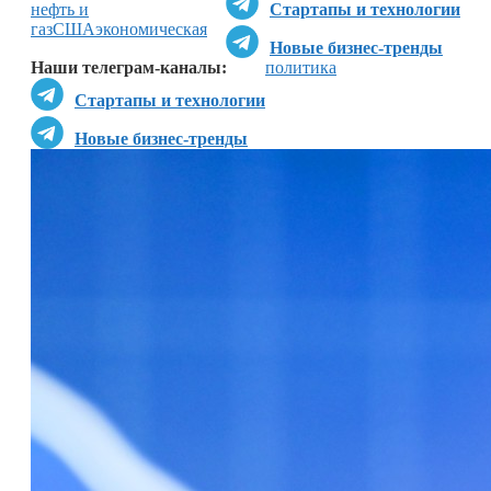
нефть и
Стартапы и технологии
газ
США
экономическая
Новые бизнес-тренды
Наши телеграм-каналы:
политика
Стартапы и технологии
Новые бизнес-тренды