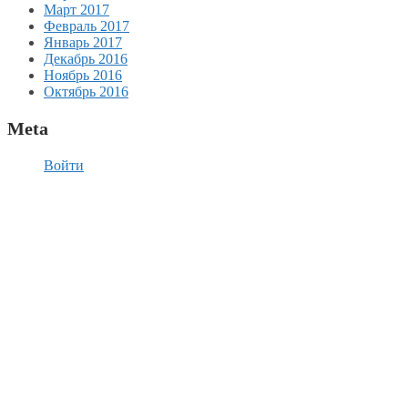
Март 2017
Февраль 2017
Январь 2017
Декабрь 2016
Ноябрь 2016
Октябрь 2016
Meta
Войти