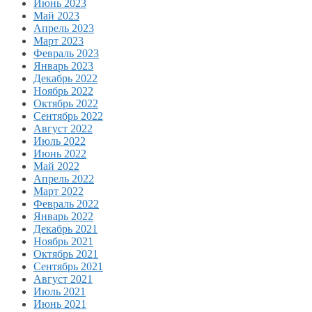
Июнь 2023
Май 2023
Апрель 2023
Март 2023
Февраль 2023
Январь 2023
Декабрь 2022
Ноябрь 2022
Октябрь 2022
Сентябрь 2022
Август 2022
Июль 2022
Июнь 2022
Май 2022
Апрель 2022
Март 2022
Февраль 2022
Январь 2022
Декабрь 2021
Ноябрь 2021
Октябрь 2021
Сентябрь 2021
Август 2021
Июль 2021
Июнь 2021