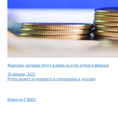
Факторы, которые будут влиять на курс рубля в феврале
30 января, 2023
Рубль может подешеветь в отношении к доллару
Новости СМИ2