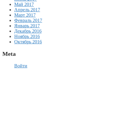
Май 2017
Апрель 2017
Март 2017
Февраль 2017
Январь 2017
Декабрь 2016
Ноябрь 2016
Октябрь 2016
Meta
Войти