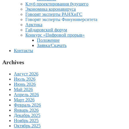
Клуб проектирования будущего
Экономика коронавируса
Говорят эксперты РАНХиГС
Говорят эксперты Финуниверситета
Арктика
Гайдаровский форум
Конкурс «Цифровой прорыв»
Положение
Заявка/Скачать
Контакты
Archives
Август 2026
Июль 2026
Июнь 2026
Май 2026
Апрель 2026
Март 2026
Февраль 2026
Январь 2026
Декабрь 2025
Ноябрь 2025
Октябрь 2025