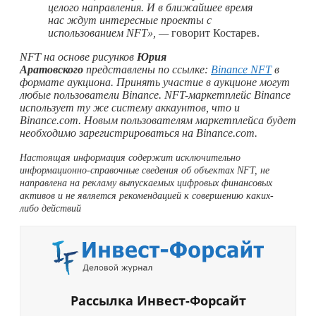
целого направления. И в ближайшее время
нас ждут интересные проекты с
использованием NFT», —
говорит Костарев.
NFT на основе рисунков
Юрия
Аратовского
представлены по ссылке:
Binance NFT
в
формате аукциона. Принять участие в аукционе могут
любые пользователи Binance. NFT-маркетплейс Binance
использует ту же систему аккаунтов, что и
Binance.com. Новым пользователям маркетплейса будет
необходимо зарегистрироваться на Binance.com.
Настоящая информация содержит исключительно
информационно-справочные сведения об объектах NFT, не
направлена на рекламу выпускаемых цифровых финансовых
активов и не является рекомендацией к совершению каких-
либо действий
Рассылка Инвест-Форсайт