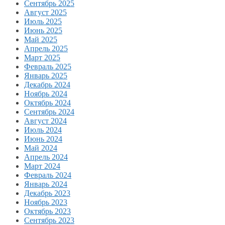
Сентябрь 2025
Август 2025
Июль 2025
Июнь 2025
Май 2025
Апрель 2025
Март 2025
Февраль 2025
Январь 2025
Декабрь 2024
Ноябрь 2024
Октябрь 2024
Сентябрь 2024
Август 2024
Июль 2024
Июнь 2024
Май 2024
Апрель 2024
Март 2024
Февраль 2024
Январь 2024
Декабрь 2023
Ноябрь 2023
Октябрь 2023
Сентябрь 2023