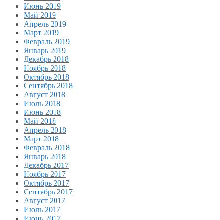
Июнь 2019
Май 2019
Апрель 2019
Март 2019
Февраль 2019
Январь 2019
Декабрь 2018
Ноябрь 2018
Октябрь 2018
Сентябрь 2018
Август 2018
Июль 2018
Июнь 2018
Май 2018
Апрель 2018
Март 2018
Февраль 2018
Январь 2018
Декабрь 2017
Ноябрь 2017
Октябрь 2017
Сентябрь 2017
Август 2017
Июль 2017
Июнь 2017