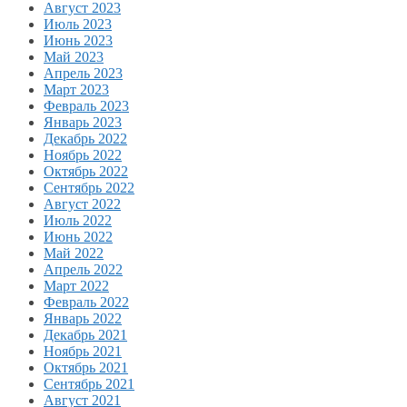
Август 2023
Июль 2023
Июнь 2023
Май 2023
Апрель 2023
Март 2023
Февраль 2023
Январь 2023
Декабрь 2022
Ноябрь 2022
Октябрь 2022
Сентябрь 2022
Август 2022
Июль 2022
Июнь 2022
Май 2022
Апрель 2022
Март 2022
Февраль 2022
Январь 2022
Декабрь 2021
Ноябрь 2021
Октябрь 2021
Сентябрь 2021
Август 2021