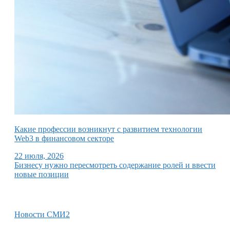
Какие профессии возникнут с развитием технологии
Web3 в финансовом секторе
22 июля, 2026
Бизнесу нужно пересмотреть содержание ролей и ввести
новые позиции
Новости СМИ2