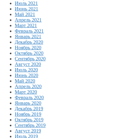
Июль 2021
Июнь 2021
Май 2021
Апрель 2021
Март 2021
Февраль 2021
Январь 2021
Декабрь 2020
Ноябрь 2020
Октябрь 2020
Сентябрь 2020
Август 2020
Июль 2020
Июнь 2020
Май 2020
Апрель 2020
Март 2020
Февраль 2020
Январь 2020
Декабрь 2019
Ноябрь 2019
Октябрь 2019
Сентябрь 2019
Август 2019
Июль 2019