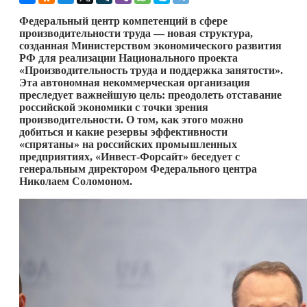
Федеральный центр компетенций в сфере
производительности труда — новая структура,
созданная Министерством экономического развития
РФ для реализации Национального проекта
«Производительность труда и поддержка занятости».
Эта автономная некоммерческая организация
преследует важнейшую цель: преодолеть отставание
российской экономики с точки зрения
производительности. О том, как этого можно
добиться и какие резервы эффективности
«спрятаны» на российских промышленных
предприятиях, «Инвест-Форсайт» беседует с
генеральным директором Федерального центра
Николаем Соломоном.