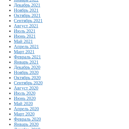
Декабрь 2021
Ноябрь 2021
Октябрь 2021
Сентябрь 2021
Август 2021
Июль 2021
Июнь 2021
Май 2021
Апрель 2021
Март 2021
Февраль 2021
Январь 2021
Декабрь 2020
Ноябрь 2020
Октябрь 2020
Сентябрь 2020
Август 2020
Июль 2020
Июнь 2020
Май 2020
Апрель 2020
Март 2020
Февраль 2020
Январь 2020