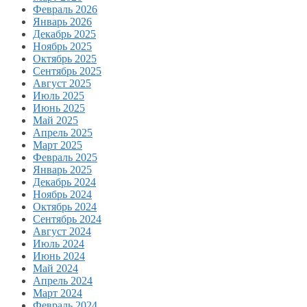
Февраль 2026
Январь 2026
Декабрь 2025
Ноябрь 2025
Октябрь 2025
Сентябрь 2025
Август 2025
Июль 2025
Июнь 2025
Май 2025
Апрель 2025
Март 2025
Февраль 2025
Январь 2025
Декабрь 2024
Ноябрь 2024
Октябрь 2024
Сентябрь 2024
Август 2024
Июль 2024
Июнь 2024
Май 2024
Апрель 2024
Март 2024
Февраль 2024