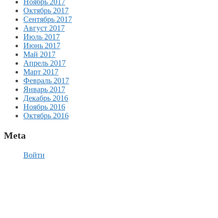
Ноябрь 2017
Октябрь 2017
Сентябрь 2017
Август 2017
Июль 2017
Июнь 2017
Май 2017
Апрель 2017
Март 2017
Февраль 2017
Январь 2017
Декабрь 2016
Ноябрь 2016
Октябрь 2016
Meta
Войти