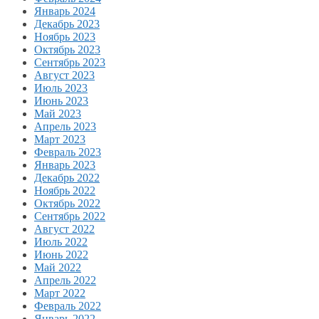
Январь 2024
Декабрь 2023
Ноябрь 2023
Октябрь 2023
Сентябрь 2023
Август 2023
Июль 2023
Июнь 2023
Май 2023
Апрель 2023
Март 2023
Февраль 2023
Январь 2023
Декабрь 2022
Ноябрь 2022
Октябрь 2022
Сентябрь 2022
Август 2022
Июль 2022
Июнь 2022
Май 2022
Апрель 2022
Март 2022
Февраль 2022
Январь 2022