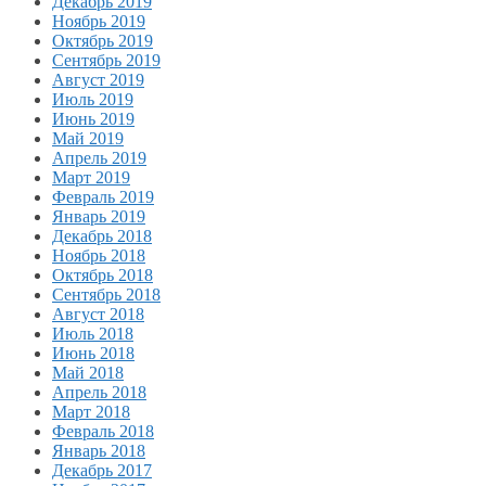
Декабрь 2019
Ноябрь 2019
Октябрь 2019
Сентябрь 2019
Август 2019
Июль 2019
Июнь 2019
Май 2019
Апрель 2019
Март 2019
Февраль 2019
Январь 2019
Декабрь 2018
Ноябрь 2018
Октябрь 2018
Сентябрь 2018
Август 2018
Июль 2018
Июнь 2018
Май 2018
Апрель 2018
Март 2018
Февраль 2018
Январь 2018
Декабрь 2017