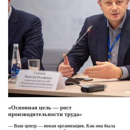
«Основная цель — рост
производительности труда»
— Ваш центр — новая организация. Как она была