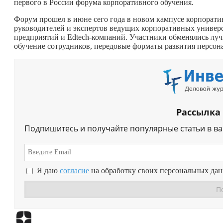
первого в России форума корпоративного обучения.
Форум прошел в июне сего года в новом кампусе корпорати
руководителей и экспертов ведущих корпоративных универ
предприятий и Edtech-компаний. Участники обменялись лу
обучение сотрудников, передовые форматы развития персон
Рассылка
Подпишитесь и получайте популярные статьи в в
Я даю
согласие
на обработку своих персональных да