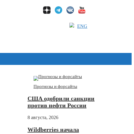
ENG
Дзен
Прогнозы и форсайты
США одобрили санкции
против нефти России
8 августа, 2026
Wildberries начала