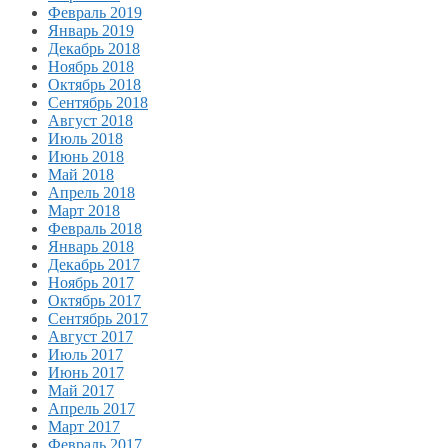
Февраль 2019
Январь 2019
Декабрь 2018
Ноябрь 2018
Октябрь 2018
Сентябрь 2018
Август 2018
Июль 2018
Июнь 2018
Май 2018
Апрель 2018
Март 2018
Февраль 2018
Январь 2018
Декабрь 2017
Ноябрь 2017
Октябрь 2017
Сентябрь 2017
Август 2017
Июль 2017
Июнь 2017
Май 2017
Апрель 2017
Март 2017
Февраль 2017