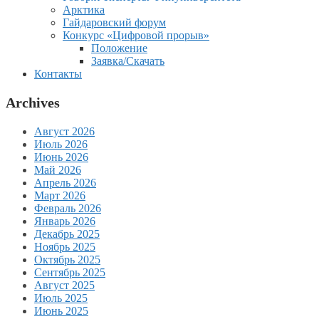
Арктика
Гайдаровский форум
Конкурс «Цифровой прорыв»
Положение
Заявка/Скачать
Контакты
Archives
Август 2026
Июль 2026
Июнь 2026
Май 2026
Апрель 2026
Март 2026
Февраль 2026
Январь 2026
Декабрь 2025
Ноябрь 2025
Октябрь 2025
Сентябрь 2025
Август 2025
Июль 2025
Июнь 2025