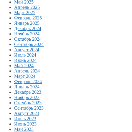
Май 2025
Апрель 2025
Март 2025
Февраль 2025
Январь 2025
Декабрь 2024
Ноябрь 2024
Октябрь 2024
Сентябрь 2024
Август 2024
Июль 2024
Июнь 2024
Май 2024
Апрель 2024
Март 2024
Февраль 2024
Январь 2024
Декабрь 2023
Ноябрь 2023
Октябрь 2023
Сентябрь 2023
Август 2023
Июль 2023
Июнь 2023
Май 2023