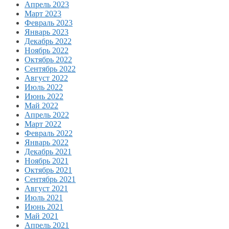
Апрель 2023
Март 2023
Февраль 2023
Январь 2023
Декабрь 2022
Ноябрь 2022
Октябрь 2022
Сентябрь 2022
Август 2022
Июль 2022
Июнь 2022
Май 2022
Апрель 2022
Март 2022
Февраль 2022
Январь 2022
Декабрь 2021
Ноябрь 2021
Октябрь 2021
Сентябрь 2021
Август 2021
Июль 2021
Июнь 2021
Май 2021
Апрель 2021