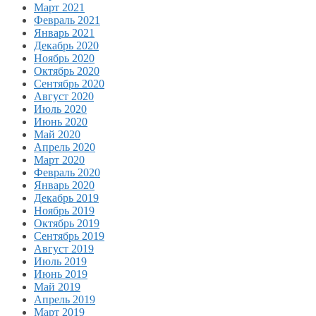
Март 2021
Февраль 2021
Январь 2021
Декабрь 2020
Ноябрь 2020
Октябрь 2020
Сентябрь 2020
Август 2020
Июль 2020
Июнь 2020
Май 2020
Апрель 2020
Март 2020
Февраль 2020
Январь 2020
Декабрь 2019
Ноябрь 2019
Октябрь 2019
Сентябрь 2019
Август 2019
Июль 2019
Июнь 2019
Май 2019
Апрель 2019
Март 2019