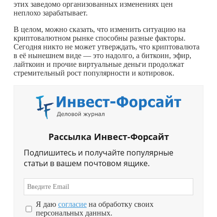
этих заведомо организованных изменениях цен
неплохо зарабатывает.
В целом, можно сказать, что изменить ситуацию на
криптовалютном рынке способны разные факторы.
Сегодня никто не может утверждать, что криптовалюта
в её нынешнем виде — это надолго, а биткоин, эфир,
лайткоин и прочие виртуальные деньги продолжат
стремительный рост популярности и котировок.
Рассылка Инвест-Форсайт
Подпишитесь и получайте популярные
статьи в вашем почтовом ящике.
Я даю
согласие
на обработку своих
персональных данных.