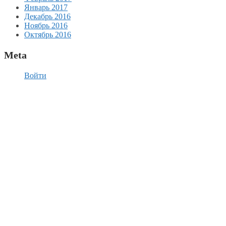
Январь 2017
Декабрь 2016
Ноябрь 2016
Октябрь 2016
Meta
Войти