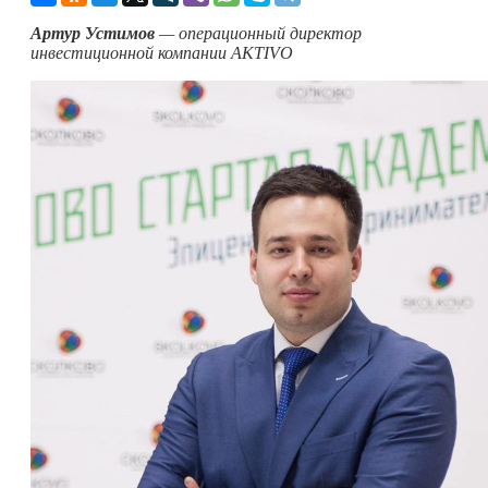
Артур Устимов
— операционный директор
инвестиционной компании
AKTIVO