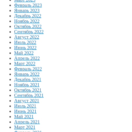
Февраль 2023
Январь 2023
Декабрь 2022
Ноябрь 2022
Октябрь 2022
Сентябрь 2022
Август 2022
Июль 2022
Июнь 2022
Май 2022
Апрель 2022
Март 2022
Февраль 2022
Январь 2022
Декабрь 2021
Ноябрь 2021
Октябрь 2021
Сентябрь 2021
Август 2021
Июль 2021
Июнь 2021
Май 2021
Апрель 2021
Март 2021