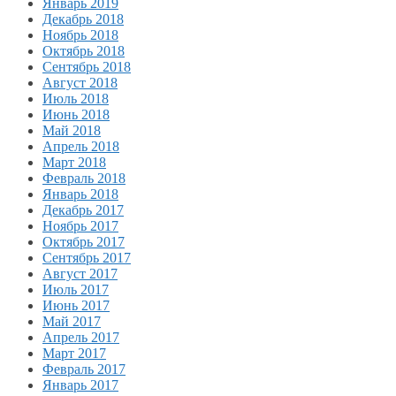
Январь 2019
Декабрь 2018
Ноябрь 2018
Октябрь 2018
Сентябрь 2018
Август 2018
Июль 2018
Июнь 2018
Май 2018
Апрель 2018
Март 2018
Февраль 2018
Январь 2018
Декабрь 2017
Ноябрь 2017
Октябрь 2017
Сентябрь 2017
Август 2017
Июль 2017
Июнь 2017
Май 2017
Апрель 2017
Март 2017
Февраль 2017
Январь 2017