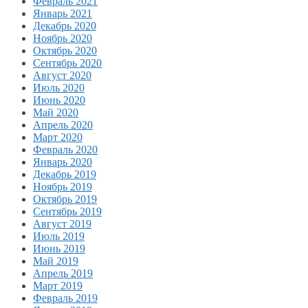
Февраль 2021
Январь 2021
Декабрь 2020
Ноябрь 2020
Октябрь 2020
Сентябрь 2020
Август 2020
Июль 2020
Июнь 2020
Май 2020
Апрель 2020
Март 2020
Февраль 2020
Январь 2020
Декабрь 2019
Ноябрь 2019
Октябрь 2019
Сентябрь 2019
Август 2019
Июль 2019
Июнь 2019
Май 2019
Апрель 2019
Март 2019
Февраль 2019