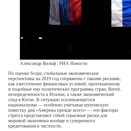
Александр Вильф / РИА Новости
По оценке Scope, глобальные экономические
перспективы на 2019 год сопряжены с такими рисками,
как ужесточение финансовых условий, протекционизм
и подобные ему политические программы стран, Brexit,
неопределенность в Италии, а также экономический
спад в Китае. В ситуации усиливающегося
национализма — особенно учитывая штатовскую
повестку дня «Америка прежде всего» — эти факторы
стресса представляют собой серьезные риски для
мировой экономики вообще и суверенного
кредитования в частности.