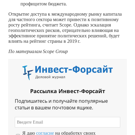
профицитом бюджета.
Открытие доступа к международному рынку капитала
для частного сектора может привести к позитивному
росту рейтинга, считает Scope. Однако эскалация
геополитических рисков, отрицательно влияющая на
эффективное принятие политических решений, будет
влиять на рейтинг страны в
2019 г.
По материалам
Scope Group
Рассылка Инвест-Форсайт
Подпишитесь и получайте популярные
статьи в вашем почтовом ящике.
Я даю
согласие
на обработку своих