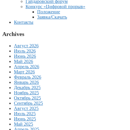
Гайдаровский форум
Конкурс «Цифровой прорыв»
Положение
Заявка/Скачать
Контакты
Archives
Август 2026
Июль 2026
Июнь 2026
Май 2026
Апрель 2026
Март 2026
Февраль 2026
Январь 2026
Декабрь 2025
Ноябрь 2025
Октябрь 2025
Сентябрь 2025
Август 2025
Июль 2025
Июнь 2025
Май 2025
Апрель 2025