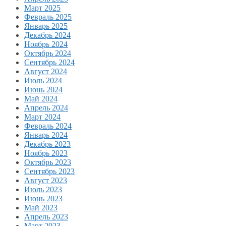
Март 2025
Февраль 2025
Январь 2025
Декабрь 2024
Ноябрь 2024
Октябрь 2024
Сентябрь 2024
Август 2024
Июль 2024
Июнь 2024
Май 2024
Апрель 2024
Март 2024
Февраль 2024
Январь 2024
Декабрь 2023
Ноябрь 2023
Октябрь 2023
Сентябрь 2023
Август 2023
Июль 2023
Июнь 2023
Май 2023
Апрель 2023
Март 2023