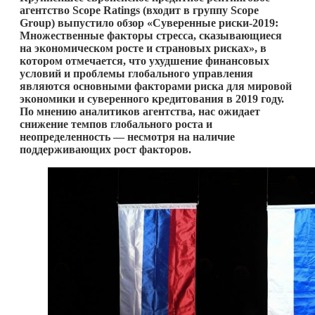
агентство Scope Ratings (входит в группу Scope
Group) выпустило обзор «Суверенные риски-2019:
Множественные факторы стресса, сказывающиеся
на экономическом росте и страновых рисках», в
котором отмечается, что ухудшение финансовых
условий и проблемы глобального управления
являются основными факторами риска для мировой
экономики и суверенного кредитования в 2019 году.
По мнению аналитиков агентства, нас ожидает
снижение темпов глобального роста и
неопределенность — несмотря на наличие
поддерживающих рост факторов.