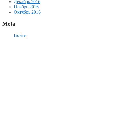
Декабрь 2016
Ноябрь 2016
Октябрь 2016
Meta
Войти