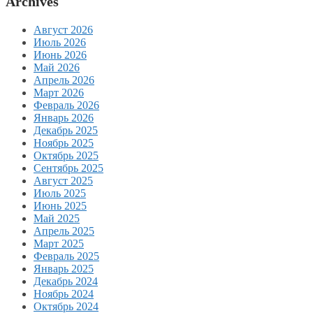
Archives
Август 2026
Июль 2026
Июнь 2026
Май 2026
Апрель 2026
Март 2026
Февраль 2026
Январь 2026
Декабрь 2025
Ноябрь 2025
Октябрь 2025
Сентябрь 2025
Август 2025
Июль 2025
Июнь 2025
Май 2025
Апрель 2025
Март 2025
Февраль 2025
Январь 2025
Декабрь 2024
Ноябрь 2024
Октябрь 2024