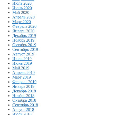
Июль 2020
Июнь 2020
Май 2020
Апрель 2020
Март 2020
Февраль 2020
Январь 2020
Декабрь 2019
Ноябрь 2019
Октябрь 2019
Сентябрь 2019
Август 2019
Июль 2019
Июнь 2019
Май 2019
Апрель 2019
Март 2019
Февраль 2019
Январь 2019
Декабрь 2018
Ноябрь 2018
Октябрь 2018
Сентябрь 2018
Август 2018
Июль 2018