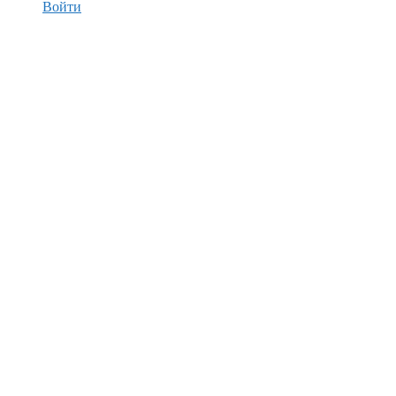
Войти