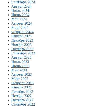
Сентябрь 2024
Август 2024
Июль 2024
Июнь 2024
Май 2024
Апрель 2024
Март 2024
Февраль 2024
Январь 2024
Декабрь 2023
Ноябрь 2023
Октябрь 2023
Сентябрь 2023
Август 2023
Июль 2023
Июнь 2023
Май 2023
Апрель 2023
Март 2023
Февраль 2023
Январь 2023
Декабрь 2022
Ноябрь 2022
Октябрь 2022
Сентябрь 2022