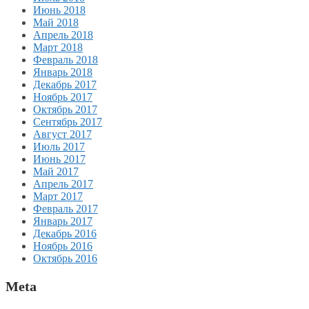
Июнь 2018
Май 2018
Апрель 2018
Март 2018
Февраль 2018
Январь 2018
Декабрь 2017
Ноябрь 2017
Октябрь 2017
Сентябрь 2017
Август 2017
Июль 2017
Июнь 2017
Май 2017
Апрель 2017
Март 2017
Февраль 2017
Январь 2017
Декабрь 2016
Ноябрь 2016
Октябрь 2016
Meta