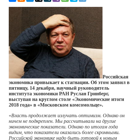
Российская
экономика привыкает к стагнации. Об этом заявил в
пятницу, 14 декабря,
научный руководитель
института экономики РАН Руслан Гринберг,
выступая на круглом столе «Экономические итоги
2018 года» в «Московском комсомольце».
«
Власть продолжает излучать оптимизм. Однако он
ничем не подкреплен. Мы рассчитывали на другие
экономические показатели. Однако по итогам года
видим, что показатели оказались более скромными.
Российской экономике надо быть готовой к новым