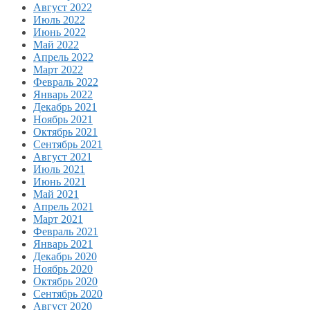
Август 2022
Июль 2022
Июнь 2022
Май 2022
Апрель 2022
Март 2022
Февраль 2022
Январь 2022
Декабрь 2021
Ноябрь 2021
Октябрь 2021
Сентябрь 2021
Август 2021
Июль 2021
Июнь 2021
Май 2021
Апрель 2021
Март 2021
Февраль 2021
Январь 2021
Декабрь 2020
Ноябрь 2020
Октябрь 2020
Сентябрь 2020
Август 2020