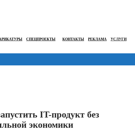
АРИКАТУРЫ
СПЕЦПРОЕКТЫ
КОНТАКТЫ
РЕКЛАМА
УСЛУГИ
Перейти в
запустить IT-продукт без
бильной экономики