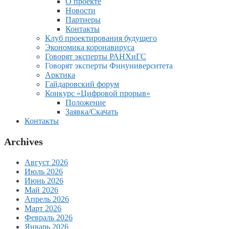
О проекте
Новости
Партнеры
Контакты
Клуб проектирования будущего
Экономика коронавируса
Говорят эксперты РАНХиГС
Говорят эксперты Финуниверситета
Арктика
Гайдаровский форум
Конкурс «Цифровой прорыв»
Положение
Заявка/Скачать
Контакты
Archives
Август 2026
Июль 2026
Июнь 2026
Май 2026
Апрель 2026
Март 2026
Февраль 2026
Январь 2026