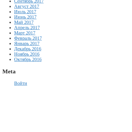
Сентябрь 2017
Август 2017
Июль 2017
Июнь 2017
Май 2017
Апрель 2017
Март 2017
Февраль 2017
Январь 2017
Декабрь 2016
Ноябрь 2016
Октябрь 2016
Meta
Войти