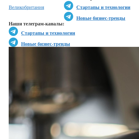
Великобритания
Стартапы и технологии
Новые бизнес-тренды
Наши телеграм-каналы:
Стартапы и технологии
Новые бизнес-тренды