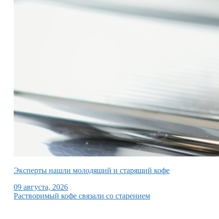
Эксперты нашли молодящий и старящий кофе
09 августа, 2026
Растворимый кофе связали со старением