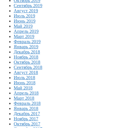
Октябрь 2019
Сентябрь 2019
Август 2019
Июль 2019
Июнь 2019
Май 2019
Апрель 2019
Март 2019
Февраль 2019
Январь 2019
Декабрь 2018
Ноябрь 2018
Октябрь 2018
Сентябрь 2018
Август 2018
Июль 2018
Июнь 2018
Май 2018
Апрель 2018
Март 2018
Февраль 2018
Январь 2018
Декабрь 2017
Ноябрь 2017
Октябрь 2017