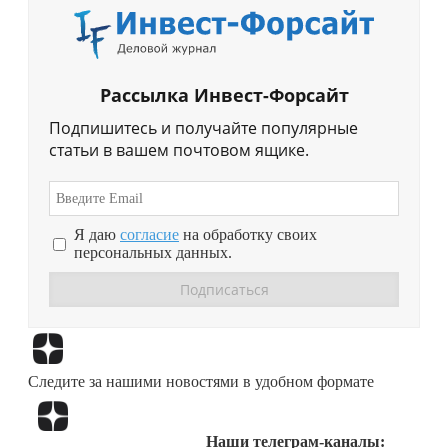
Рассылка Инвест-Форсайт
Подпишитесь и получайте популярные
статьи в вашем почтовом ящике.
Я даю
согласие
на обработку своих
персональных данных.
Перейти в
Дзен
Следите за нашими новостями в удобном формате
Перейти в
Дзен
Наши телеграм-каналы: