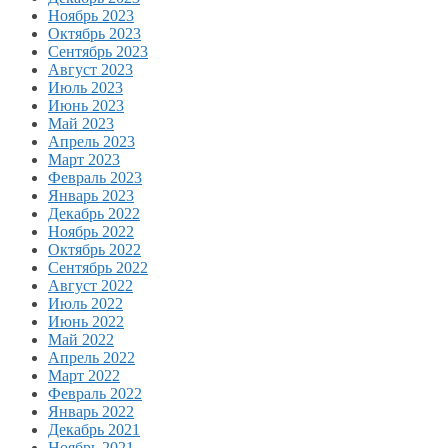
Ноябрь 2023
Октябрь 2023
Сентябрь 2023
Август 2023
Июль 2023
Июнь 2023
Май 2023
Апрель 2023
Март 2023
Февраль 2023
Январь 2023
Декабрь 2022
Ноябрь 2022
Октябрь 2022
Сентябрь 2022
Август 2022
Июль 2022
Июнь 2022
Май 2022
Апрель 2022
Март 2022
Февраль 2022
Январь 2022
Декабрь 2021
Ноябрь 2021