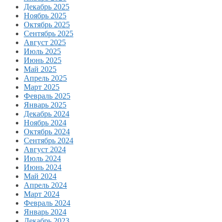
Декабрь 2025
Ноябрь 2025
Октябрь 2025
Сентябрь 2025
Август 2025
Июль 2025
Июнь 2025
Май 2025
Апрель 2025
Март 2025
Февраль 2025
Январь 2025
Декабрь 2024
Ноябрь 2024
Октябрь 2024
Сентябрь 2024
Август 2024
Июль 2024
Июнь 2024
Май 2024
Апрель 2024
Март 2024
Февраль 2024
Январь 2024
Декабрь 2023