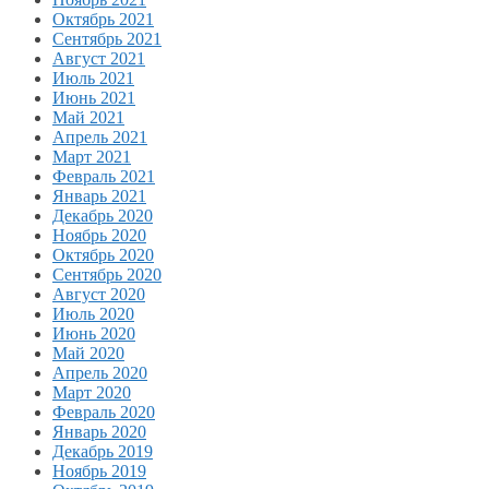
Октябрь 2021
Сентябрь 2021
Август 2021
Июль 2021
Июнь 2021
Май 2021
Апрель 2021
Март 2021
Февраль 2021
Январь 2021
Декабрь 2020
Ноябрь 2020
Октябрь 2020
Сентябрь 2020
Август 2020
Июль 2020
Июнь 2020
Май 2020
Апрель 2020
Март 2020
Февраль 2020
Январь 2020
Декабрь 2019
Ноябрь 2019