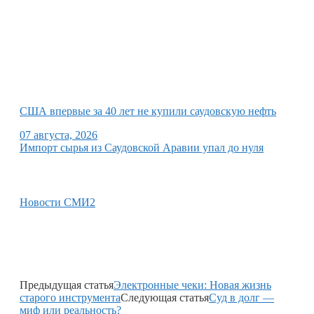
США впервые за 40 лет не купили саудовскую нефть
07 августа, 2026
Импорт сырья из Саудовской Аравии упал до нуля
Новости СМИ2
Предыдущая статья
Электронные чеки: Новая жизнь
старого инструмента
Следующая статья
Суд в долг —
миф или реальность?