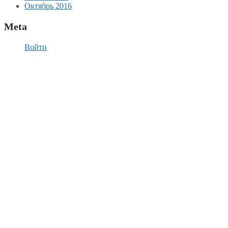
Октябрь 2016
Meta
Войти