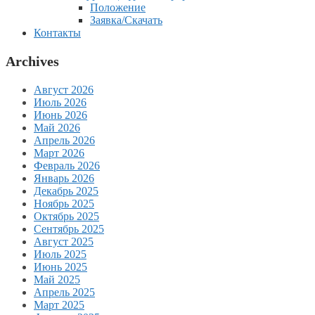
Положение
Заявка/Скачать
Контакты
Archives
Август 2026
Июль 2026
Июнь 2026
Май 2026
Апрель 2026
Март 2026
Февраль 2026
Январь 2026
Декабрь 2025
Ноябрь 2025
Октябрь 2025
Сентябрь 2025
Август 2025
Июль 2025
Июнь 2025
Май 2025
Апрель 2025
Март 2025