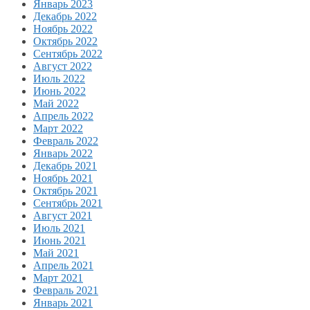
Январь 2023
Декабрь 2022
Ноябрь 2022
Октябрь 2022
Сентябрь 2022
Август 2022
Июль 2022
Июнь 2022
Май 2022
Апрель 2022
Март 2022
Февраль 2022
Январь 2022
Декабрь 2021
Ноябрь 2021
Октябрь 2021
Сентябрь 2021
Август 2021
Июль 2021
Июнь 2021
Май 2021
Апрель 2021
Март 2021
Февраль 2021
Январь 2021