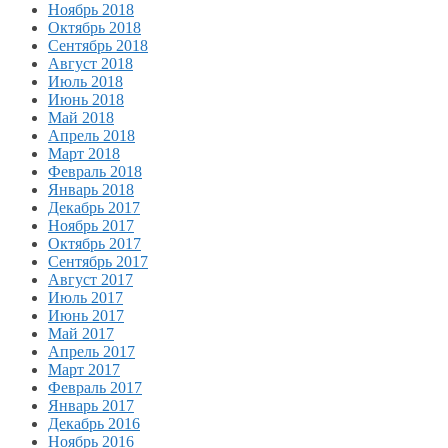
Ноябрь 2018
Октябрь 2018
Сентябрь 2018
Август 2018
Июль 2018
Июнь 2018
Май 2018
Апрель 2018
Март 2018
Февраль 2018
Январь 2018
Декабрь 2017
Ноябрь 2017
Октябрь 2017
Сентябрь 2017
Август 2017
Июль 2017
Июнь 2017
Май 2017
Апрель 2017
Март 2017
Февраль 2017
Январь 2017
Декабрь 2016
Ноябрь 2016