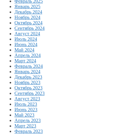
Февраль 2025
Январь 2025
Декабрь 2024
Ноябрь 2024
Октябрь 2024
Сентябрь 2024
Август 2024
Июль 2024
Июнь 2024
Май 2024
Апрель 2024
Март 2024
Февраль 2024
Январь 2024
Декабрь 2023
Ноябрь 2023
Октябрь 2023
Сентябрь 2023
Август 2023
Июль 2023
Июнь 2023
Май 2023
Апрель 2023
Март 2023
Февраль 2023