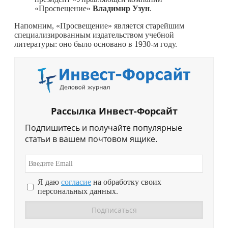
«Просвещение»
Владимир Узун
.
Напомним, «Просвещение» является старейшим
специализированным издательством учебной
литературы: оно было основано в 1930-м году.
Рассылка Инвест-Форсайт
Подпишитесь и получайте популярные
статьи в вашем почтовом ящике.
Я даю
согласие
на обработку своих
персональных данных.