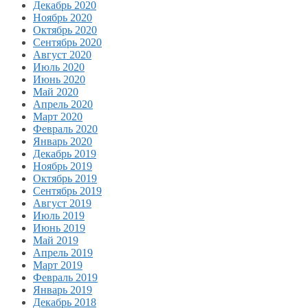
Декабрь 2020
Ноябрь 2020
Октябрь 2020
Сентябрь 2020
Август 2020
Июль 2020
Июнь 2020
Май 2020
Апрель 2020
Март 2020
Февраль 2020
Январь 2020
Декабрь 2019
Ноябрь 2019
Октябрь 2019
Сентябрь 2019
Август 2019
Июль 2019
Июнь 2019
Май 2019
Апрель 2019
Март 2019
Февраль 2019
Январь 2019
Декабрь 2018