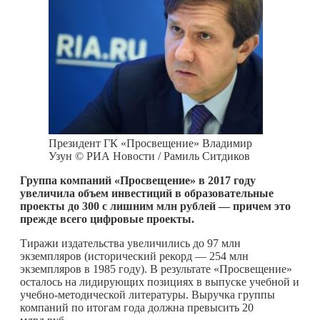
Президент ГК «Просвещение» Владимир
Узун © РИА Новости / Рамиль Ситдиков
Группа компаний «Просвещение» в 2017 году
увеличила объем инвестиций в образовательные
проекты до 300 с лишним млн рублей — причем это
прежде всего цифровые проекты.
Тиражи издательства увеличились до 97 млн
экземпляров (исторический рекорд — 254 млн
экземпляров в 1985 году). В результате «Просвещение»
осталось на лидирующих позициях в выпуске учебной и
учебно-методической литературы. Выручка группы
компаний по итогам года должна превысить 20