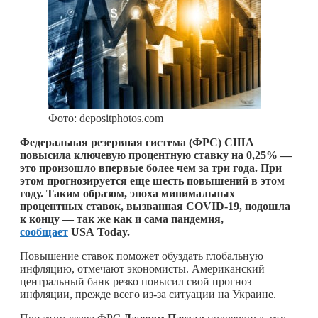
Фото: depositphotos.com
Федеральная резервная система (ФРС) США
повысила ключевую процентную ставку на 0,25% —
это произошло впервые более чем за три года. При
этом прогнозируется еще шесть повышений в этом
году. Таким образом, эпоха минимальных
процентных ставок, вызванная COVID-19, подошла
к концу — так же как и сама пандемия,
сообщает
USA Today.
Повышение ставок поможет обуздать глобальную
инфляцию, отмечают экономисты. Американский
центральный банк резко повысил свой прогноз
инфляции, прежде всего из-за ситуации на Украине.