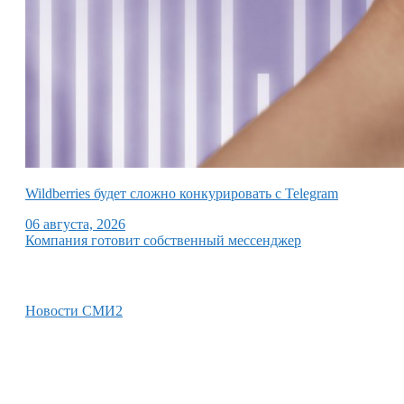
Wildberries будет сложно конкурировать с Telegram
06 августа, 2026
Компания готовит собственный мессенджер
Новости СМИ2