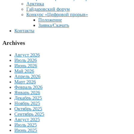
Арктика
Гайдаровский форум
Конкурс «Цифровой прорыв»
Положение
Заявка/Скачать
Контакты
Archives
Август 2026
Июль 2026
Июнь 2026
Май 2026
Апрель 2026
Март 2026
Февраль 2026
Январь 2026
Декабрь 2025
Ноябрь 2025
Октябрь 2025
Сентябрь 2025
Август 2025
Июль 2025
Июнь 2025