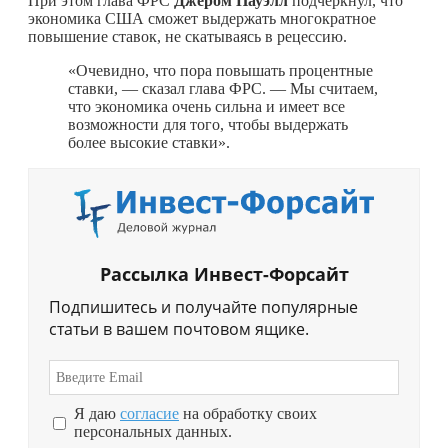
При этом глава ФРС
Джером Пауэлл
подчеркнул, что
экономика США сможет выдержать многократное
повышение ставок, не скатываясь в рецессию.
«Очевидно, что пора повышать процентные
ставки, — сказал глава ФРС. — Мы считаем,
что экономика очень сильна и имеет все
возможности для того, чтобы выдержать
более высокие ставки».
Рассылка Инвест-Форсайт
Подпишитесь и получайте популярные
статьи в вашем почтовом ящике.
Я даю
согласие
на обработку своих
персональных данных.