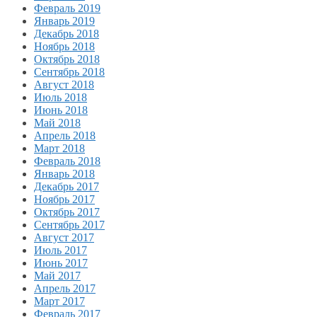
Февраль 2019
Январь 2019
Декабрь 2018
Ноябрь 2018
Октябрь 2018
Сентябрь 2018
Август 2018
Июль 2018
Июнь 2018
Май 2018
Апрель 2018
Март 2018
Февраль 2018
Январь 2018
Декабрь 2017
Ноябрь 2017
Октябрь 2017
Сентябрь 2017
Август 2017
Июль 2017
Июнь 2017
Май 2017
Апрель 2017
Март 2017
Февраль 2017