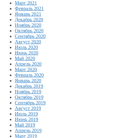
Март 2021
Февраль 2021
Январь 2021
Декабрь 2020
Ноябрь 2020
Октябрь 2020
Сентябрь 2020
Август 2020
Июль 2020
Июнь 2020
Май 2020
Апрель 2020
Март 2020
Февраль 2020
Январь 2020
Декабрь 2019
Ноябрь 2019
Октябрь 2019
Сентябрь 2019
Август 2019
Июль 2019
Июнь 2019
Май 2019
Апрель 2019
Март 2019