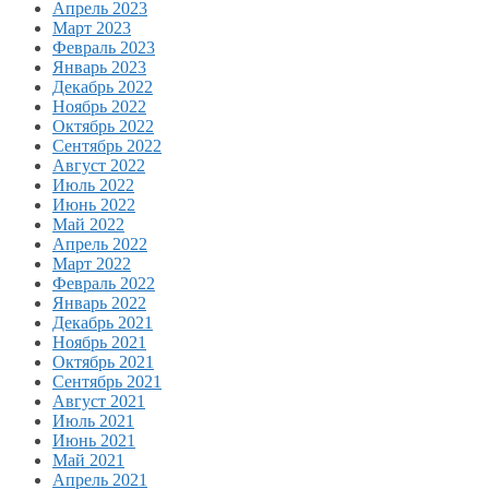
Апрель 2023
Март 2023
Февраль 2023
Январь 2023
Декабрь 2022
Ноябрь 2022
Октябрь 2022
Сентябрь 2022
Август 2022
Июль 2022
Июнь 2022
Май 2022
Апрель 2022
Март 2022
Февраль 2022
Январь 2022
Декабрь 2021
Ноябрь 2021
Октябрь 2021
Сентябрь 2021
Август 2021
Июль 2021
Июнь 2021
Май 2021
Апрель 2021