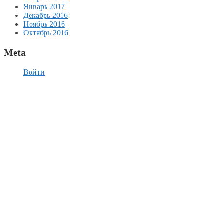
Январь 2017
Декабрь 2016
Ноябрь 2016
Октябрь 2016
Meta
Войти