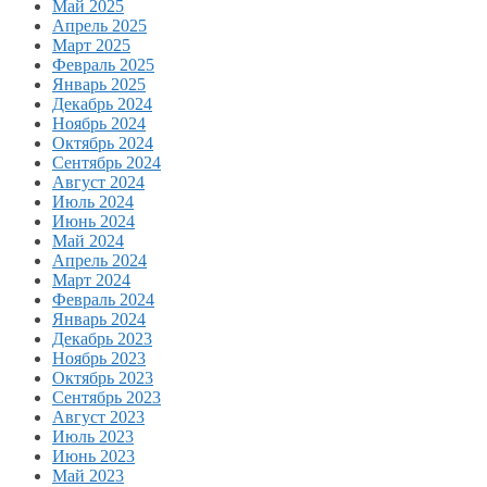
Май 2025
Апрель 2025
Март 2025
Февраль 2025
Январь 2025
Декабрь 2024
Ноябрь 2024
Октябрь 2024
Сентябрь 2024
Август 2024
Июль 2024
Июнь 2024
Май 2024
Апрель 2024
Март 2024
Февраль 2024
Январь 2024
Декабрь 2023
Ноябрь 2023
Октябрь 2023
Сентябрь 2023
Август 2023
Июль 2023
Июнь 2023
Май 2023