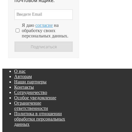
почтовом ящике.
Я даю
согласие
на
обработку своих
персональных данных.
О нас
Авторам
Наши партнеры
Контакты
Сотрудничество
Особое уведомление
Ограничение
ответственности
Политика в отношении
обработки персональных
данных