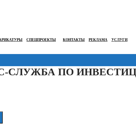
АРИКАТУРЫ
СПЕЦПРОЕКТЫ
КОНТАКТЫ
РЕКЛАМА
УСЛУГИ
С-СЛУЖБА ПО ИНВЕСТИ