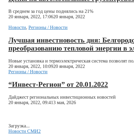
В среднем за год цены поднялись на 21%
20 января, 2022, 17:06
20 января, 2022
Новости
,
Регионы / Новости
Лучшая инвестновость дня: Белгородс
преобразованию тепловой энергии в 
Новые установка и термоэлектрическая система позволят по
20 января, 2022, 10:09
20 января, 2022
Регионы / Новости
“Инвест-Регион” от 20.01.2022
Дайджест региональных инвестиционных новостей
20 января, 2022, 09:41
3 мая, 2026
Загрузка...
Новости СМИ2