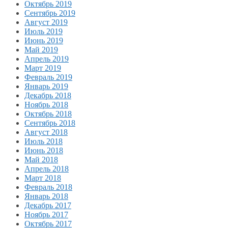
Октябрь 2019
Сентябрь 2019
Август 2019
Июль 2019
Июнь 2019
Май 2019
Апрель 2019
Март 2019
Февраль 2019
Январь 2019
Декабрь 2018
Ноябрь 2018
Октябрь 2018
Сентябрь 2018
Август 2018
Июль 2018
Июнь 2018
Май 2018
Апрель 2018
Март 2018
Февраль 2018
Январь 2018
Декабрь 2017
Ноябрь 2017
Октябрь 2017