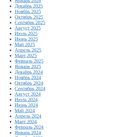
Январь 2026
Декабрь 2025
Ноябрь 2025
Октябрь 2025
Сентябрь 2025
Август 2025
Июль 2025
Июнь 2025
Май 2025
Апрель 2025
Март 2025
Февраль 2025
Январь 2025
Декабрь 2024
Ноябрь 2024
Октябрь 2024
Сентябрь 2024
Август 2024
Июль 2024
Июнь 2024
Май 2024
Апрель 2024
Март 2024
Февраль 2024
Январь 2024