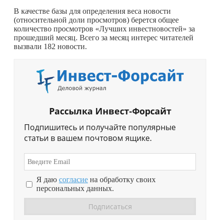
В качестве базы для определения веса новости
(относительной доли просмотров) берется общее
количество просмотров «Лучших инвестновостей» за
прошедший месяц. Всего за месяц интерес читателей
вызвали 182 новости.
Рассылка Инвест-Форсайт
Подпишитесь и получайте популярные
статьи в вашем почтовом ящике.
Я даю
согласие
на обработку своих
персональных данных.