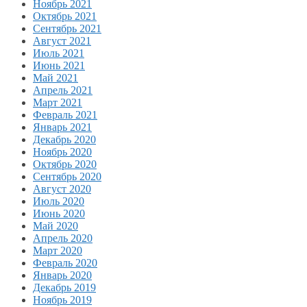
Ноябрь 2021
Октябрь 2021
Сентябрь 2021
Август 2021
Июль 2021
Июнь 2021
Май 2021
Апрель 2021
Март 2021
Февраль 2021
Январь 2021
Декабрь 2020
Ноябрь 2020
Октябрь 2020
Сентябрь 2020
Август 2020
Июль 2020
Июнь 2020
Май 2020
Апрель 2020
Март 2020
Февраль 2020
Январь 2020
Декабрь 2019
Ноябрь 2019