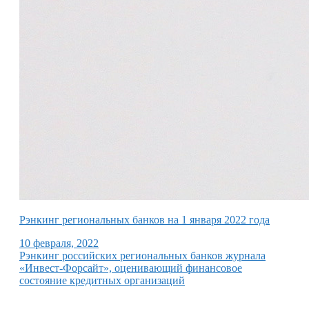
Рэнкинг региональных банков на 1 января 2022 года
10 февраля, 2022
Рэнкинг российских региональных банков журнала
«Инвест-Форсайт», оценивающий финансовое
состояние кредитных организаций