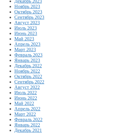
Декабрь 2023
Ноябрь 2023
Октябрь 2023
Сентябрь 2023
Август 2023
Июль 2023
Июнь 2023
Май 2023
Апрель 2023
Март 2023
Февраль 2023
Январь 2023
Декабрь 2022
Ноябрь 2022
Октябрь 2022
Сентябрь 2022
Август 2022
Июль 2022
Июнь 2022
Май 2022
Апрель 2022
Март 2022
Февраль 2022
Январь 2022
Декабрь 2021