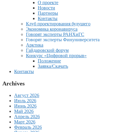
О проекте
Новости
Партнеры
Контакты
Клуб проектирования будущего
Экономика коронавируса
Говорят эксперты РАНХиГС
Говорят эксперты Финуниверситета
Арктика
Гайдаровский форум
Конкурс «Цифровой прорыв»
Положение
Заявка/Скачать
Контакты
Archives
Август 2026
Июль 2026
Июнь 2026
Май 2026
Апрель 2026
Март 2026
Февраль 2026