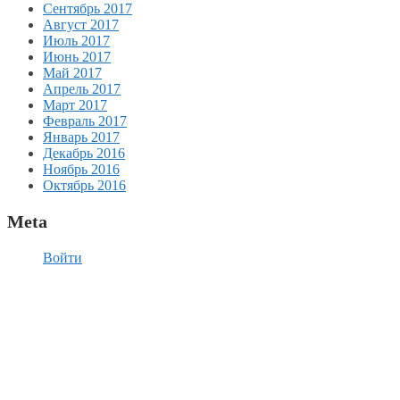
Сентябрь 2017
Август 2017
Июль 2017
Июнь 2017
Май 2017
Апрель 2017
Март 2017
Февраль 2017
Январь 2017
Декабрь 2016
Ноябрь 2016
Октябрь 2016
Meta
Войти