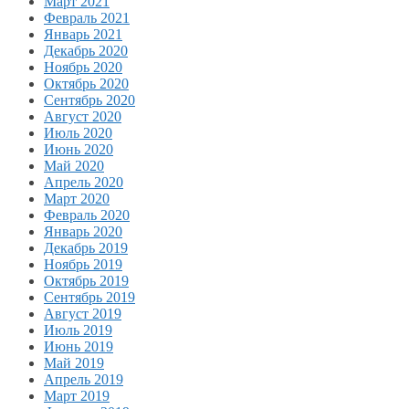
Март 2021
Февраль 2021
Январь 2021
Декабрь 2020
Ноябрь 2020
Октябрь 2020
Сентябрь 2020
Август 2020
Июль 2020
Июнь 2020
Май 2020
Апрель 2020
Март 2020
Февраль 2020
Январь 2020
Декабрь 2019
Ноябрь 2019
Октябрь 2019
Сентябрь 2019
Август 2019
Июль 2019
Июнь 2019
Май 2019
Апрель 2019
Март 2019