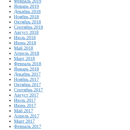
Февраль 2019
Январь 2019
Декабрь 2018
Ноябрь 2018
Октябрь 2018
Сентябрь 2018
Август 2018
Июль 2018
Июнь 2018
Май 2018
Апрель 2018
Март 2018
Февраль 2018
Январь 2018
Декабрь 2017
Ноябрь 2017
Октябрь 2017
Сентябрь 2017
Август 2017
Июль 2017
Июнь 2017
Май 2017
Апрель 2017
Март 2017
Февраль 2017