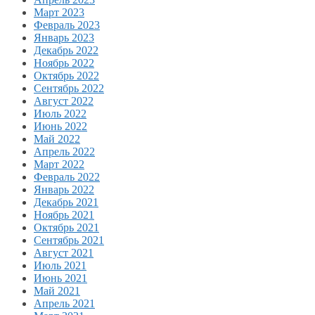
Март 2023
Февраль 2023
Январь 2023
Декабрь 2022
Ноябрь 2022
Октябрь 2022
Сентябрь 2022
Август 2022
Июль 2022
Июнь 2022
Май 2022
Апрель 2022
Март 2022
Февраль 2022
Январь 2022
Декабрь 2021
Ноябрь 2021
Октябрь 2021
Сентябрь 2021
Август 2021
Июль 2021
Июнь 2021
Май 2021
Апрель 2021