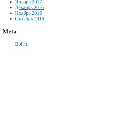
Январь 2017
Декабрь 2016
Ноябрь 2016
Октябрь 2016
Meta
Войти