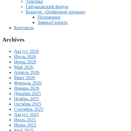
Арктика
Гайдаровский форум
Конкурс «Цифровой прорыв»
Положение
Заявка/Скачать
Контакты
Archives
Август 2026
Июль 2026
Июнь 2026
Май 2026
Апрель 2026
Март 2026
Февраль 2026
Январь 2026
Декабрь 2025
Ноябрь 2025
Октябрь 2025
Сентябрь 2025
Август 2025
Июль 2025
Июнь 2025
Май 2025