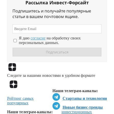
Рассылка Инвест-Форсайт
Подпишитесь и получайте популярные
статьи в вашем почтовом ящике.
Я даю
согласие
на обработку своих
персональных данных.
Перейти в
Дзен
Следите за нашими новостями в удобном формате
Перейти в
Дзен
Наши телеграм-каналы:
Рейтинг самых
Стартапы и технологии
популярных
Новые бизнес-тренды
Наши телеграм-каналы:
инвестиционных