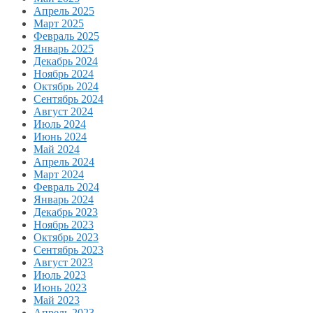
Апрель 2025
Март 2025
Февраль 2025
Январь 2025
Декабрь 2024
Ноябрь 2024
Октябрь 2024
Сентябрь 2024
Август 2024
Июль 2024
Июнь 2024
Май 2024
Апрель 2024
Март 2024
Февраль 2024
Январь 2024
Декабрь 2023
Ноябрь 2023
Октябрь 2023
Сентябрь 2023
Август 2023
Июль 2023
Июнь 2023
Май 2023
Апрель 2023