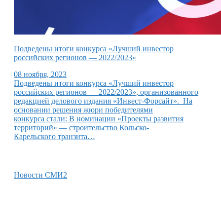
Подведены итоги конкурса «Лучший инвестор
российских регионов — 2022/2023»
08 ноября, 2023
Подведены итоги конкурса «Лучший инвестор
российских регионов — 2022/2023», организованного
редакцией делового издания «Инвест-Форсайт». На
основании решения жюри победителями
конкурса стали: В номинации «Проекты развития
территорий» — строительство Кольско-
Карельского транзита…
Новости СМИ2