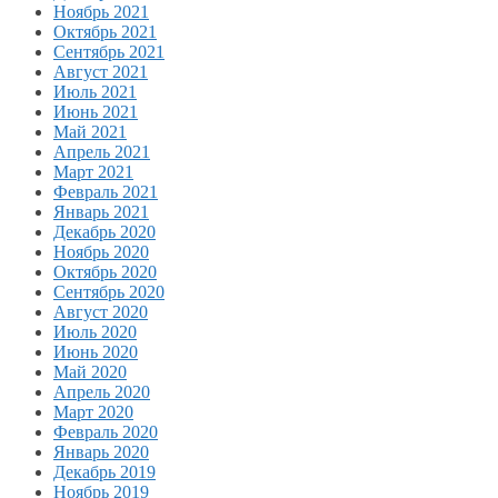
Ноябрь 2021
Октябрь 2021
Сентябрь 2021
Август 2021
Июль 2021
Июнь 2021
Май 2021
Апрель 2021
Март 2021
Февраль 2021
Январь 2021
Декабрь 2020
Ноябрь 2020
Октябрь 2020
Сентябрь 2020
Август 2020
Июль 2020
Июнь 2020
Май 2020
Апрель 2020
Март 2020
Февраль 2020
Январь 2020
Декабрь 2019
Ноябрь 2019