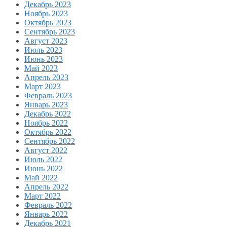
Декабрь 2023
Ноябрь 2023
Октябрь 2023
Сентябрь 2023
Август 2023
Июль 2023
Июнь 2023
Май 2023
Апрель 2023
Март 2023
Февраль 2023
Январь 2023
Декабрь 2022
Ноябрь 2022
Октябрь 2022
Сентябрь 2022
Август 2022
Июль 2022
Июнь 2022
Май 2022
Апрель 2022
Март 2022
Февраль 2022
Январь 2022
Декабрь 2021