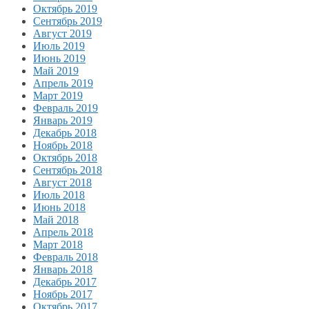
Октябрь 2019
Сентябрь 2019
Август 2019
Июль 2019
Июнь 2019
Май 2019
Апрель 2019
Март 2019
Февраль 2019
Январь 2019
Декабрь 2018
Ноябрь 2018
Октябрь 2018
Сентябрь 2018
Август 2018
Июль 2018
Июнь 2018
Май 2018
Апрель 2018
Март 2018
Февраль 2018
Январь 2018
Декабрь 2017
Ноябрь 2017
Октябрь 2017