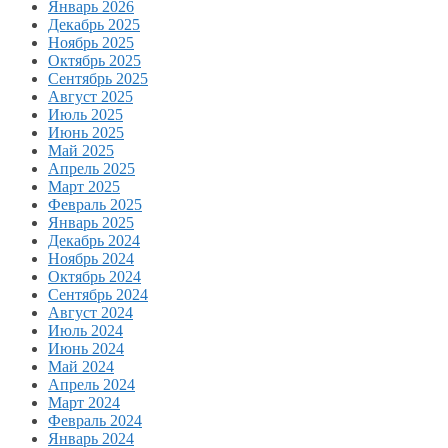
Январь 2026
Декабрь 2025
Ноябрь 2025
Октябрь 2025
Сентябрь 2025
Август 2025
Июль 2025
Июнь 2025
Май 2025
Апрель 2025
Март 2025
Февраль 2025
Январь 2025
Декабрь 2024
Ноябрь 2024
Октябрь 2024
Сентябрь 2024
Август 2024
Июль 2024
Июнь 2024
Май 2024
Апрель 2024
Март 2024
Февраль 2024
Январь 2024