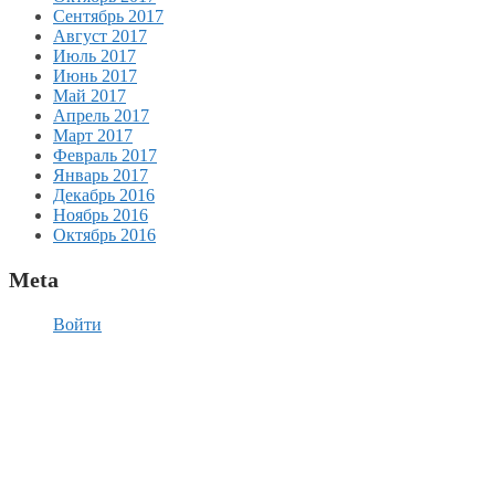
Сентябрь 2017
Август 2017
Июль 2017
Июнь 2017
Май 2017
Апрель 2017
Март 2017
Февраль 2017
Январь 2017
Декабрь 2016
Ноябрь 2016
Октябрь 2016
Meta
Войти