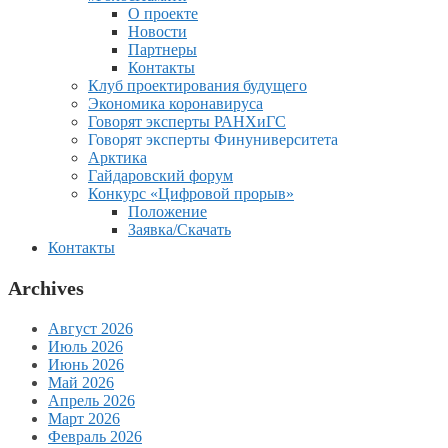
О проекте
Новости
Партнеры
Контакты
Клуб проектирования будущего
Экономика коронавируса
Говорят эксперты РАНХиГС
Говорят эксперты Финуниверситета
Арктика
Гайдаровский форум
Конкурс «Цифровой прорыв»
Положение
Заявка/Скачать
Контакты
Archives
Август 2026
Июль 2026
Июнь 2026
Май 2026
Апрель 2026
Март 2026
Февраль 2026