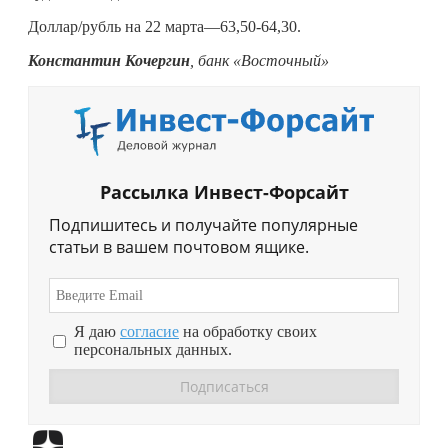
Доллар/рубль на 22 марта—63,50-64,30.
Константин Кочергин
, банк «Восточный»
Рассылка Инвест-Форсайт
Подпишитесь и получайте популярные
статьи в вашем почтовом ящике.
Я даю
согласие
на обработку своих
персональных данных.
Перейти в
Дзен