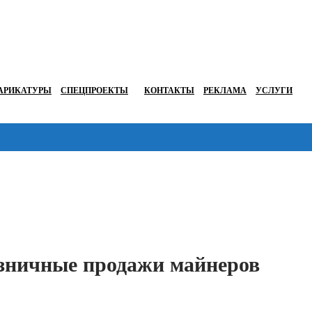
АРИКАТУРЫ
СПЕЦПРОЕКТЫ
КОНТАКТЫ
РЕКЛАМА
УСЛУГИ
Перейти в
озничные продажи майнеров