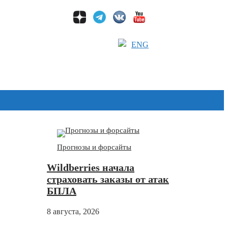
ENG
Дзен
Прогнозы и форсайты
Wildberries начала
страховать заказы от атак
БПЛА
8 августа, 2026