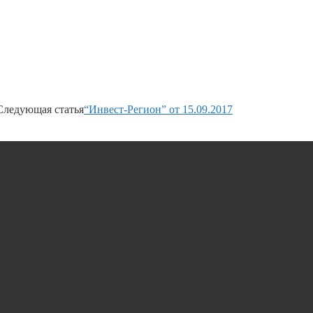
Следующая статья
“Инвест-Регион” от 15.09.2017