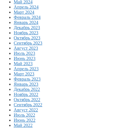
Май 2024
Апрель 2024
Март 2024
Февраль 2024
Январь 2024
Декабрь 2023
Ноябрь 2023
Октябрь 2023
Сентябрь 2023
Август 2023
Июль 2023
Июнь 2023
Май 2023
Апрель 2023
Март 2023
Февраль 2023
Январь 2023
Декабрь 2022
Ноябрь 2022
Октябрь 2022
Сентябрь 2022
Август 2022
Июль 2022
Июнь 2022
Май 2022