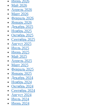
Июнь 2026
Май 2026
Апрель 2026
Март 2026
Февраль 2026
Январь 2026
Декабрь 2025
Ноябрь 2025
Октябрь 2025
Сентябрь 2025
Август 2025
Июль 2025
Июнь 2025
Май 2025
Апрель 2025
Март 2025
Февраль 2025
Январь 2025
Декабрь 2024
Ноябрь 2024
Октябрь 2024
Сентябрь 2024
Август 2024
Июль 2024
Июнь 2024