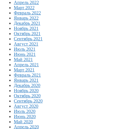
Апрель 2022
Март 2022
Февраль 2022
Январь 2022
Декабрь 2021
Ноябрь 2021
Октябрь 2021
Сентябрь 2021
Август 2021
Июль 2021
Июнь 2021
Май 2021
Апрель 2021
Март 2021
Февраль 2021
Январь 2021
Декабрь 2020
Ноябрь 2020
Октябрь 2020
Сентябрь 2020
Август 2020
Июль 2020
Июнь 2020
Май 2020
Апрель 2020