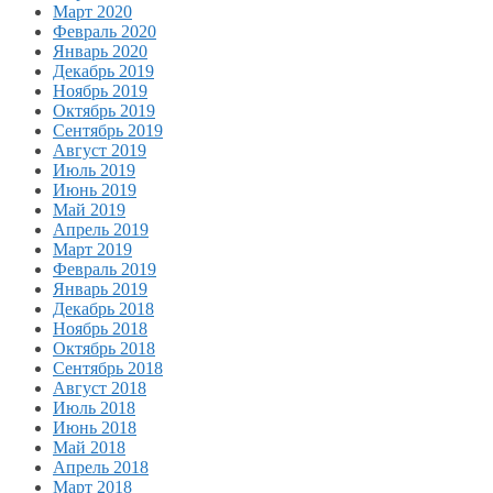
Март 2020
Февраль 2020
Январь 2020
Декабрь 2019
Ноябрь 2019
Октябрь 2019
Сентябрь 2019
Август 2019
Июль 2019
Июнь 2019
Май 2019
Апрель 2019
Март 2019
Февраль 2019
Январь 2019
Декабрь 2018
Ноябрь 2018
Октябрь 2018
Сентябрь 2018
Август 2018
Июль 2018
Июнь 2018
Май 2018
Апрель 2018
Март 2018