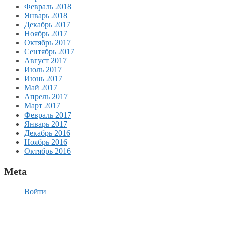
Февраль 2018
Январь 2018
Декабрь 2017
Ноябрь 2017
Октябрь 2017
Сентябрь 2017
Август 2017
Июль 2017
Июнь 2017
Май 2017
Апрель 2017
Март 2017
Февраль 2017
Январь 2017
Декабрь 2016
Ноябрь 2016
Октябрь 2016
Meta
Войти