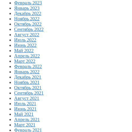
Февраль 2023
Январь 2023
Декабрь 2022
Ноябрь 2022
Октябрь 2022
Сентябрь 2022
Август 2022
Июль 2022
Июнь 2022
Май 2022
Апрель 2022
Март 2022
Февраль 2022
Январь 2022
Декабрь 2021
Ноябрь 2021
Октябрь 2021
Сентябрь 2021
Август 2021
Июль 2021
Июнь 2021
Май 2021
Апрель 2021
Март 2021
Февраль 2021