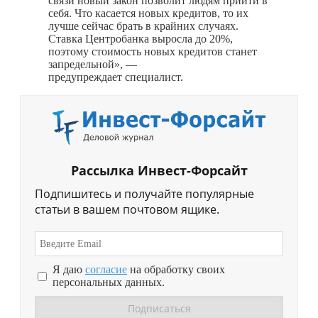
связи новый закон позволит людям прийти в
себя. Что касается новых кредитов, то их
лучше сейчас брать в крайних случаях.
Ставка Центробанка выросла до 20%,
поэтому стоимость новых кредитов станет
запредельной», —
предупреждает специалист.
Рассылка Инвест-Форсайт
Подпишитесь и получайте популярные
статьи в вашем почтовом ящике.
Я даю
согласие
на обработку своих
персональных данных.