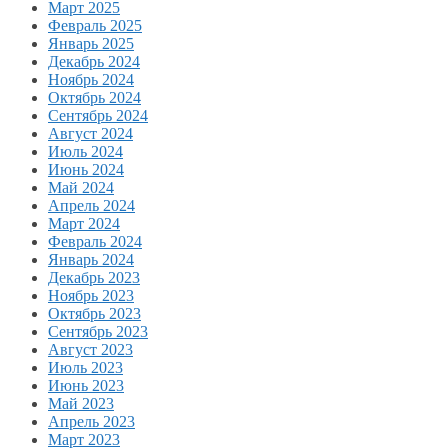
Март 2025
Февраль 2025
Январь 2025
Декабрь 2024
Ноябрь 2024
Октябрь 2024
Сентябрь 2024
Август 2024
Июль 2024
Июнь 2024
Май 2024
Апрель 2024
Март 2024
Февраль 2024
Январь 2024
Декабрь 2023
Ноябрь 2023
Октябрь 2023
Сентябрь 2023
Август 2023
Июль 2023
Июнь 2023
Май 2023
Апрель 2023
Март 2023