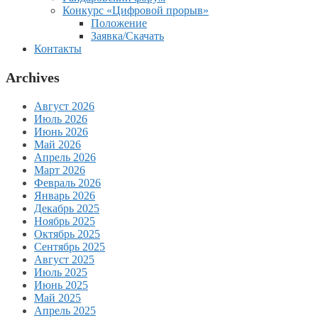
Конкурс «Цифровой прорыв»
Положение
Заявка/Скачать
Контакты
Archives
Август 2026
Июль 2026
Июнь 2026
Май 2026
Апрель 2026
Март 2026
Февраль 2026
Январь 2026
Декабрь 2025
Ноябрь 2025
Октябрь 2025
Сентябрь 2025
Август 2025
Июль 2025
Июнь 2025
Май 2025
Апрель 2025