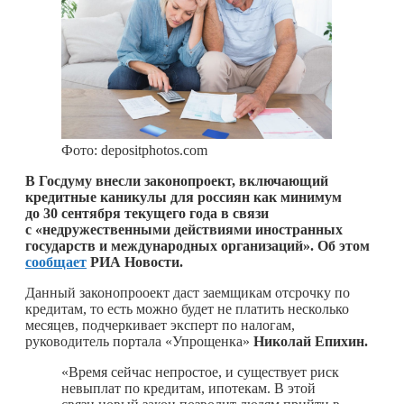
Фото: depositphotos.com
В Госдуму внесли законопроект, включающий
кредитные каникулы для россиян как минимум
до 30 сентября текущего года в связи
с «недружественными действиями иностранных
государств и международных организаций». Об этом
сообщает
РИА Новости.
Данный законопрооект даст заемщикам отсрочку по
кредитам, то есть можно будет не платить несколько
месяцев, подчеркивает эксперт по налогам,
руководитель портала «Упрощенка»
Николай Епихин.
«Время сейчас непростое, и существует риск
невыплат по кредитам, ипотекам. В этой