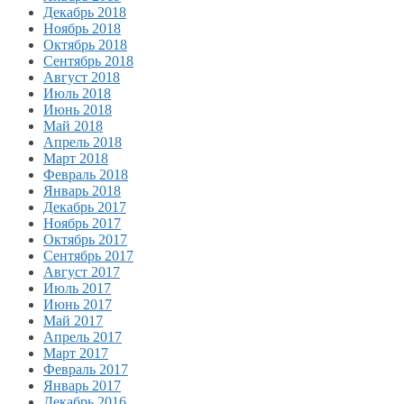
Декабрь 2018
Ноябрь 2018
Октябрь 2018
Сентябрь 2018
Август 2018
Июль 2018
Июнь 2018
Май 2018
Апрель 2018
Март 2018
Февраль 2018
Январь 2018
Декабрь 2017
Ноябрь 2017
Октябрь 2017
Сентябрь 2017
Август 2017
Июль 2017
Июнь 2017
Май 2017
Апрель 2017
Март 2017
Февраль 2017
Январь 2017
Декабрь 2016