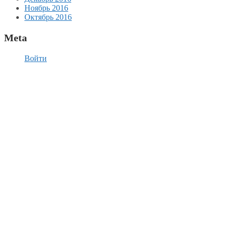
Ноябрь 2016
Октябрь 2016
Meta
Войти