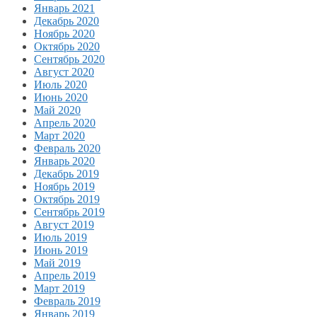
Январь 2021
Декабрь 2020
Ноябрь 2020
Октябрь 2020
Сентябрь 2020
Август 2020
Июль 2020
Июнь 2020
Май 2020
Апрель 2020
Март 2020
Февраль 2020
Январь 2020
Декабрь 2019
Ноябрь 2019
Октябрь 2019
Сентябрь 2019
Август 2019
Июль 2019
Июнь 2019
Май 2019
Апрель 2019
Март 2019
Февраль 2019
Январь 2019