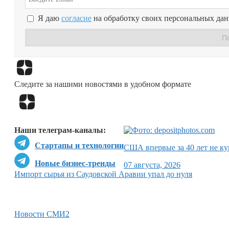
Я даю
согласие
на обработку своих персональных да
Следите за нашими новостями в удобном формате
Наши телеграм-каналы:
Стартапы и технологии
США впервые за 40 лет не ку
Новые бизнес-тренды
07 августа, 2026
Импорт сырья из Саудовской Аравии упал до нуля
Новости СМИ2