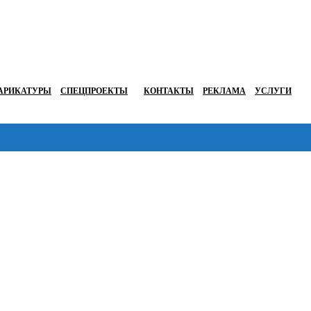
АРИКАТУРЫ
СПЕЦПРОЕКТЫ
КОНТАКТЫ
РЕКЛАМА
УСЛУГИ
Перейти в