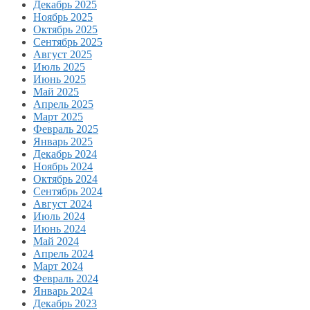
Декабрь 2025
Ноябрь 2025
Октябрь 2025
Сентябрь 2025
Август 2025
Июль 2025
Июнь 2025
Май 2025
Апрель 2025
Март 2025
Февраль 2025
Январь 2025
Декабрь 2024
Ноябрь 2024
Октябрь 2024
Сентябрь 2024
Август 2024
Июль 2024
Июнь 2024
Май 2024
Апрель 2024
Март 2024
Февраль 2024
Январь 2024
Декабрь 2023