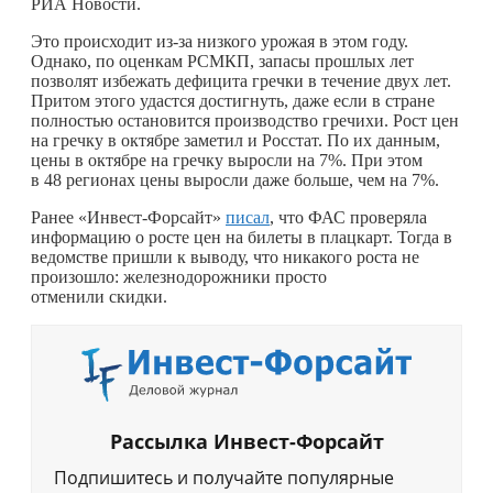
РИА Новости.
Это происходит из-за низкого урожая в этом году.
Однако, по оценкам РСМКП, запасы прошлых лет
позволят избежать дефицита гречки в течение двух лет.
Притом этого удастся достигнуть, даже если в стране
полностью остановится производство гречихи. Рост цен
на гречку в октябре заметил и Росстат. По их данным,
цены в октябре на гречку выросли на 7%. При этом
в 48 регионах цены выросли даже больше, чем на 7%.
Ранее «Инвест-Форсайт»
писал
, что ФАС проверяла
информацию о росте цен на билеты в плацкарт. Тогда в
ведомстве пришли к выводу, что никакого роста не
произошло: железнодорожники просто
отменили скидки.
Рассылка Инвест-Форсайт
Подпишитесь и получайте популярные