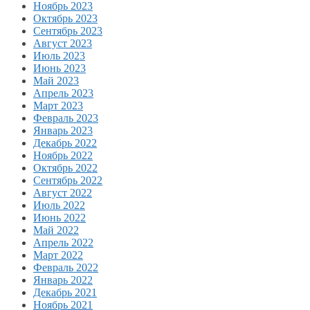
Ноябрь 2023
Октябрь 2023
Сентябрь 2023
Август 2023
Июль 2023
Июнь 2023
Май 2023
Апрель 2023
Март 2023
Февраль 2023
Январь 2023
Декабрь 2022
Ноябрь 2022
Октябрь 2022
Сентябрь 2022
Август 2022
Июль 2022
Июнь 2022
Май 2022
Апрель 2022
Март 2022
Февраль 2022
Январь 2022
Декабрь 2021
Ноябрь 2021