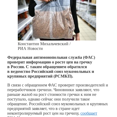
Константин Михальчевский /
РИА Новости
Федеральная антимонопольная служба (ФАС)
проверит информацию о росте цен на гречку
в России. С таким обращением обратился
в ведомство Российский союз мукомольных и
крупяных предприятий (РСМКП).
В связи с обращением ФАС проверит производителей и
переработчиков гречихи. Чиновники заявляют, что
раньше жалоб на рост стоимости гречки к ним не
поступало, однако сейчас они получили такое
обращение. Российский союз мукомольных и крупяных
предприятий заявляет, что в стране идет
неконтролируемый рост цен на гречиху,
сообщает