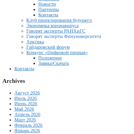
Новости
Партнеры
Контакты
Клуб проектирования будущего
Экономика коронавируса
Говорят эксперты РАНХиГС
Говорят эксперты Финуниверситета
Арктика
Гайдаровский форум
Конкурс «Цифровой прорыв»
Положение
Заявка/Скачать
Контакты
Archives
Август 2026
Июль 2026
Июнь 2026
Май 2026
Апрель 2026
Март 2026
Февраль 2026
Январь 2026