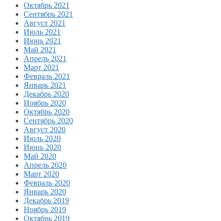
Октябрь 2021
Сентябрь 2021
Август 2021
Июль 2021
Июнь 2021
Май 2021
Апрель 2021
Март 2021
Февраль 2021
Январь 2021
Декабрь 2020
Ноябрь 2020
Октябрь 2020
Сентябрь 2020
Август 2020
Июль 2020
Июнь 2020
Май 2020
Апрель 2020
Март 2020
Февраль 2020
Январь 2020
Декабрь 2019
Ноябрь 2019
Октябрь 2019