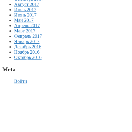
Август 2017
Июль 2017
Июнь 2017
Май 2017
Апрель 2017
Март 2017
Февраль 2017
Январь 2017
Декабрь 2016
Ноябрь 2016
Октябрь 2016
Meta
Войти