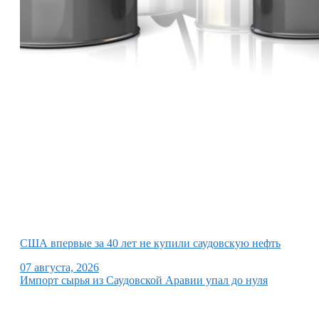
США впервые за 40 лет не купили саудовскую нефть
07 августа, 2026
Импорт сырья из Саудовской Аравии упал до нуля