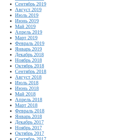
Сентябрь 2019
Август 2019
Июль 2019
Июнь 2019
Май 2019
Апрель 2019
Март 2019
Февраль 2019
Январь 2019
Декабрь 2018
Ноябрь 2018
Октябрь 2018
Сентябрь 2018
Август 2018
Июль 2018
Июнь 2018
Май 2018
Апрель 2018
Март 2018
Февраль 2018
Январь 2018
Декабрь 2017
Ноябрь 2017
Октябрь 2017
Сентябрь 2017