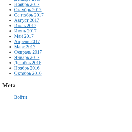
Ноябрь 2017
Октябрь 2017
Сентябрь 2017
Август 2017
Июль 2017
Июнь 2017
Май 2017
Апрель 2017
Март 2017
Февраль 2017
Январь 2017
Декабрь 2016
Ноябрь 2016
Октябрь 2016
Meta
Войти