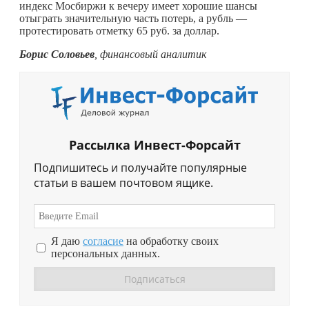
индекс Мосбиржи к вечеру имеет хорошие шансы
отыграть значительную часть потерь, а рубль —
протестировать отметку 65 руб. за доллар.
Борис Соловьев
, финансовый аналитик
Рассылка Инвест-Форсайт
Подпишитесь и получайте популярные
статьи в вашем почтовом ящике.
Я даю
согласие
на обработку своих
персональных данных.