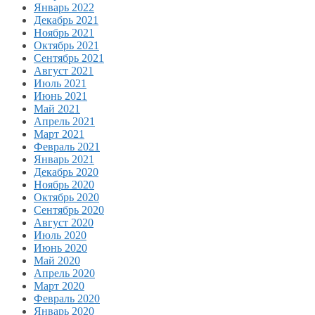
Январь 2022
Декабрь 2021
Ноябрь 2021
Октябрь 2021
Сентябрь 2021
Август 2021
Июль 2021
Июнь 2021
Май 2021
Апрель 2021
Март 2021
Февраль 2021
Январь 2021
Декабрь 2020
Ноябрь 2020
Октябрь 2020
Сентябрь 2020
Август 2020
Июль 2020
Июнь 2020
Май 2020
Апрель 2020
Март 2020
Февраль 2020
Январь 2020