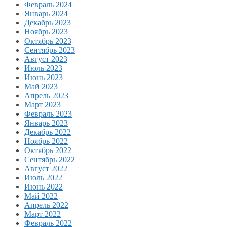
Февраль 2024
Январь 2024
Декабрь 2023
Ноябрь 2023
Октябрь 2023
Сентябрь 2023
Август 2023
Июль 2023
Июнь 2023
Май 2023
Апрель 2023
Март 2023
Февраль 2023
Январь 2023
Декабрь 2022
Ноябрь 2022
Октябрь 2022
Сентябрь 2022
Август 2022
Июль 2022
Июнь 2022
Май 2022
Апрель 2022
Март 2022
Февраль 2022