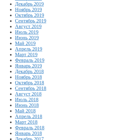
Декабрь 2019
Ноябрь 2019
Октябрь 2019
Сентябрь 2019
Август 2019
Июль 2019
Июнь 2019
Май 2019
Апрель 2019
Март 2019
Февраль 2019
Январь 2019
Декабрь 2018
Ноябрь 2018
Октябрь 2018
Сентябрь 2018
Август 2018
Июль 2018
Июнь 2018
Май 2018
Апрель 2018
Март 2018
Февраль 2018
Январь 2018
Декабрь 2017