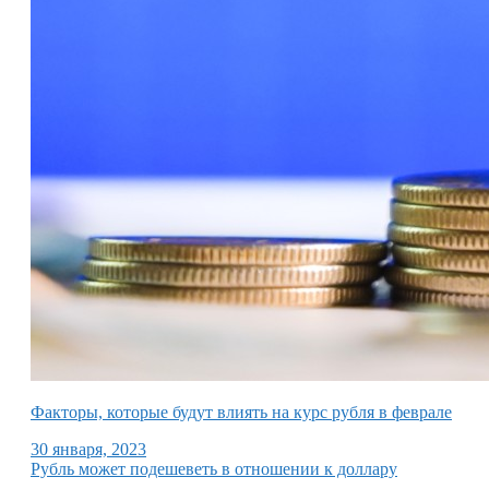
Факторы, которые будут влиять на курс рубля в феврале
30 января, 2023
Рубль может подешеветь в отношении к доллару