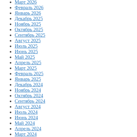
Март 2026
Февраль 2026
Январь 2026
Декабрь 2025
Ноябрь 2025
Октябрь 2025
Сентябрь 2025
Август 2025
Июль 2025
Июнь 2025
Май 2025
Апрель 2025
Март 2025
Февраль 2025
Январь 2025
Декабрь 2024
Ноябрь 2024
Октябрь 2024
Сентябрь 2024
Август 2024
Июль 2024
Июнь 2024
Май 2024
Апрель 2024
Март 2024