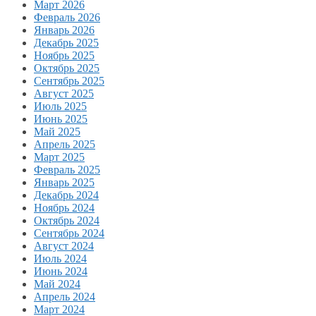
Март 2026
Февраль 2026
Январь 2026
Декабрь 2025
Ноябрь 2025
Октябрь 2025
Сентябрь 2025
Август 2025
Июль 2025
Июнь 2025
Май 2025
Апрель 2025
Март 2025
Февраль 2025
Январь 2025
Декабрь 2024
Ноябрь 2024
Октябрь 2024
Сентябрь 2024
Август 2024
Июль 2024
Июнь 2024
Май 2024
Апрель 2024
Март 2024