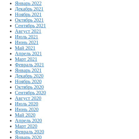
Январь 2022
Декабрь 2021
Ноябрь 2021
Октябрь 2021
Сентябрь 2021
Август 2021
Июль 2021
Июнь 2021
Май 2021
Апрель 2021
Март 2021
Февраль 2021
Январь 2021
Декабрь 2020
Ноябрь 2020
Октябрь 2020
Сентябрь 2020
Август 2020
Июль 2020
Июнь 2020
Май 2020
Апрель 2020
Март 2020
Февраль 2020
Январь 2020