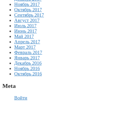
Ноябрь 2017
Октябрь 2017
Сентябрь 2017
Август 2017
Июль 2017
Июнь 2017
Май 2017
Апрель 2017
Март 2017
Февраль 2017
Январь 2017
Декабрь 2016
Ноябрь 2016
Октябрь 2016
Meta
Войти