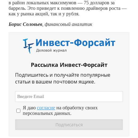
в район локальных максимумов — 75 долларов за
баррель. Это приведет к появлению драйверов роста —
как у рынка акций, так и у рубля.
Борис Соловьев
, финансовый аналитик
Рассылка Инвест-Форсайт
Подпишитесь и получайте популярные
статьи в вашем почтовом ящике.
Я даю
согласие
на обработку своих
персональных данных.