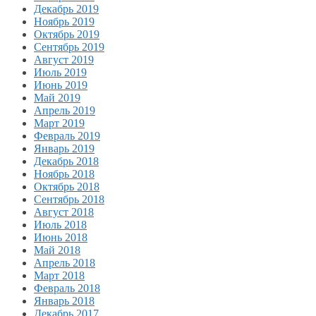
Декабрь 2019
Ноябрь 2019
Октябрь 2019
Сентябрь 2019
Август 2019
Июль 2019
Июнь 2019
Май 2019
Апрель 2019
Март 2019
Февраль 2019
Январь 2019
Декабрь 2018
Ноябрь 2018
Октябрь 2018
Сентябрь 2018
Август 2018
Июль 2018
Июнь 2018
Май 2018
Апрель 2018
Март 2018
Февраль 2018
Январь 2018
Декабрь 2017