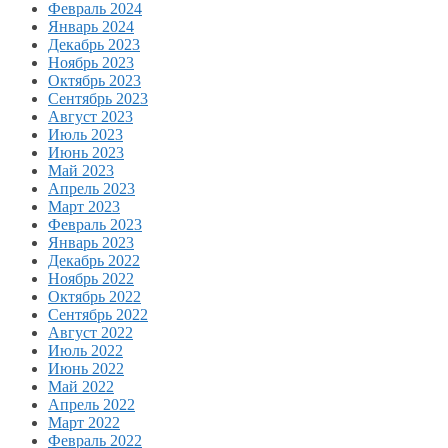
Февраль 2024
Январь 2024
Декабрь 2023
Ноябрь 2023
Октябрь 2023
Сентябрь 2023
Август 2023
Июль 2023
Июнь 2023
Май 2023
Апрель 2023
Март 2023
Февраль 2023
Январь 2023
Декабрь 2022
Ноябрь 2022
Октябрь 2022
Сентябрь 2022
Август 2022
Июль 2022
Июнь 2022
Май 2022
Апрель 2022
Март 2022
Февраль 2022