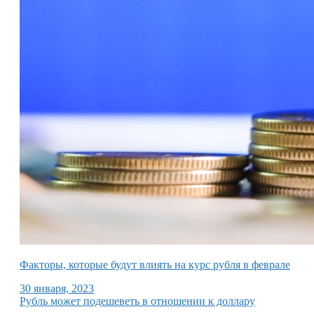
Факторы, которые будут влиять на курс рубля в феврале
30 января, 2023
Рубль может подешеветь в отношении к доллару