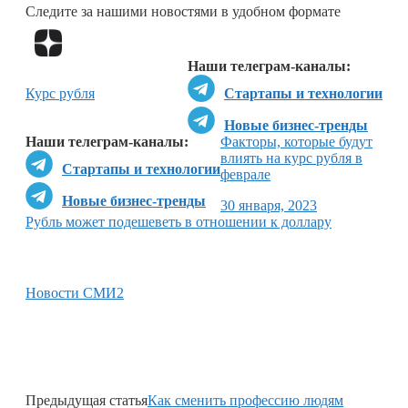
Следите за нашими новостями в удобном формате
Перейти в
Дзен
Наши телеграм-каналы:
Курс рубля
Стартапы и технологии
Новые бизнес-тренды
Наши телеграм-каналы:
Факторы, которые будут
влиять на курс рубля в
Стартапы и технологии
феврале
Новые бизнес-тренды
30 января, 2023
Рубль может подешеветь в отношении к доллару
Новости СМИ2
Предыдущая статья
Как сменить профессию людям