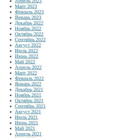
Апрель 2023
Март 2023
Февраль 2023
Январь 2023
Декабрь 2022
Ноябрь 2022
Октябрь 2022
Сентябрь 2022
Август 2022
Июль 2022
Июнь 2022
Май 2022
Апрель 2022
Март 2022
Февраль 2022
Январь 2022
Декабрь 2021
Ноябрь 2021
Октябрь 2021
Сентябрь 2021
Август 2021
Июль 2021
Июнь 2021
Май 2021
Апрель 2021