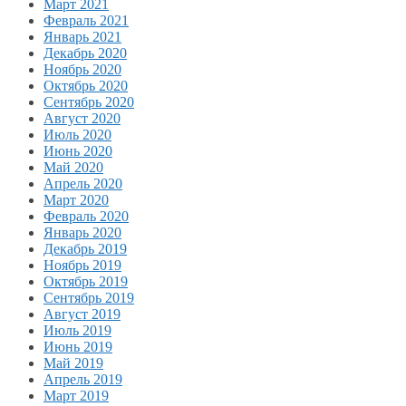
Март 2021
Февраль 2021
Январь 2021
Декабрь 2020
Ноябрь 2020
Октябрь 2020
Сентябрь 2020
Август 2020
Июль 2020
Июнь 2020
Май 2020
Апрель 2020
Март 2020
Февраль 2020
Январь 2020
Декабрь 2019
Ноябрь 2019
Октябрь 2019
Сентябрь 2019
Август 2019
Июль 2019
Июнь 2019
Май 2019
Апрель 2019
Март 2019