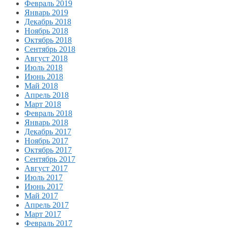
Февраль 2019
Январь 2019
Декабрь 2018
Ноябрь 2018
Октябрь 2018
Сентябрь 2018
Август 2018
Июль 2018
Июнь 2018
Май 2018
Апрель 2018
Март 2018
Февраль 2018
Январь 2018
Декабрь 2017
Ноябрь 2017
Октябрь 2017
Сентябрь 2017
Август 2017
Июль 2017
Июнь 2017
Май 2017
Апрель 2017
Март 2017
Февраль 2017