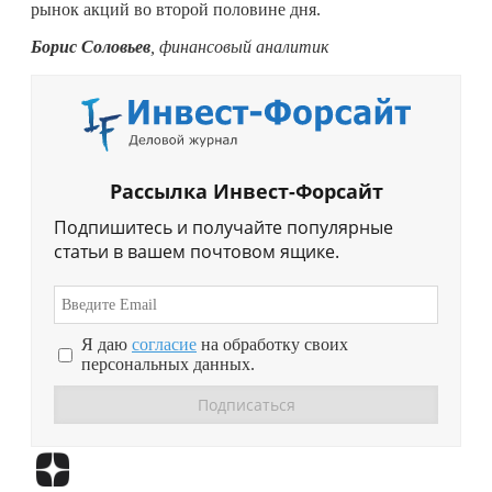
рынок акций во второй половине дня.
Борис Соловьев
, финансовый аналитик
Рассылка Инвест-Форсайт
Подпишитесь и получайте популярные
статьи в вашем почтовом ящике.
Я даю
согласие
на обработку своих
персональных данных.
Перейти в
Дзен