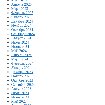
Май 2025
Апрель 2025
Март 2025
Февраль 2025
Январь 2025
Декабрь 2024
Ноябрь 2024
Октябрь 2024
Сентябрь 2024
Август 2024
Июль 2024
Июнь 2024
Май 2024
Апрель 2024
Март 2024
Февраль 2024
Январь 2024
Декабрь 2023
Ноябрь 2023
Октябрь 2023
Сентябрь 2023
Август 2023
Июль 2023
Июнь 2023
Май 2023