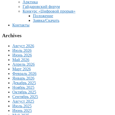
Арктика
Гайдаровский форум
Конкурс «Цифровой прорыв»
Положение
Заявка/Скачать
Контакты
Archives
Август 2026
Июль 2026
Июнь 2026
Май 2026
Апрель 2026
Март 2026
Февраль 2026
Январь 2026
Декабрь 2025
Ноябрь 2025
Октябрь 2025
Сентябрь 2025
Август 2025
Июль 2025
Июнь 2025