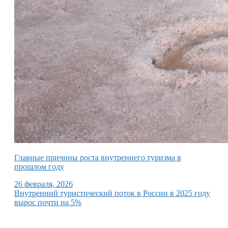
Главные причины роста внутреннего туризма в
прошлом году
26 февраля, 2026
Внутренний туристический поток в России в 2025 году
вырос почти на 5%