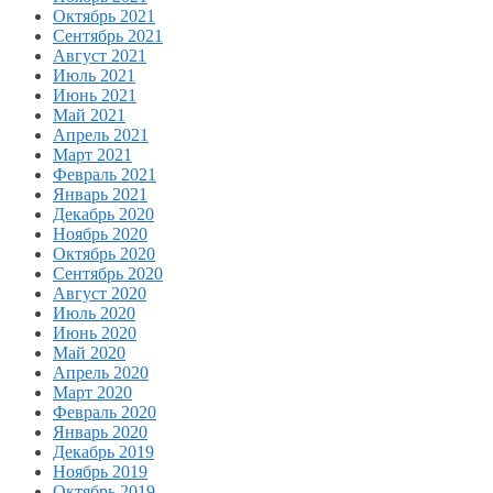
Октябрь 2021
Сентябрь 2021
Август 2021
Июль 2021
Июнь 2021
Май 2021
Апрель 2021
Март 2021
Февраль 2021
Январь 2021
Декабрь 2020
Ноябрь 2020
Октябрь 2020
Сентябрь 2020
Август 2020
Июль 2020
Июнь 2020
Май 2020
Апрель 2020
Март 2020
Февраль 2020
Январь 2020
Декабрь 2019
Ноябрь 2019
Октябрь 2019