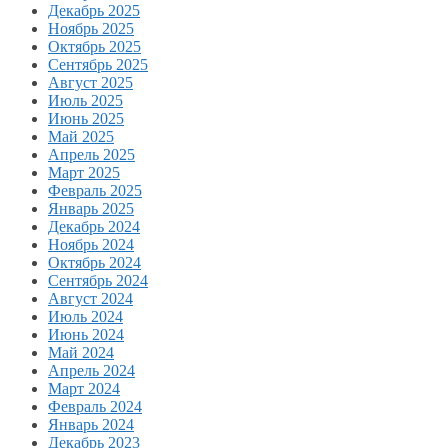
Декабрь 2025
Ноябрь 2025
Октябрь 2025
Сентябрь 2025
Август 2025
Июль 2025
Июнь 2025
Май 2025
Апрель 2025
Март 2025
Февраль 2025
Январь 2025
Декабрь 2024
Ноябрь 2024
Октябрь 2024
Сентябрь 2024
Август 2024
Июль 2024
Июнь 2024
Май 2024
Апрель 2024
Март 2024
Февраль 2024
Январь 2024
Декабрь 2023