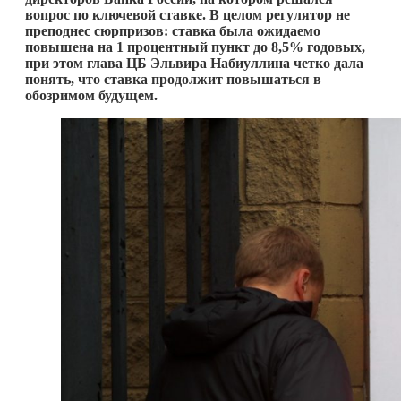
вопрос по ключевой ставке. В целом регулятор не
преподнес сюрпризов: ставка была ожидаемо
повышена на 1 процентный пункт до 8,5% годовых,
при этом глава ЦБ Эльвира Набиуллина четко дала
понять, что ставка продолжит повышаться в
обозримом будущем.