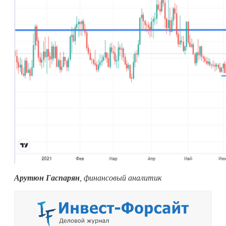
Арутюн Гаспарян
, финансовый аналитик