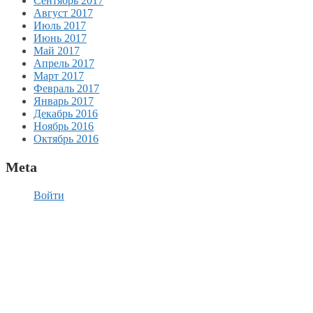
Сентябрь 2017
Август 2017
Июль 2017
Июнь 2017
Май 2017
Апрель 2017
Март 2017
Февраль 2017
Январь 2017
Декабрь 2016
Ноябрь 2016
Октябрь 2016
Meta
Войти