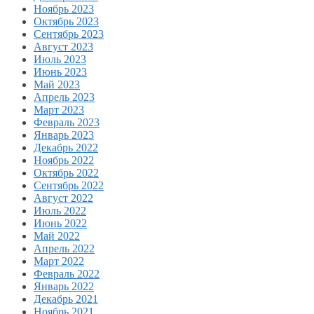
Ноябрь 2023
Октябрь 2023
Сентябрь 2023
Август 2023
Июль 2023
Июнь 2023
Май 2023
Апрель 2023
Март 2023
Февраль 2023
Январь 2023
Декабрь 2022
Ноябрь 2022
Октябрь 2022
Сентябрь 2022
Август 2022
Июль 2022
Июнь 2022
Май 2022
Апрель 2022
Март 2022
Февраль 2022
Январь 2022
Декабрь 2021
Ноябрь 2021