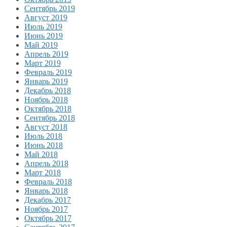
Сентябрь 2019
Август 2019
Июль 2019
Июнь 2019
Май 2019
Апрель 2019
Март 2019
Февраль 2019
Январь 2019
Декабрь 2018
Ноябрь 2018
Октябрь 2018
Сентябрь 2018
Август 2018
Июль 2018
Июнь 2018
Май 2018
Апрель 2018
Март 2018
Февраль 2018
Январь 2018
Декабрь 2017
Ноябрь 2017
Октябрь 2017