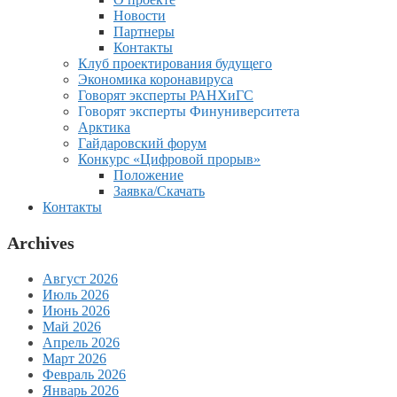
Новости
Партнеры
Контакты
Клуб проектирования будущего
Экономика коронавируса
Говорят эксперты РАНХиГС
Говорят эксперты Финуниверситета
Арктика
Гайдаровский форум
Конкурс «Цифровой прорыв»
Положение
Заявка/Скачать
Контакты
Archives
Август 2026
Июль 2026
Июнь 2026
Май 2026
Апрель 2026
Март 2026
Февраль 2026
Январь 2026