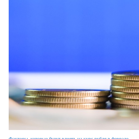
Факторы, которые будут влиять на курс рубля в феврале