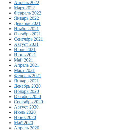
Апрель 2022
Март 2022
Февраль 2022
Январь 2022
Декабрь 2021
Ноябрь 2021
Октябрь 2021
Сентябрь 2021
Август 2021
Июль 2021
Июнь 2021
Май 2021
Апрель 2021
Март 2021
Февраль 2021
Январь 2021
Декабрь 2020
Ноябрь 2020
Октябрь 2020
Сентябрь 2020
Август 2020
Июль 2020
Июнь 2020
Май 2020
Апрель 2020