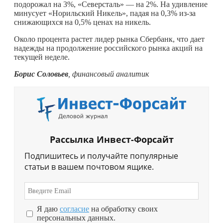
подорожал на 3%, «Северсталь» — на 2%. На удивление
минусует «Норильский Никель», падая на 0,3% из-за
снижающихся на 0,5% ценах на никель.
Около процента растет лидер рынка Сбербанк, что дает
надежды на продолжение российского рынка акций на
текущей неделе.
Борис Соловьев
, финансовый аналитик
Рассылка Инвест-Форсайт
Подпишитесь и получайте популярные
статьи в вашем почтовом ящике.
Я даю
согласие
на обработку своих
персональных данных.