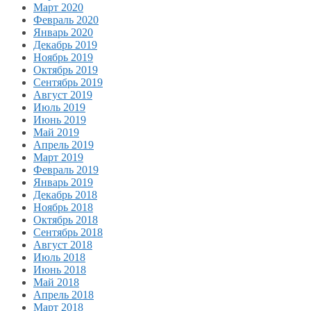
Март 2020
Февраль 2020
Январь 2020
Декабрь 2019
Ноябрь 2019
Октябрь 2019
Сентябрь 2019
Август 2019
Июль 2019
Июнь 2019
Май 2019
Апрель 2019
Март 2019
Февраль 2019
Январь 2019
Декабрь 2018
Ноябрь 2018
Октябрь 2018
Сентябрь 2018
Август 2018
Июль 2018
Июнь 2018
Май 2018
Апрель 2018
Март 2018