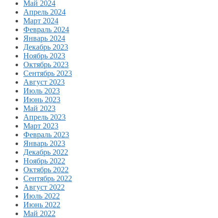
Май 2024
Апрель 2024
Март 2024
Февраль 2024
Январь 2024
Декабрь 2023
Ноябрь 2023
Октябрь 2023
Сентябрь 2023
Август 2023
Июль 2023
Июнь 2023
Май 2023
Апрель 2023
Март 2023
Февраль 2023
Январь 2023
Декабрь 2022
Ноябрь 2022
Октябрь 2022
Сентябрь 2022
Август 2022
Июль 2022
Июнь 2022
Май 2022