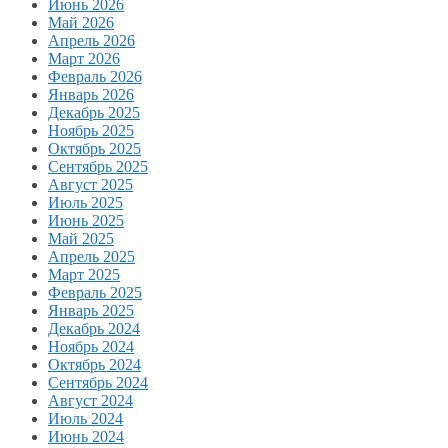
Июнь 2026
Май 2026
Апрель 2026
Март 2026
Февраль 2026
Январь 2026
Декабрь 2025
Ноябрь 2025
Октябрь 2025
Сентябрь 2025
Август 2025
Июль 2025
Июнь 2025
Май 2025
Апрель 2025
Март 2025
Февраль 2025
Январь 2025
Декабрь 2024
Ноябрь 2024
Октябрь 2024
Сентябрь 2024
Август 2024
Июль 2024
Июнь 2024