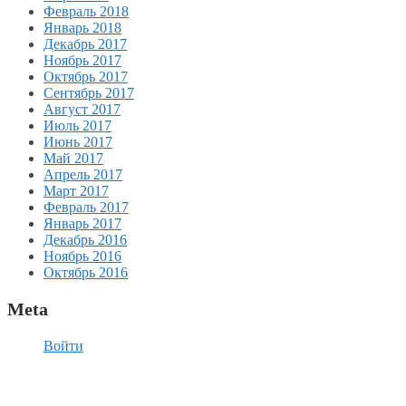
Февраль 2018
Январь 2018
Декабрь 2017
Ноябрь 2017
Октябрь 2017
Сентябрь 2017
Август 2017
Июль 2017
Июнь 2017
Май 2017
Апрель 2017
Март 2017
Февраль 2017
Январь 2017
Декабрь 2016
Ноябрь 2016
Октябрь 2016
Meta
Войти