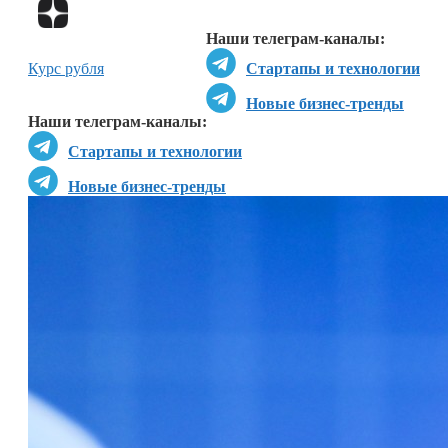
Перейти в
Дзен
Наши телеграм-каналы:
Курс рубля
Стартапы и технологии
Новые бизнес-тренды
Наши телеграм-каналы:
Стартапы и технологии
Новые бизнес-тренды