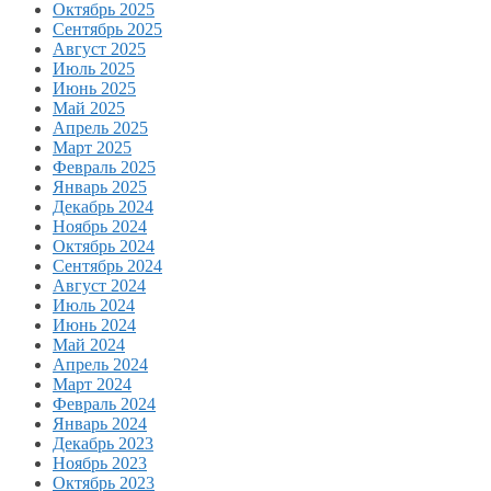
Октябрь 2025
Сентябрь 2025
Август 2025
Июль 2025
Июнь 2025
Май 2025
Апрель 2025
Март 2025
Февраль 2025
Январь 2025
Декабрь 2024
Ноябрь 2024
Октябрь 2024
Сентябрь 2024
Август 2024
Июль 2024
Июнь 2024
Май 2024
Апрель 2024
Март 2024
Февраль 2024
Январь 2024
Декабрь 2023
Ноябрь 2023
Октябрь 2023