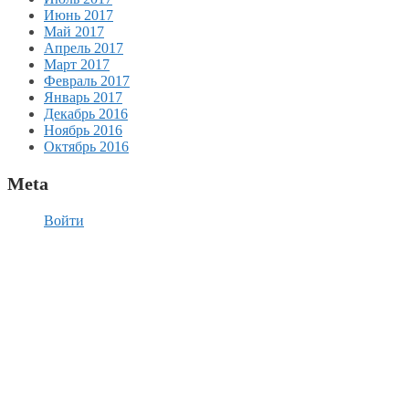
Июнь 2017
Май 2017
Апрель 2017
Март 2017
Февраль 2017
Январь 2017
Декабрь 2016
Ноябрь 2016
Октябрь 2016
Meta
Войти