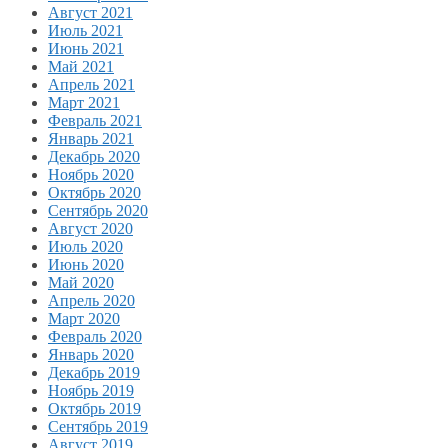
Август 2021
Июль 2021
Июнь 2021
Май 2021
Апрель 2021
Март 2021
Февраль 2021
Январь 2021
Декабрь 2020
Ноябрь 2020
Октябрь 2020
Сентябрь 2020
Август 2020
Июль 2020
Июнь 2020
Май 2020
Апрель 2020
Март 2020
Февраль 2020
Январь 2020
Декабрь 2019
Ноябрь 2019
Октябрь 2019
Сентябрь 2019
Август 2019