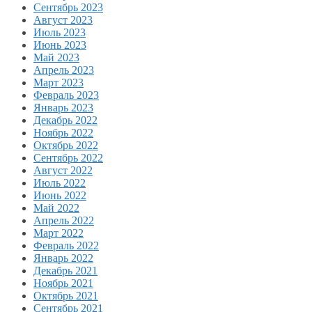
Сентябрь 2023
Август 2023
Июль 2023
Июнь 2023
Май 2023
Апрель 2023
Март 2023
Февраль 2023
Январь 2023
Декабрь 2022
Ноябрь 2022
Октябрь 2022
Сентябрь 2022
Август 2022
Июль 2022
Июнь 2022
Май 2022
Апрель 2022
Март 2022
Февраль 2022
Январь 2022
Декабрь 2021
Ноябрь 2021
Октябрь 2021
Сентябрь 2021