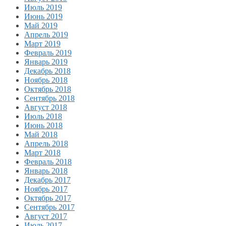
Июль 2019
Июнь 2019
Май 2019
Апрель 2019
Март 2019
Февраль 2019
Январь 2019
Декабрь 2018
Ноябрь 2018
Октябрь 2018
Сентябрь 2018
Август 2018
Июль 2018
Июнь 2018
Май 2018
Апрель 2018
Март 2018
Февраль 2018
Январь 2018
Декабрь 2017
Ноябрь 2017
Октябрь 2017
Сентябрь 2017
Август 2017
Июль 2017