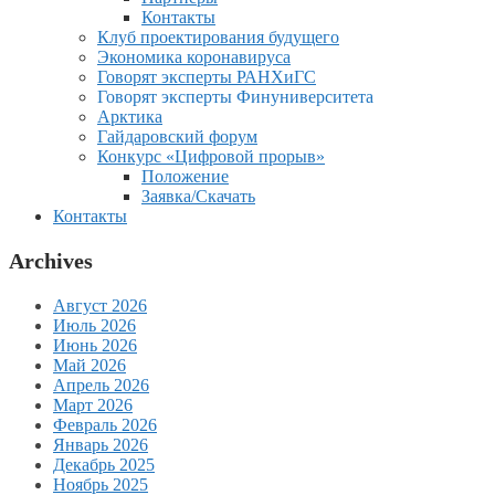
Контакты
Клуб проектирования будущего
Экономика коронавируса
Говорят эксперты РАНХиГС
Говорят эксперты Финуниверситета
Арктика
Гайдаровский форум
Конкурс «Цифровой прорыв»
Положение
Заявка/Скачать
Контакты
Archives
Август 2026
Июль 2026
Июнь 2026
Май 2026
Апрель 2026
Март 2026
Февраль 2026
Январь 2026
Декабрь 2025
Ноябрь 2025