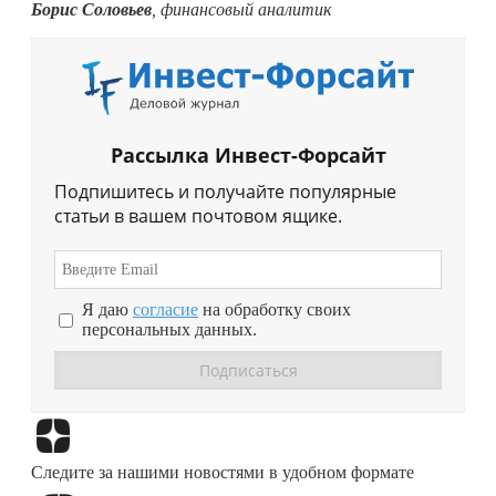
Борис Соловьев
, финансовый аналитик
Рассылка Инвест-Форсайт
Подпишитесь и получайте популярные
статьи в вашем почтовом ящике.
Я даю
согласие
на обработку своих
персональных данных.
Перейти в
Дзен
Следите за нашими новостями в удобном формате