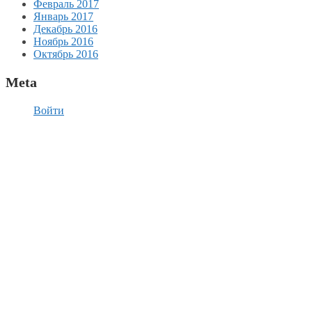
Февраль 2017
Январь 2017
Декабрь 2016
Ноябрь 2016
Октябрь 2016
Meta
Войти