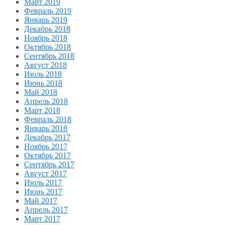
Март 2019
Февраль 2019
Январь 2019
Декабрь 2018
Ноябрь 2018
Октябрь 2018
Сентябрь 2018
Август 2018
Июль 2018
Июнь 2018
Май 2018
Апрель 2018
Март 2018
Февраль 2018
Январь 2018
Декабрь 2017
Ноябрь 2017
Октябрь 2017
Сентябрь 2017
Август 2017
Июль 2017
Июнь 2017
Май 2017
Апрель 2017
Март 2017