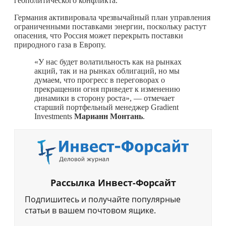
геополитического конфликта.
Германия активировала чрезвычайный план управления
ограниченными поставками энергии, поскольку растут
опасения, что Россия может перекрыть поставки
природного газа в Европу.
«У нас будет волатильность как на рынках
акций, так и на рынках облигаций, но мы
думаем, что прогресс в переговорах о
прекращении огня приведет к изменению
динамики в сторону роста», — отмечает
старший портфельный менеджер Gradient
Investments
Марианн Монтань
.
Рассылка Инвест-Форсайт
Подпишитесь и получайте популярные
статьи в вашем почтовом ящике.