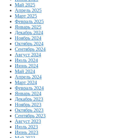
Май 2025
Апрель 2025
Март 2025
Февраль 2025
Январь 2025
Декабрь 2024
Ноябрь 2024
Октябрь 2024
Сентябрь 2024
Август 2024
Июль 2024
Июнь 2024
Май 2024
Апрель 2024
Март 2024
Февраль 2024
Январь 2024
Декабрь 2023
Ноябрь 2023
Октябрь 2023
Сентябрь 2023
Август 2023
Июль 2023
Июнь 2023
Май 2023