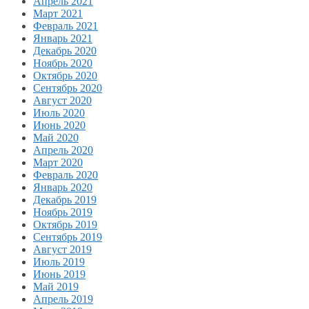
Апрель 2021
Март 2021
Февраль 2021
Январь 2021
Декабрь 2020
Ноябрь 2020
Октябрь 2020
Сентябрь 2020
Август 2020
Июль 2020
Июнь 2020
Май 2020
Апрель 2020
Март 2020
Февраль 2020
Январь 2020
Декабрь 2019
Ноябрь 2019
Октябрь 2019
Сентябрь 2019
Август 2019
Июль 2019
Июнь 2019
Май 2019
Апрель 2019