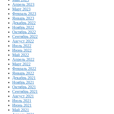
Апрель 2023
Март 2023
Февраль 2023
Январь 2023
Декабрь 2022
Ноябрь 2022
Октябрь 2022
Сентябрь 2022
Август 2022
Июль 2022
Июнь 2022
Май 2022
Апрель 2022
Март 2022
Февраль 2022
Январь 2022
Декабрь 2021
Ноябрь 2021
Октябрь 2021
Сентябрь 2021
Август 2021
Июль 2021
Июнь 2021
Май 2021