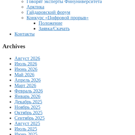
Говорят эксперты Финуниверситета
Арктика
Гайдаровский форум
Конкурс «Цифровой прорыв»
Положение
Заявка/Скачать
Контакты
Archives
Август 2026
Июль 2026
Июнь 2026
Май 2026
Апрель 2026
Март 2026
Февраль 2026
Январь 2026
Декабрь 2025
Ноябрь 2025
Октябрь 2025
Сентябрь 2025
Август 2025
Июль 2025
Июнь 2025