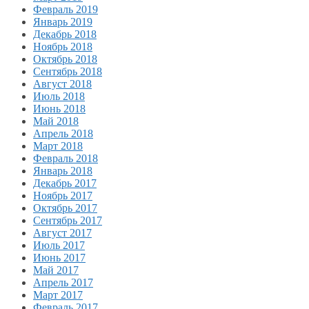
Февраль 2019
Январь 2019
Декабрь 2018
Ноябрь 2018
Октябрь 2018
Сентябрь 2018
Август 2018
Июль 2018
Июнь 2018
Май 2018
Апрель 2018
Март 2018
Февраль 2018
Январь 2018
Декабрь 2017
Ноябрь 2017
Октябрь 2017
Сентябрь 2017
Август 2017
Июль 2017
Июнь 2017
Май 2017
Апрель 2017
Март 2017
Февраль 2017