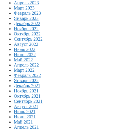
Апрель 2023
Март 2023
Февраль 2023
Январь 2023
Декабрь 2022
Ноябрь 2022
Октябрь 2022
Сентябрь 2022
Август 2022
Июль 2022
Июнь 2022
Май 2022
Апрель 2022
Март 2022
Февраль 2022
Январь 2022
Декабрь 2021
Ноябрь 2021
Октябрь 2021
Сентябрь 2021
Август 2021
Июль 2021
Июнь 2021
Май 2021
Апрель 2021