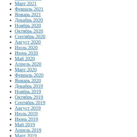
Март 2021
Февраль 2021
Январь 2021
Декабрь 2020
Ноябрь 2020
Октябрь 2020
Сентябрь 2020
Август 2020
Июль 2020
Июнь 2020
Май 2020
Апрель 2020
Март 2020
Февраль 2020
Январь 2020
Декабрь 2019
Ноябрь 2019
Октябрь 2019
Сентябрь 2019
Август 2019
Июль 2019
Июнь 2019
Май 2019
Апрель 2019
Март 2019