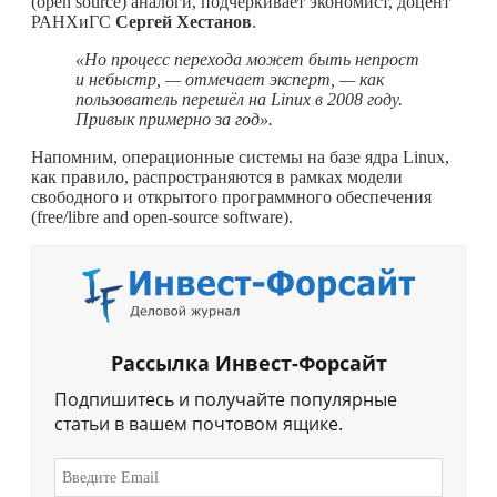
(open source) аналоги, подчеркивает экономист, доцент
РАНХиГС
Сергей Хестанов
.
«Но процесс перехода может быть непрост
и небыстр, — отмечает эксперт, — как
пользователь перешёл на Linux в 2008 году.
Привык примерно за год».
Напомним, операционные системы на базе ядра Linux,
как правило, распространяются в рамках модели
свободного и открытого программного обеспечения
(free/libre and open-source software).
Рассылка Инвест-Форсайт
Подпишитесь и получайте популярные
статьи в вашем почтовом ящике.