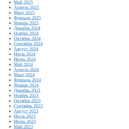
Май 2025
Апрель 2025
Март 2025
Февраль 2025
Январь 2025
Декабрь 2024
Ноябрь 2024
Октябрь 2024
Сентябрь 2024
Август 2024
Июль 2024
Июнь 2024
Май 2024
Апрель 2024
Март 2024
Февраль 2024
Январь 2024
Декабрь 2023
Ноябрь 2023
Октябрь 2023
Сентябрь 2023
Август 2023
Июль 2023
Июнь 2023
Май 2023