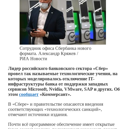
Сотрудник офиса Сбербанка нового
формата. Александр Кряжев /
РИА Новости
Лидер российского банковского сектора «Сбер»
провел так называемые технологические учения, на
которых моделировалось отключение IT-
инфраструктуры банка от поддержки западных
сервисов Microsoft, Nvidia, VMware, SAP и других. Об
этом
сообщает
«Коммерсант».
В «Сбере» и правительстве опасаются введения
соответствующих «технологических санкций»,
отмечают источники издания.
Почти всё программное обеспечение имеет открытые