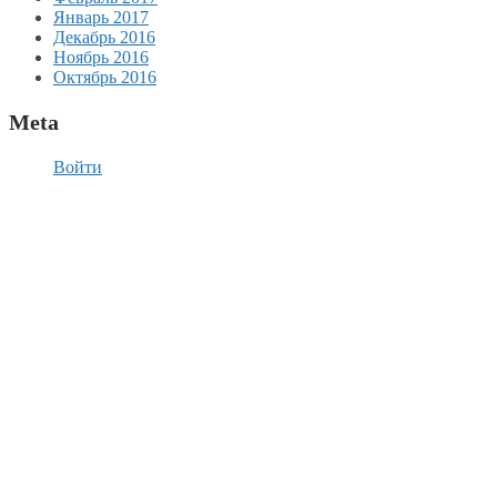
Январь 2017
Декабрь 2016
Ноябрь 2016
Октябрь 2016
Meta
Войти