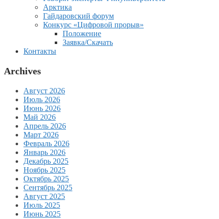
Арктика
Гайдаровский форум
Конкурс «Цифровой прорыв»
Положение
Заявка/Скачать
Контакты
Archives
Август 2026
Июль 2026
Июнь 2026
Май 2026
Апрель 2026
Март 2026
Февраль 2026
Январь 2026
Декабрь 2025
Ноябрь 2025
Октябрь 2025
Сентябрь 2025
Август 2025
Июль 2025
Июнь 2025