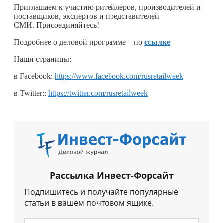
Приглашаем к участию ритейлеров, производителей и
поставщиков, экспертов и представителей
СМИ. Присоединяйтесь!
Подробнее о деловой программе – по
ссылке
Наши страницы:
в Facebook:
https://www.facebook.com/rusretailweek
в Twitter::
https://twitter.com/rusretailweek
Рассылка Инвест-Форсайт
Подпишитесь и получайте популярные
статьи в вашем почтовом ящике.