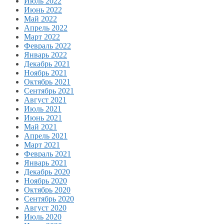
Июль 2022
Июнь 2022
Май 2022
Апрель 2022
Март 2022
Февраль 2022
Январь 2022
Декабрь 2021
Ноябрь 2021
Октябрь 2021
Сентябрь 2021
Август 2021
Июль 2021
Июнь 2021
Май 2021
Апрель 2021
Март 2021
Февраль 2021
Январь 2021
Декабрь 2020
Ноябрь 2020
Октябрь 2020
Сентябрь 2020
Август 2020
Июль 2020