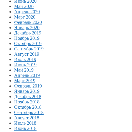
Июнь 2020
Май 2020
Апрель 2020
Март 2020
Февраль 2020
Январь 2020
Декабрь 2019
Ноябрь 2019
Октябрь 2019
Сентябрь 2019
Август 2019
Июль 2019
Июнь 2019
Май 2019
Апрель 2019
Март 2019
Февраль 2019
Январь 2019
Декабрь 2018
Ноябрь 2018
Октябрь 2018
Сентябрь 2018
Август 2018
Июль 2018
Июнь 2018