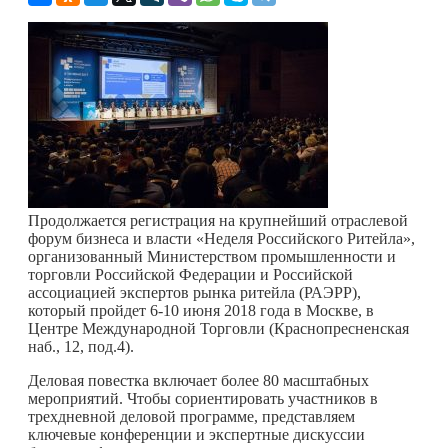
Продолжается регистрация на крупнейший отраслевой
форум бизнеса и власти «Неделя Российского Ритейла»,
организованный Министерством промышленности и
торговли Российской Федерации и Российской
ассоциацией экспертов рынка ритейла (РАЭРР),
который пройдет 6-10 июня 2018 года в Москве, в
Центре Международной Торговли (Краснопресненская
наб., 12, под.4).
Деловая повестка включает более 80 масштабных
мероприятий. Чтобы сориентировать участников в
трехдневной деловой программе, представляем
ключевые конференции и экспертные дискуссии