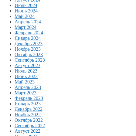
Июль 2024
Июнь 2024
Май 2024
Апрель 2024
Март 2024
Февраль 2024
Январь 2024
Декабрь 2023
Ноябрь 2023
Октябрь 2023
Сентябрь 2023
Август 2023
Июль 2023
Июнь 2023
Май 2023
Апрель 2023
Март 2023
Февраль 2023
Январь 2023
Декабрь 2022
Ноябрь 2022
Октябрь 2022
Сентябрь 2022
Август 2022