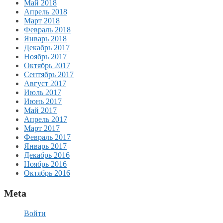
Май 2018
Апрель 2018
Март 2018
Февраль 2018
Январь 2018
Декабрь 2017
Ноябрь 2017
Октябрь 2017
Сентябрь 2017
Август 2017
Июль 2017
Июнь 2017
Май 2017
Апрель 2017
Март 2017
Февраль 2017
Январь 2017
Декабрь 2016
Ноябрь 2016
Октябрь 2016
Meta
Войти