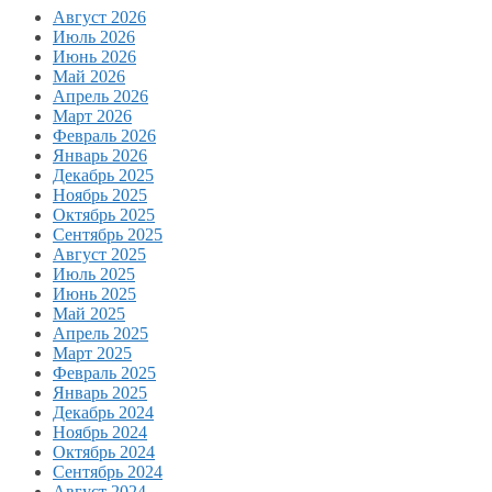
Август 2026
Июль 2026
Июнь 2026
Май 2026
Апрель 2026
Март 2026
Февраль 2026
Январь 2026
Декабрь 2025
Ноябрь 2025
Октябрь 2025
Сентябрь 2025
Август 2025
Июль 2025
Июнь 2025
Май 2025
Апрель 2025
Март 2025
Февраль 2025
Январь 2025
Декабрь 2024
Ноябрь 2024
Октябрь 2024
Сентябрь 2024
Август 2024