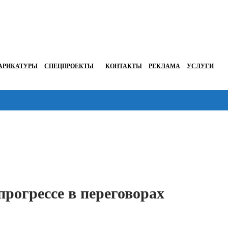
АРИКАТУРЫ
СПЕЦПРОЕКТЫ
КОНТАКТЫ
РЕКЛАМА
УСЛУГИ
Перейти в
рогрессе в переговорах