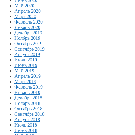
Июнь 2020
Май 2020
Апрель 2020
Март 2020
Февраль 2020
Январь 2020
Декабрь 2019
Ноябрь 2019
Октябрь 2019
Сентябрь 2019
Август 2019
Июль 2019
Июнь 2019
Май 2019
Апрель 2019
Март 2019
Февраль 2019
Январь 2019
Декабрь 2018
Ноябрь 2018
Октябрь 2018
Сентябрь 2018
Август 2018
Июль 2018
Июнь 2018