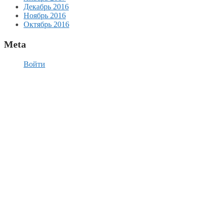
Декабрь 2016
Ноябрь 2016
Октябрь 2016
Meta
Войти