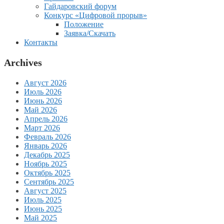
Гайдаровский форум
Конкурс «Цифровой прорыв»
Положение
Заявка/Скачать
Контакты
Archives
Август 2026
Июль 2026
Июнь 2026
Май 2026
Апрель 2026
Март 2026
Февраль 2026
Январь 2026
Декабрь 2025
Ноябрь 2025
Октябрь 2025
Сентябрь 2025
Август 2025
Июль 2025
Июнь 2025
Май 2025