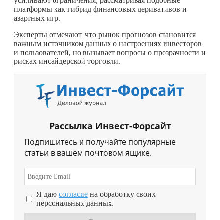
усиливают ограничения, рассматривая подобные
платформы как гибрид финансовых деривативов и
азартных игр.
Эксперты отмечают, что рынок прогнозов становится
важным источником данных о настроениях инвесторов
и пользователей, но вызывает вопросы о прозрачности и
рисках инсайдерской торговли.
Рассылка Инвест-Форсайт
Подпишитесь и получайте популярные
статьи в вашем почтовом ящике.
Я даю
согласие
на обработку своих
персональных данных.