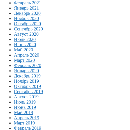
Февраль 2021
Январь 2021
Декабрь 2020
Ноябрь 2020
Октябрь 2020
Сентябрь 2020
Август 2020
Июль 2020
Июнь 2020
Май 2020
Апрель 2020
Март 2020
Февраль 2020
Январь 2020
Декабрь 2019
Ноябрь 2019
Октябрь 2019
Сентябрь 2019
Август 2019
Июль 2019
Июнь 2019
Май 2019
Апрель 2019
Март 2019
Февраль 2019