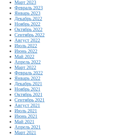
Март 2023
Февраль 2023
Январь 2023
Декабрь 2022
Ноябрь 2022
Октябрь 2022
Сентябрь 2022
Август 2022
Июль 2022
Июнь 2022
Май 2022
Апрель 2022
Март 2022
Февраль 2022
Январь 2022
Декабрь 2021
Ноябрь 2021
Октябрь 2021
Сентябрь 2021
Август 2021
Июль 2021
Июнь 2021
Май 2021
Апрель 2021
Март 2021