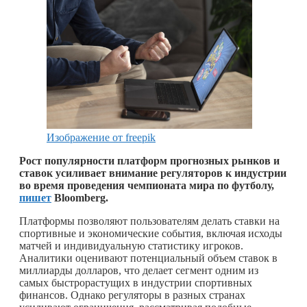
Изображение от freepik
Рост популярности платформ прогнозных рынков и
ставок усиливает внимание регуляторов к индустрии
во время проведения чемпионата мира по футболу,
пишет
Bloomberg.
Платформы позволяют пользователям делать ставки на
спортивные и экономические события, включая исходы
матчей и индивидуальную статистику игроков.
Аналитики оценивают потенциальный объем ставок в
миллиарды долларов, что делает сегмент одним из
самых быстрорастущих в индустрии спортивных
финансов. Однако регуляторы в разных странах