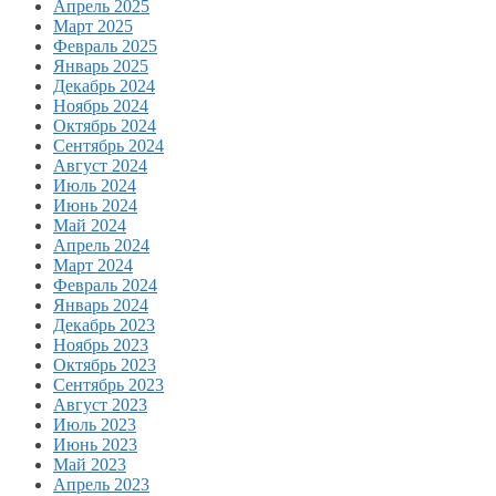
Апрель 2025
Март 2025
Февраль 2025
Январь 2025
Декабрь 2024
Ноябрь 2024
Октябрь 2024
Сентябрь 2024
Август 2024
Июль 2024
Июнь 2024
Май 2024
Апрель 2024
Март 2024
Февраль 2024
Январь 2024
Декабрь 2023
Ноябрь 2023
Октябрь 2023
Сентябрь 2023
Август 2023
Июль 2023
Июнь 2023
Май 2023
Апрель 2023