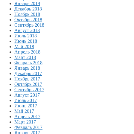
Январь 2019
Декабрь 2018
Ноябрь 2018
Октябрь 2018
Сентябрь 2018
Август 2018
Июль 2018
Июнь 2018
Май 2018
Апрель 2018
Март 2018
Февраль 2018
Январь 2018
Декабрь 2017
Ноябрь 2017
Октябрь 2017
Сентябрь 2017
Август 2017
Июль 2017
Июнь 2017
Май 2017
Апрель 2017
Март 2017
Февраль 2017
Январь 2017