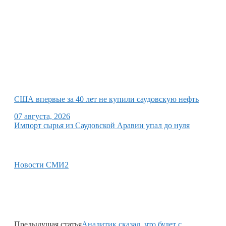
США впервые за 40 лет не купили саудовскую нефть
07 августа, 2026
Импорт сырья из Саудовской Аравии упал до нуля
Новости СМИ2
Предыдущая статья
Аналитик сказал, что будет с