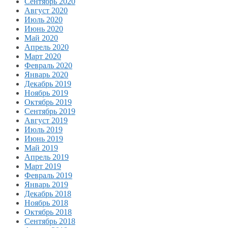
Сентябрь 2020
Август 2020
Июль 2020
Июнь 2020
Май 2020
Апрель 2020
Март 2020
Февраль 2020
Январь 2020
Декабрь 2019
Ноябрь 2019
Октябрь 2019
Сентябрь 2019
Август 2019
Июль 2019
Июнь 2019
Май 2019
Апрель 2019
Март 2019
Февраль 2019
Январь 2019
Декабрь 2018
Ноябрь 2018
Октябрь 2018
Сентябрь 2018