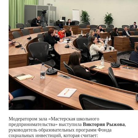
Модератором зала «Мастерская школьного
предпринимательства» выступила
Виктория
Рыжова
,
руководитель образовательных программ Фонда
социальных инвестиций, которая считает: