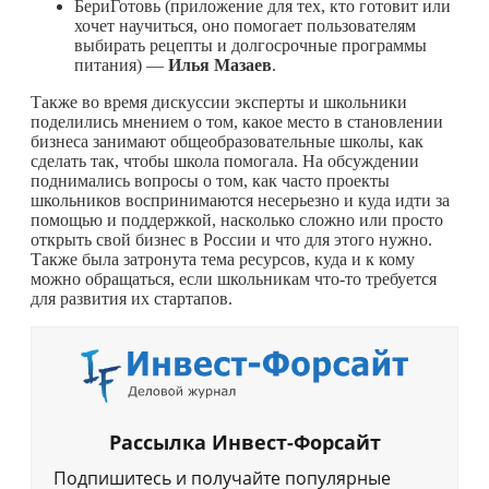
БериГотовь (приложение для тех, кто готовит или
хочет научиться, оно помогает пользователям
выбирать рецепты и долгосрочные программы
питания) —
Илья
Мазаев
.
Также во время дискуссии эксперты и школьники
поделились мнением о том, какое место в становлении
бизнеса занимают общеобразовательные школы, как
сделать так, чтобы школа помогала. На обсуждении
поднимались вопросы о том, как часто проекты
школьников воспринимаются несерьезно и куда идти за
помощью и поддержкой, насколько сложно или просто
открыть свой бизнес в России и что для этого нужно.
Также была затронута тема ресурсов, куда и к кому
можно обращаться, если школьникам
что-то
требуется
для развития их стартапов.
Рассылка Инвест-Форсайт
Подпишитесь и получайте популярные