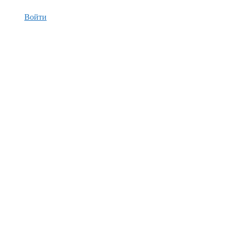
Войти