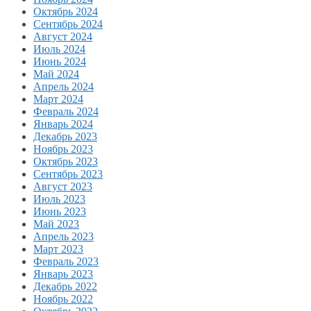
Октябрь 2024
Сентябрь 2024
Август 2024
Июль 2024
Июнь 2024
Май 2024
Апрель 2024
Март 2024
Февраль 2024
Январь 2024
Декабрь 2023
Ноябрь 2023
Октябрь 2023
Сентябрь 2023
Август 2023
Июль 2023
Июнь 2023
Май 2023
Апрель 2023
Март 2023
Февраль 2023
Январь 2023
Декабрь 2022
Ноябрь 2022