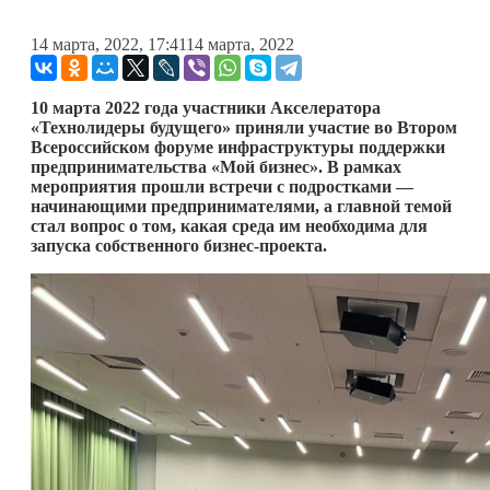
14 марта, 2022, 17:41
14 марта, 2022
10 марта 2022 года участники Акселератора
«Технолидеры будущего» приняли участие во Втором
Всероссийском форуме инфраструктуры поддержки
предпринимательства «Мой бизнес». В рамках
мероприятия прошли встречи с подростками —
начинающими предпринимателями, а главной темой
стал вопрос о том, какая среда им необходима для
запуска собственного бизнес-проекта.