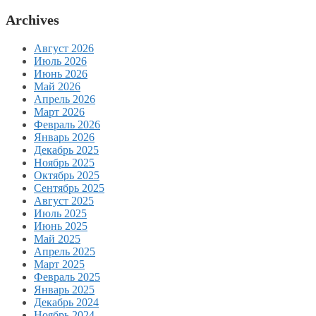
Archives
Август 2026
Июль 2026
Июнь 2026
Май 2026
Апрель 2026
Март 2026
Февраль 2026
Январь 2026
Декабрь 2025
Ноябрь 2025
Октябрь 2025
Сентябрь 2025
Август 2025
Июль 2025
Июнь 2025
Май 2025
Апрель 2025
Март 2025
Февраль 2025
Январь 2025
Декабрь 2024
Ноябрь 2024