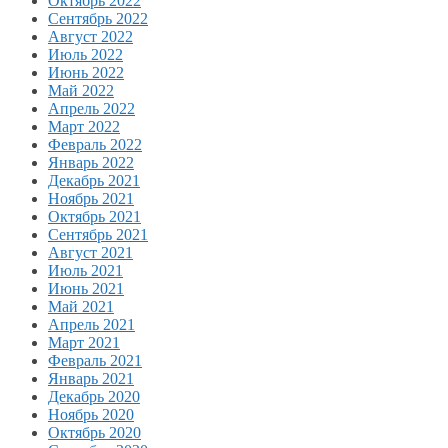
Октябрь 2022
Сентябрь 2022
Август 2022
Июль 2022
Июнь 2022
Май 2022
Апрель 2022
Март 2022
Февраль 2022
Январь 2022
Декабрь 2021
Ноябрь 2021
Октябрь 2021
Сентябрь 2021
Август 2021
Июль 2021
Июнь 2021
Май 2021
Апрель 2021
Март 2021
Февраль 2021
Январь 2021
Декабрь 2020
Ноябрь 2020
Октябрь 2020