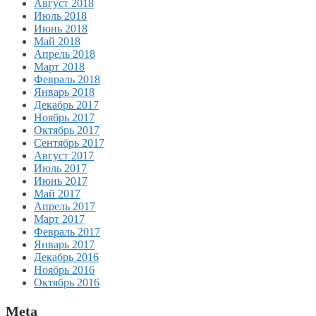
Август 2018
Июль 2018
Июнь 2018
Май 2018
Апрель 2018
Март 2018
Февраль 2018
Январь 2018
Декабрь 2017
Ноябрь 2017
Октябрь 2017
Сентябрь 2017
Август 2017
Июль 2017
Июнь 2017
Май 2017
Апрель 2017
Март 2017
Февраль 2017
Январь 2017
Декабрь 2016
Ноябрь 2016
Октябрь 2016
Meta