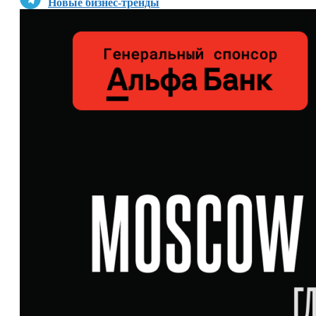
Новые бизнес-тренды