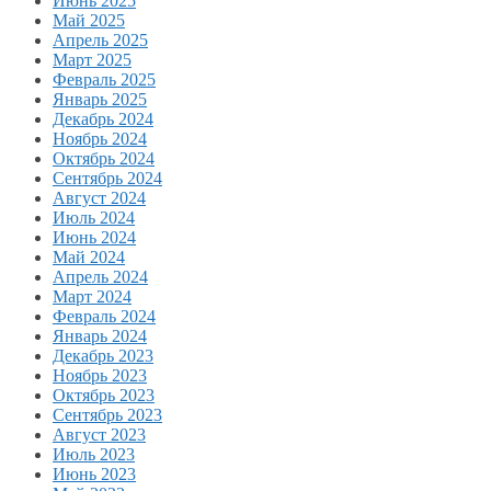
Июнь 2025
Май 2025
Апрель 2025
Март 2025
Февраль 2025
Январь 2025
Декабрь 2024
Ноябрь 2024
Октябрь 2024
Сентябрь 2024
Август 2024
Июль 2024
Июнь 2024
Май 2024
Апрель 2024
Март 2024
Февраль 2024
Январь 2024
Декабрь 2023
Ноябрь 2023
Октябрь 2023
Сентябрь 2023
Август 2023
Июль 2023
Июнь 2023