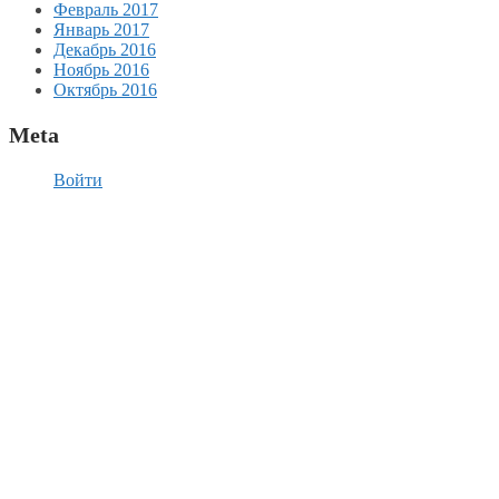
Февраль 2017
Январь 2017
Декабрь 2016
Ноябрь 2016
Октябрь 2016
Meta
Войти