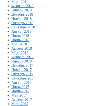
Март 2019
Февраль 2019
Январь 2019
Декабрь 2018
Ноябрь 2018
Октябрь 2018
Сентябрь 2018
Август 2018
Июль 2018
Июнь 2018
Май 2018
Апрель 2018
Март 2018
Февраль 2018
Январь 2018
Декабрь 2017
Ноябрь 2017
Октябрь 2017
Сентябрь 2017
Август 2017
Июль 2017
Июнь 2017
Май 2017
Апрель 2017
Март 2017