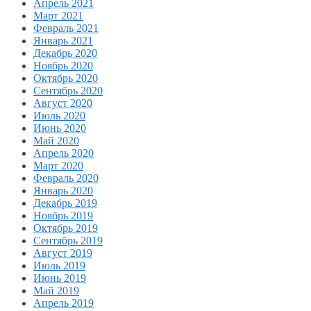
Апрель 2021
Март 2021
Февраль 2021
Январь 2021
Декабрь 2020
Ноябрь 2020
Октябрь 2020
Сентябрь 2020
Август 2020
Июль 2020
Июнь 2020
Май 2020
Апрель 2020
Март 2020
Февраль 2020
Январь 2020
Декабрь 2019
Ноябрь 2019
Октябрь 2019
Сентябрь 2019
Август 2019
Июль 2019
Июнь 2019
Май 2019
Апрель 2019