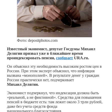
Фото: depositphotos.com
Известный экономист, депутат Госдумы Михаил
Делягин призвал уже в ближайшее время
проиндексировать пенсии,
сообщает
URA.ru.
Он объяснил эту необходимость высоким ростом цен в
России. При этом эксперт объяснил, что инфляция
вызвана «монополией». В результате денег у граждан
России практически нет, подчеркивает
Михаил Делягин.
Экономист подчеркнул, что индексация должна быть
«реальной, а не фиктивной». Средства для повышения
пенсий в бюджете есть: там лежит около 3 трлн рублей,
даже без учета средств фонда
национального благосостояния.