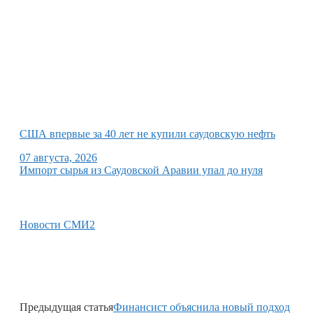
США впервые за 40 лет не купили саудовскую нефть
07 августа, 2026
Импорт сырья из Саудовской Аравии упал до нуля
Новости СМИ2
Предыдущая статья
Финансист объяснила новый подход