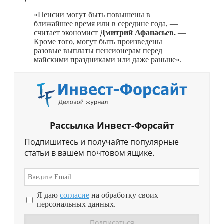
«Пенсии могут быть повышены в
ближайшее время или в середине года, —
считает экономист
Дмитрий Афанасьев.
—
Кроме того, могут быть произведены
разовые выплаты пенсионерам перед
майскими праздниками или даже раньше».
Рассылка Инвест-Форсайт
Подпишитесь и получайте популярные
статьи в вашем почтовом ящике.
Я даю
согласие
на обработку своих
персональных данных.