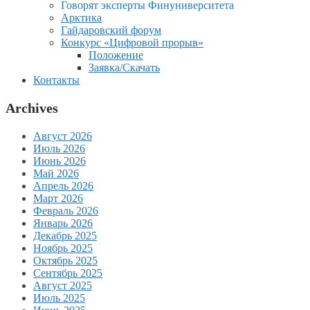
Говорят эксперты Финуниверситета
Арктика
Гайдаровский форум
Конкурс «Цифровой прорыв»
Положение
Заявка/Скачать
Контакты
Archives
Август 2026
Июль 2026
Июнь 2026
Май 2026
Апрель 2026
Март 2026
Февраль 2026
Январь 2026
Декабрь 2025
Ноябрь 2025
Октябрь 2025
Сентябрь 2025
Август 2025
Июль 2025