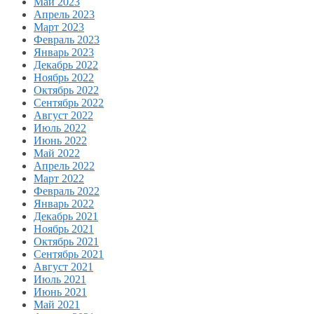
Май 2023
Апрель 2023
Март 2023
Февраль 2023
Январь 2023
Декабрь 2022
Ноябрь 2022
Октябрь 2022
Сентябрь 2022
Август 2022
Июль 2022
Июнь 2022
Май 2022
Апрель 2022
Март 2022
Февраль 2022
Январь 2022
Декабрь 2021
Ноябрь 2021
Октябрь 2021
Сентябрь 2021
Август 2021
Июль 2021
Июнь 2021
Май 2021