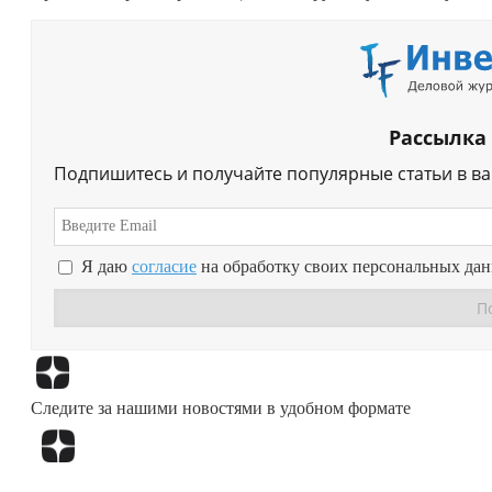
Рассылка
Подпишитесь и получайте популярные статьи в в
Я даю
согласие
на обработку своих персональных да
Следите за нашими новостями в удобном формате