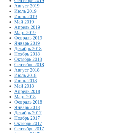
Сентябрь 2019
Август 2019
Июль 2019
Июнь 2019
Май 2019
Апрель 2019
Март 2019
Февраль 2019
Январь 2019
Декабрь 2018
Ноябрь 2018
Октябрь 2018
Сентябрь 2018
Август 2018
Июль 2018
Июнь 2018
Май 2018
Апрель 2018
Март 2018
Февраль 2018
Январь 2018
Декабрь 2017
Ноябрь 2017
Октябрь 2017
Сентябрь 2017