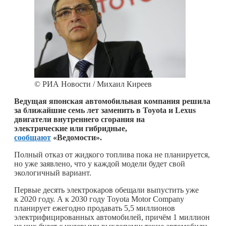
© РИА Новости / Михаил Киреев
Ведущая японская автомобильная компания решила
за ближайшие семь лет заменить в Toyota и Lexus
двигатели внутреннего сгорания на
электрические или гибридные,
сообщают
«Ведомости».
Полный отказ от жидкого топлива пока не планируется,
но уже заявлено, что у каждой модели будет свой
экологичный вариант.
Первые десять электрокаров обещали выпустить уже
к 2020 году. А к 2030 году Toyota Motor Company
планирует ежегодно продавать 5,5 миллионов
электрифицированных автомобилей, причём 1 миллион