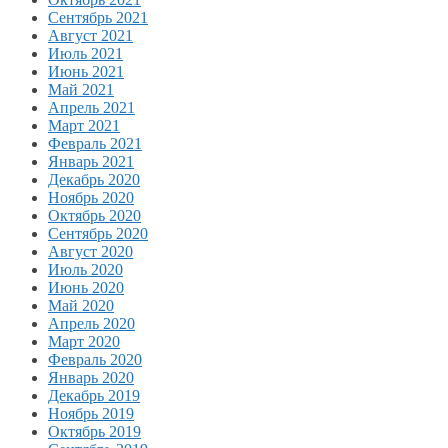
Сентябрь 2021
Август 2021
Июль 2021
Июнь 2021
Май 2021
Апрель 2021
Март 2021
Февраль 2021
Январь 2021
Декабрь 2020
Ноябрь 2020
Октябрь 2020
Сентябрь 2020
Август 2020
Июль 2020
Июнь 2020
Май 2020
Апрель 2020
Март 2020
Февраль 2020
Январь 2020
Декабрь 2019
Ноябрь 2019
Октябрь 2019