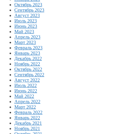
Октябрь 2023
Сентябрь 2023
Август 2023
Июль 2023
Июнь 2023
Май 2023
Апрель 2023
Март 2023
Февраль 2023
Январь 2023
Декабрь 2022
Ноябрь 2022
Октябрь 2022
Сентябрь 2022
Август 2022
Июль 2022
Июнь 2022
Май 2022
Апрель 2022
Март 2022
Февраль 2022
Январь 2022
Декабрь 2021
Ноябрь 2021
Октябрь 2021