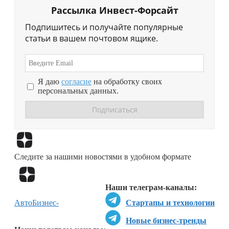
Рассылка Инвест-Форсайт
Подпишитесь и получайте популярные
статьи в вашем почтовом ящике.
Я даю
согласие
на обработку своих
персональных данных.
Перейти в
Дзен
Следите за нашими новостями в удобном формате
Перейти в
Дзен
Наши телеграм-каналы:
Авто
Бизнес-
Стартапы и технологии
Новые бизнес-тренды