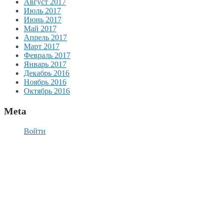
Август 2017
Июль 2017
Июнь 2017
Май 2017
Апрель 2017
Март 2017
Февраль 2017
Январь 2017
Декабрь 2016
Ноябрь 2016
Октябрь 2016
Meta
Войти