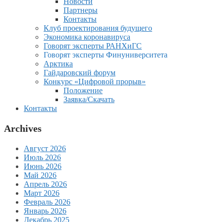
Новости
Партнеры
Контакты
Клуб проектирования будущего
Экономика коронавируса
Говорят эксперты РАНХиГС
Говорят эксперты Финуниверситета
Арктика
Гайдаровский форум
Конкурс «Цифровой прорыв»
Положение
Заявка/Скачать
Контакты
Archives
Август 2026
Июль 2026
Июнь 2026
Май 2026
Апрель 2026
Март 2026
Февраль 2026
Январь 2026
Декабрь 2025