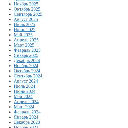
Ноябрь 2025
Октябрь 2025
Сентябрь 2025
Август 2025
Июль 2025
Июнь 2025
Май 2025
Апрель 2025
Март 2025
Февраль 2025
Январь 2025
Декабрь 2024
Ноябрь 2024
Октябрь 2024
Сентябрь 2024
Август 2024
Июль 2024
Июнь 2024
Май 2024
Апрель 2024
Март 2024
Февраль 2024
Январь 2024
Декабрь 2023
Ноябрь 2023