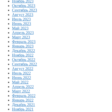
Ноябрь 2023
Октябрь 2023
Сентябрь 2023
Август 2023
Июль 2023
Июнь 2023
Май 2023
Апрель 2023
Март 2023
Февраль 2023
Январь 2023
Декабрь 2022
Ноябрь 2022
Октябрь 2022
Сентябрь 2022
Август 2022
Июль 2022
Июнь 2022
Май 2022
Апрель 2022
Март 2022
Февраль 2022
Январь 2022
Декабрь 2021
Ноябрь 2021