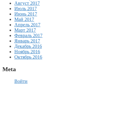
Август 2017
Июль 2017
Июнь 2017
Май 2017
Апрель 2017
Март 2017
Февраль 2017
Январь 2017
Декабрь 2016
Ноябрь 2016
Октябрь 2016
Meta
Войти