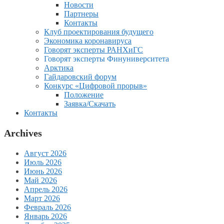
Новости
Партнеры
Контакты
Клуб проектирования будущего
Экономика коронавируса
Говорят эксперты РАНХиГС
Говорят эксперты Финуниверситета
Арктика
Гайдаровский форум
Конкурс «Цифровой прорыв»
Положение
Заявка/Скачать
Контакты
Archives
Август 2026
Июль 2026
Июнь 2026
Май 2026
Апрель 2026
Март 2026
Февраль 2026
Январь 2026