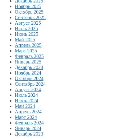
Декабрь 2025
Ноябрь 2025
Октябрь 2025
Сентябрь 2025
Август 2025
Июль 2025
Июнь 2025
Май 2025
Апрель 2025
Март 2025
Февраль 2025
Январь 2025
Декабрь 2024
Ноябрь 2024
Октябрь 2024
Сентябрь 2024
Август 2024
Июль 2024
Июнь 2024
Май 2024
Апрель 2024
Март 2024
Февраль 2024
Январь 2024
Декабрь 2023