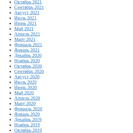
Октябрь 2021
Сентябрь 2021
Август 2021
Июль 2021
Июнь 2021
Май 2021
Апрель 2021
Март 2021
Февраль 2021
Январь 2021
Декабрь 2020
Ноябрь 2020
Октябрь 2020
Сентябрь 2020
Август 2020
Июль 2020
Июнь 2020
Май 2020
Апрель 2020
Март 2020
Февраль 2020
Январь 2020
Декабрь 2019
Ноябрь 2019
Октябрь 2019