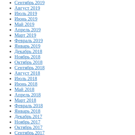
Сентябрь 2019
Август 2019
Июль 2019
Июнь 2019
Май 2019
Апрель 2019
Март 2019
Февраль 2019
Январь 2019
Декабрь 2018
Ноябрь 2018
Октябрь 2018
Сентябрь 2018
Август 2018
Июль 2018
Июнь 2018
Май 2018
Апрель 2018
Март 2018
Февраль 2018
Январь 2018
Декабрь 2017
Ноябрь 2017
Октябрь 2017
Сентябрь 2017