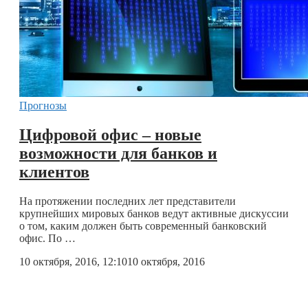
Прогнозы
Цифровой офис – новые
возможности для банков и
клиентов
На протяжении последних лет представители
крупнейших мировых банков ведут активные дискуссии
о том, каким должен быть современный банковский
офис. По …
10 октября, 2016, 12:10
10 октября, 2016