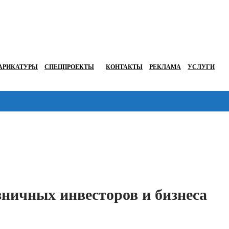
АРИКАТУРЫ
СПЕЦПРОЕКТЫ
КОНТАКТЫ
РЕКЛАМА
УСЛУГИ
Перейти в
зничных инвесторов и бизнеса