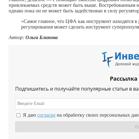
привлекаемых средств может быть выше. Востребованным мо
однако пока он не может быть задействован в силу регулято
«Самое главное, что ЦФА как инструмент находятся в
регулирования может сделать инструмент суперпопул
Автор:
Ольга Блинова
Рассылка
Подпишитесь и получайте популярные статьи в в
Я даю
согласие
на обработку своих персональных да