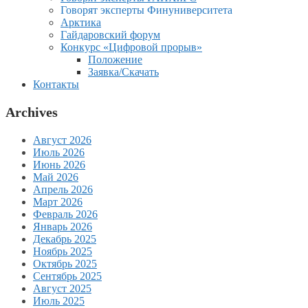
Говорят эксперты Финуниверситета
Арктика
Гайдаровский форум
Конкурс «Цифровой прорыв»
Положение
Заявка/Скачать
Контакты
Archives
Август 2026
Июль 2026
Июнь 2026
Май 2026
Апрель 2026
Март 2026
Февраль 2026
Январь 2026
Декабрь 2025
Ноябрь 2025
Октябрь 2025
Сентябрь 2025
Август 2025
Июль 2025