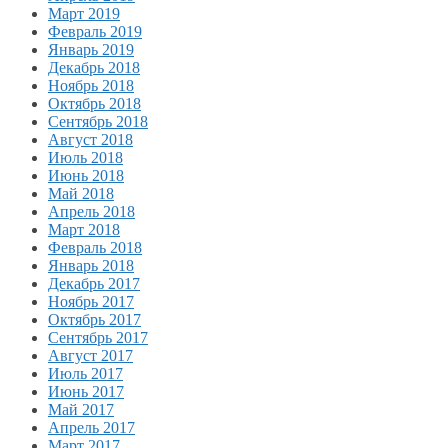
Март 2019
Февраль 2019
Январь 2019
Декабрь 2018
Ноябрь 2018
Октябрь 2018
Сентябрь 2018
Август 2018
Июль 2018
Июнь 2018
Май 2018
Апрель 2018
Март 2018
Февраль 2018
Январь 2018
Декабрь 2017
Ноябрь 2017
Октябрь 2017
Сентябрь 2017
Август 2017
Июль 2017
Июнь 2017
Май 2017
Апрель 2017
Март 2017