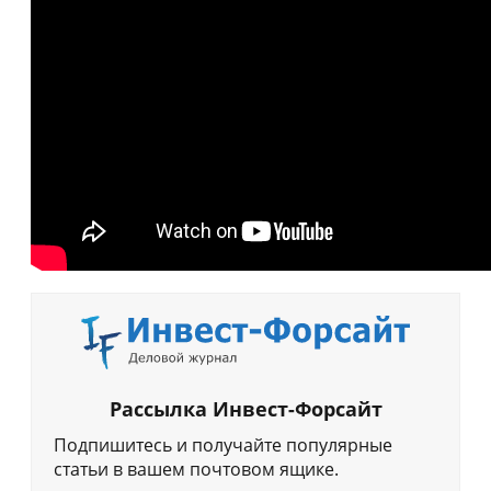
Рассылка Инвест-Форсайт
Подпишитесь и получайте популярные
статьи в вашем почтовом ящике.