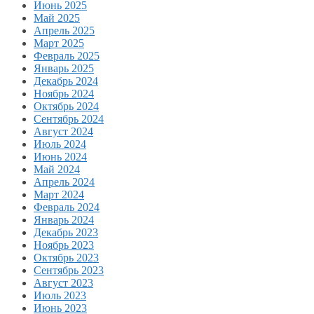
Июнь 2025
Май 2025
Апрель 2025
Март 2025
Февраль 2025
Январь 2025
Декабрь 2024
Ноябрь 2024
Октябрь 2024
Сентябрь 2024
Август 2024
Июль 2024
Июнь 2024
Май 2024
Апрель 2024
Март 2024
Февраль 2024
Январь 2024
Декабрь 2023
Ноябрь 2023
Октябрь 2023
Сентябрь 2023
Август 2023
Июль 2023
Июнь 2023