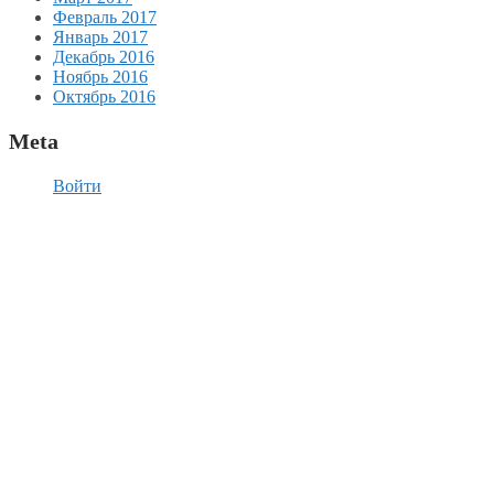
Февраль 2017
Январь 2017
Декабрь 2016
Ноябрь 2016
Октябрь 2016
Meta
Войти