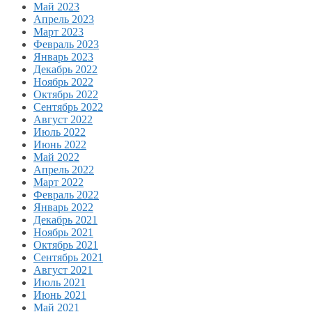
Май 2023
Апрель 2023
Март 2023
Февраль 2023
Январь 2023
Декабрь 2022
Ноябрь 2022
Октябрь 2022
Сентябрь 2022
Август 2022
Июль 2022
Июнь 2022
Май 2022
Апрель 2022
Март 2022
Февраль 2022
Январь 2022
Декабрь 2021
Ноябрь 2021
Октябрь 2021
Сентябрь 2021
Август 2021
Июль 2021
Июнь 2021
Май 2021