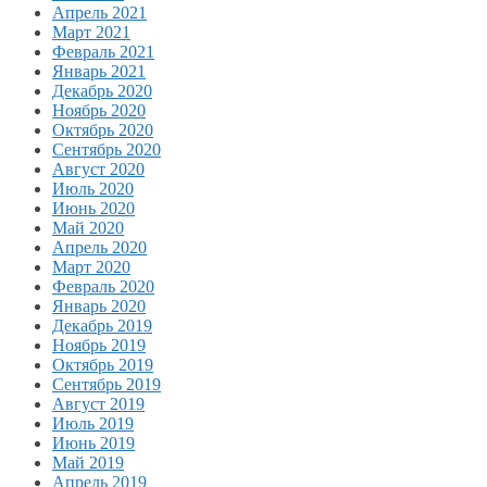
Апрель 2021
Март 2021
Февраль 2021
Январь 2021
Декабрь 2020
Ноябрь 2020
Октябрь 2020
Сентябрь 2020
Август 2020
Июль 2020
Июнь 2020
Май 2020
Апрель 2020
Март 2020
Февраль 2020
Январь 2020
Декабрь 2019
Ноябрь 2019
Октябрь 2019
Сентябрь 2019
Август 2019
Июль 2019
Июнь 2019
Май 2019
Апрель 2019