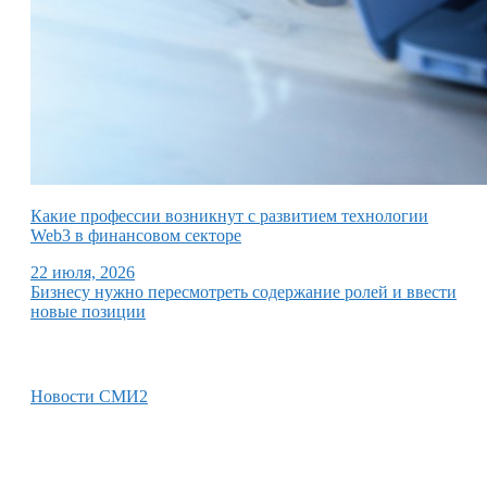
Какие профессии возникнут с развитием технологии
Web3 в финансовом секторе
22 июля, 2026
Бизнесу нужно пересмотреть содержание ролей и ввести
новые позиции
Новости СМИ2